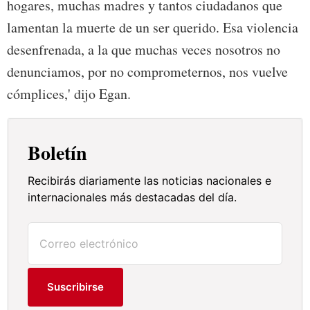
hogares, muchas madres y tantos ciudadanos que
lamentan la muerte de un ser querido. Esa violencia
desenfrenada, a la que muchas veces nosotros no
denunciamos, por no comprometernos, nos vuelve
cómplices,' dijo Egan.
Boletín
Recibirás diariamente las noticias nacionales e
internacionales más destacadas del día.
Suscribirse