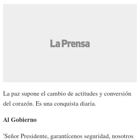
La paz supone el cambio de actitudes y conversión
del corazón. Es una conquista diaria.
Al Gobierno
'Señor Presidente, garantícenos seguridad, nosotros