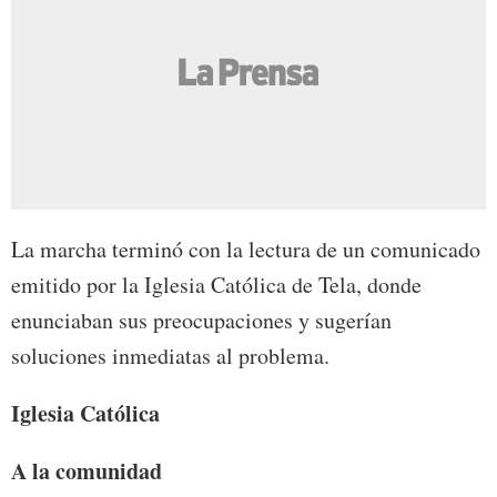
La marcha terminó con la lectura de un comunicado
emitido por la Iglesia Católica de Tela, donde
enunciaban sus preocupaciones y sugerían
soluciones inmediatas al problema.
Iglesia Católica
A la comunidad