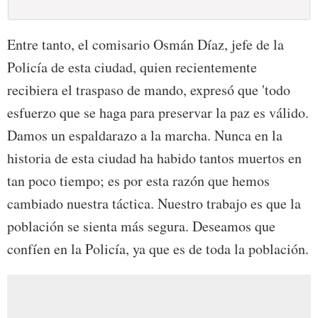
Entre tanto, el comisario Osmán Díaz, jefe de la
Policía de esta ciudad, quien recientemente
recibiera el traspaso de mando, expresó que 'todo
esfuerzo que se haga para preservar la paz es válido.
Damos un espaldarazo a la marcha. Nunca en la
historia de esta ciudad ha habido tantos muertos en
tan poco tiempo; es por esta razón que hemos
cambiado nuestra táctica. Nuestro trabajo es que la
población se sienta más segura. Deseamos que
confíen en la Policía, ya que es de toda la población.