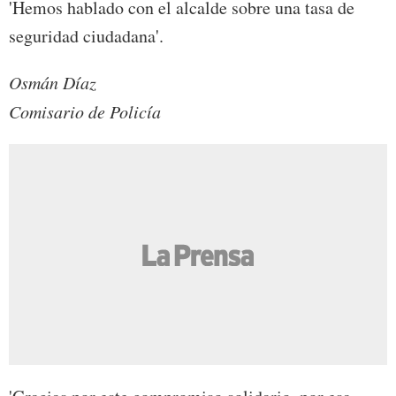
'Hemos hablado con el alcalde sobre una tasa de
seguridad ciudadana'.
Osmán Díaz
Comisario de Policía