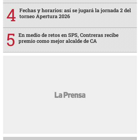
Fechas y horarios: así se jugará la jornada 2 del
torneo Apertura 2026
En medio de retos en SPS, Contreras recibe
premio como mejor alcalde de CA