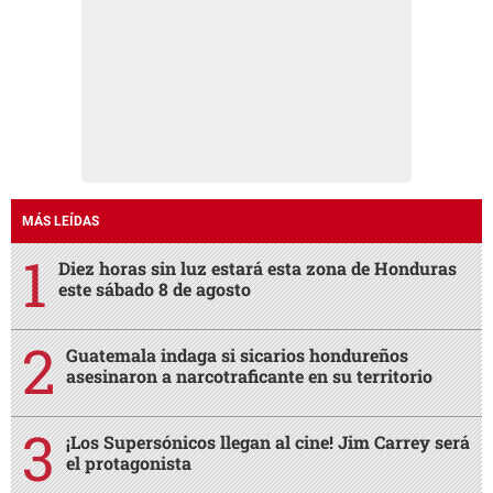
MÁS LEÍDAS
Diez horas sin luz estará esta zona de Honduras
este sábado 8 de agosto
Guatemala indaga si sicarios hondureños
asesinaron a narcotraficante en su territorio
¡Los Supersónicos llegan al cine! Jim Carrey será
el protagonista