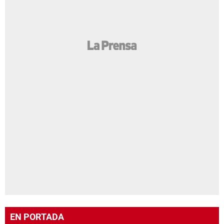
EN PORTADA