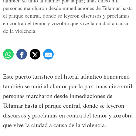
también se unió al clamor por la paz; unas cinco mil
personas marcharon desde inmediaciones de Telamar hasta
el parque central, donde se leyeron discursos y proclamas
en contra del temor y zozobra que vive la ciudad a causa
de la violencia.
Este puerto turístico del litoral atlántico hondureño
también se unió al clamor por la paz; unas cinco mil
personas marcharon desde inmediaciones de
Telamar hasta el parque central, donde se leyeron
discursos y proclamas en contra del temor y zozobra
que vive la ciudad a causa de la violencia.