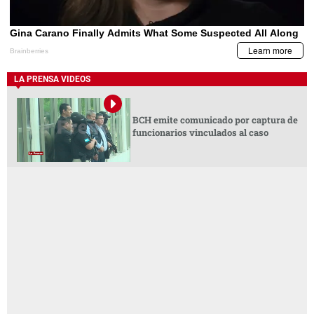
LA PRENSA VIDEOS
BCH emite comunicado por captura de
funcionarios vinculados al caso