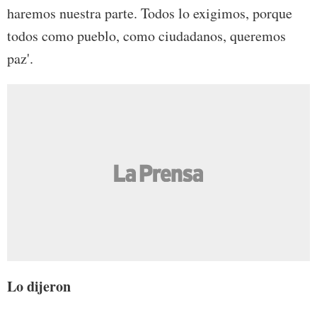
haremos nuestra parte. Todos lo exigimos, porque
todos como pueblo, como ciudadanos, queremos
paz'.
Lo dijeron