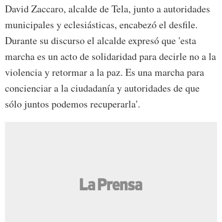
David Zaccaro, alcalde de Tela, junto a autoridades
municipales y eclesiásticas, encabezó el desfile.
Durante su discurso el alcalde expresó que 'esta
marcha es un acto de solidaridad para decirle no a la
violencia y retormar a la paz. Es una marcha para
concienciar a la ciudadanía y autoridades de que
sólo juntos podemos recuperarla'.