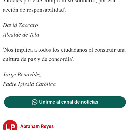
'Gracias por este compromiso solidario, por esa
acción de responsabilidad'.
David Zaccaro
Alcalde de Tela
'Nos implica a todos los ciudadanos el construir una
cultura de paz y de concordia'.
Jorge Benavídez
Padre Iglesia Católica
Unirme al canal de noticias
Abraham Reyes