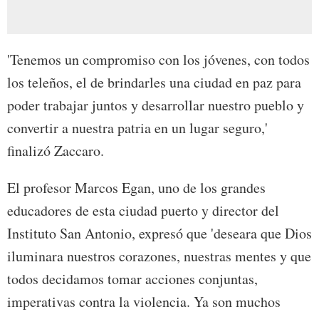
'Tenemos un compromiso con los jóvenes, con todos
los teleños, el de brindarles una ciudad en paz para
poder trabajar juntos y desarrollar nuestro pueblo y
convertir a nuestra patria en un lugar seguro,'
finalizó Zaccaro.
El profesor Marcos Egan, uno de los grandes
educadores de esta ciudad puerto y director del
Instituto San Antonio, expresó que 'deseara que Dios
iluminara nuestros corazones, nuestras mentes y que
todos decidamos tomar acciones conjuntas,
imperativas contra la violencia. Ya son muchos