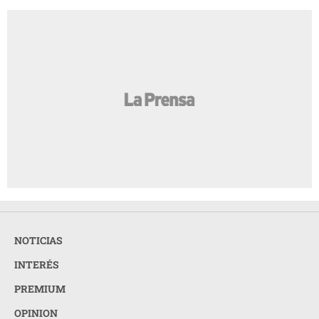
NOTICIAS
INTERÉS
PREMIUM
OPINION