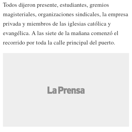
Todos dijeron presente, estudiantes, gremios
magisteriales, organizaciones sindicales, la empresa
privada y miembros de las iglesias católica y
evangélica. A las siete de la mañana comenzó el
recorrido por toda la calle principal del puerto.