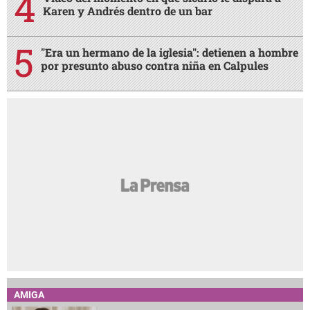
Karen y Andrés dentro de un bar
"Era un hermano de la iglesia": detienen a hombre
por presunto abuso contra niña en Calpules
AMIGA