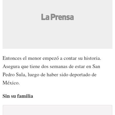
Entonces el menor empezó a contar su historia.
Asegura que tiene dos semanas de estar en San
Pedro Sula, luego de haber sido deportado de
México.
Sin su familia