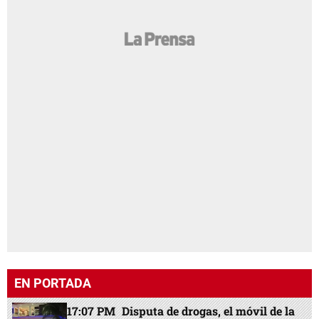
EN PORTADA
17:07 PM
Disputa de drogas, el móvil de la