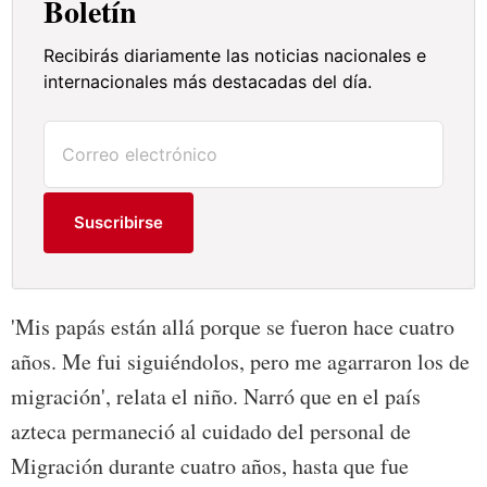
Boletín
Recibirás diariamente las noticias nacionales e
internacionales más destacadas del día.
Suscribirse
'Mis papás están allá porque se fueron hace cuatro
años. Me fui siguiéndolos, pero me agarraron los de
migración', relata el niño. Narró que en el país
azteca permaneció al cuidado del personal de
Migración durante cuatro años, hasta que fue