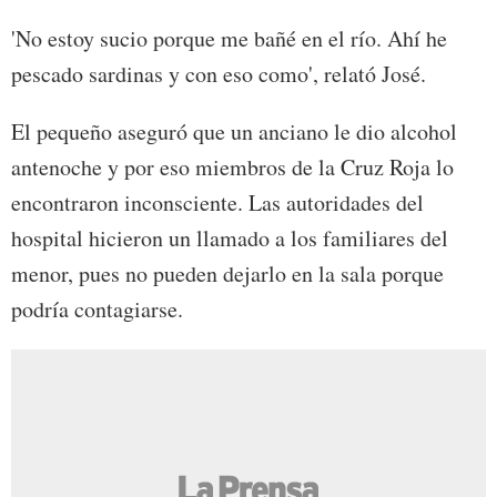
'No estoy sucio porque me bañé en el río. Ahí he
pescado sardinas y con eso como', relató José.
El pequeño aseguró que un anciano le dio alcohol
antenoche y por eso miembros de la Cruz Roja lo
encontraron inconsciente. Las autoridades del
hospital hicieron un llamado a los familiares del
menor, pues no pueden dejarlo en la sala porque
podría contagiarse.