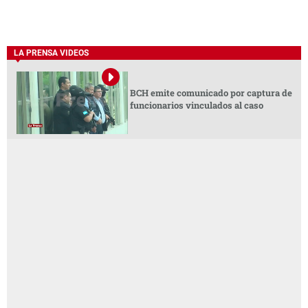
LA PRENSA VIDEOS
BCH emite comunicado por captura de
funcionarios vinculados al caso