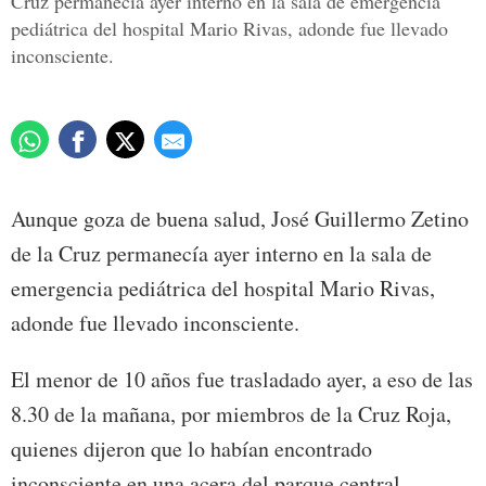
Cruz permanecía ayer interno en la sala de emergencia
pediátrica del hospital Mario Rivas, adonde fue llevado
inconsciente.
Aunque goza de buena salud, José Guillermo Zetino
de la Cruz permanecía ayer interno en la sala de
emergencia pediátrica del hospital Mario Rivas,
adonde fue llevado inconsciente.
El menor de 10 años fue trasladado ayer, a eso de las
8.30 de la mañana, por miembros de la Cruz Roja,
quienes dijeron que lo habían encontrado
inconsciente en una acera del parque central.