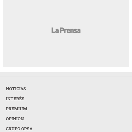
NOTICIAS
INTERÉS
PREMIUM
OPINION
GRUPO OPSA