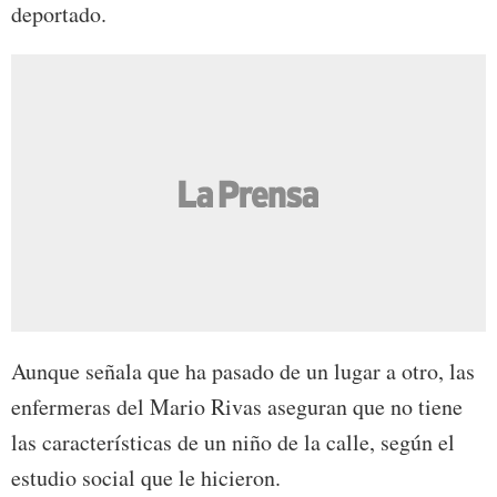
deportado.
Aunque señala que ha pasado de un lugar a otro, las
enfermeras del Mario Rivas aseguran que no tiene
las características de un niño de la calle, según el
estudio social que le hicieron.