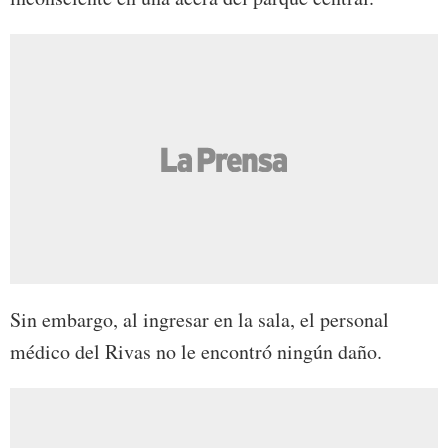
Sin embargo, al ingresar en la sala, el personal
médico del Rivas no le encontró ningún daño.