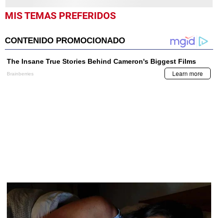
MIS TEMAS PREFERIDOS