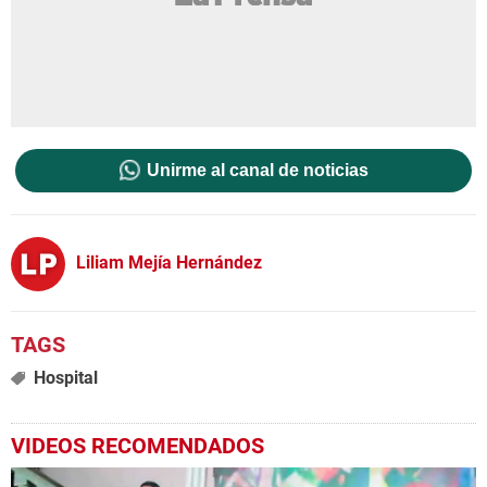
Unirme al canal de noticias
Liliam Mejía Hernández
Hospital
VIDEOS RECOMENDADOS