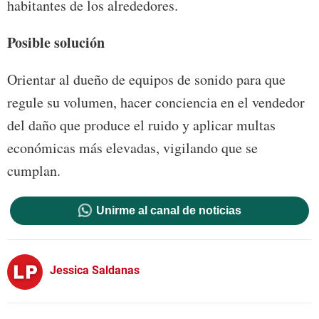
habitantes de los alrededores.
Posible solución
Orientar al dueño de equipos de sonido para que
regule su volumen, hacer conciencia en el vendedor
del daño que produce el ruido y aplicar multas
económicas más elevadas, vigilando que se
cumplan.
Unirme al canal de noticias
Jessica Saldanas