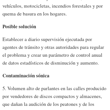
vehículos, motocicletas, incendios forestales y por
quema de basura en los hogares.
Posible solución
Establecer a diario supervisión ejecutada por
agentes de tránsito y otras autoridades para regular
el problema y crear un parámetro de control anual
de datos estadísticos de disminución y aumento.
Contaminación sónica
5. Volumen alto de parlantes en las calles producido
por vendedores de discos compactos y almacenes,
que dañan la audición de los peatones y de los