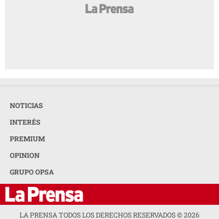
NOTICIAS
INTERÉS
PREMIUM
OPINION
GRUPO OPSA
LA PRENSA TODOS LOS DERECHOS RESERVADOS ©
2026