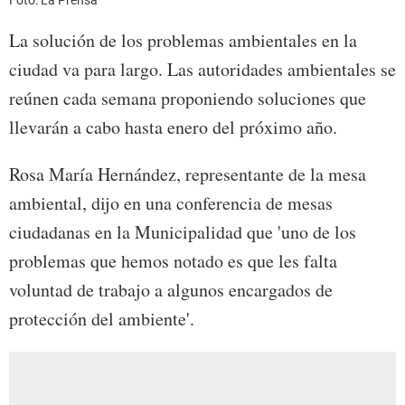
La solución de los problemas ambientales en la
ciudad va para largo. Las autoridades ambientales se
reúnen cada semana proponiendo soluciones que
llevarán a cabo hasta enero del próximo año.
Rosa María Hernández, representante de la mesa
ambiental, dijo en una conferencia de mesas
ciudadanas en la Municipalidad que 'uno de los
problemas que hemos notado es que les falta
voluntad de trabajo a algunos encargados de
protección del ambiente'.