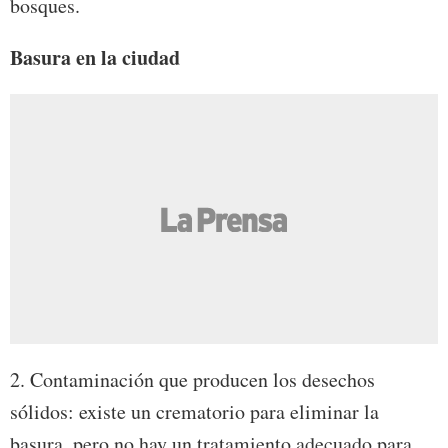
bosques.
Basura en la ciudad
2. Contaminación que producen los desechos
sólidos: existe un crematorio para eliminar la
basura, pero no hay un tratamiento adecuado para