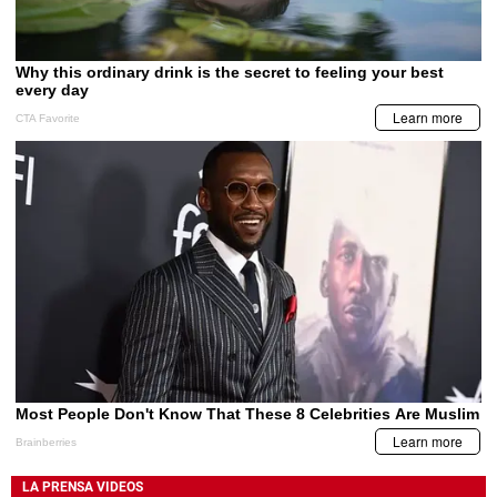
LA PRENSA VIDEOS