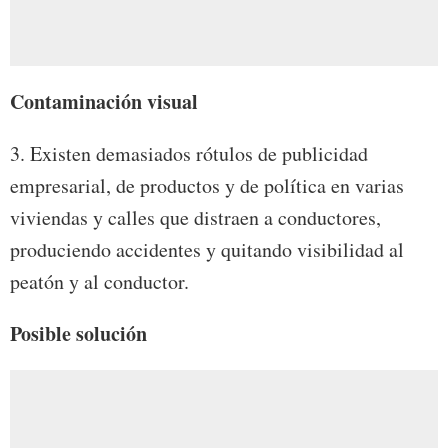
Contaminación visual
3. Existen demasiados rótulos de publicidad
empresarial, de productos y de política en varias
viviendas y calles que distraen a conductores,
produciendo accidentes y quitando visibilidad al
peatón y al conductor.
Posible solución