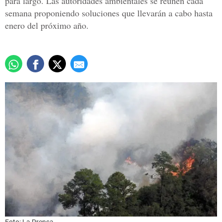
para largo. Las autoridades ambientales se reúnen cada
semana proponiendo soluciones que llevarán a cabo hasta
enero del próximo año.
Foto: La Prensa