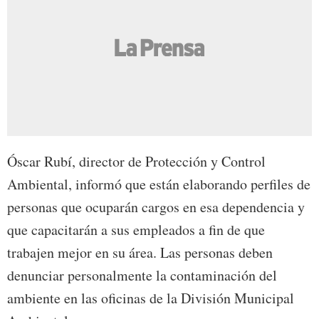
Óscar Rubí, director de Protección y Control
Ambiental, informó que están elaborando perfiles de
personas que ocuparán cargos en esa dependencia y
que capacitarán a sus empleados a fin de que
trabajen mejor en su área. Las personas deben
denunciar personalmente la contaminación del
ambiente en las oficinas de la División Municipal