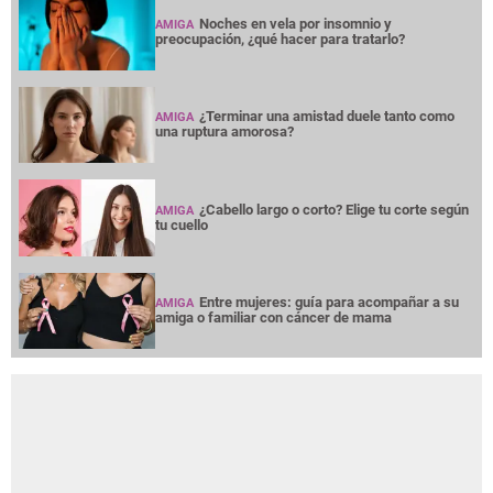
Noches en vela por insomnio y
AMIGA
preocupación, ¿qué hacer para tratarlo?
¿Terminar una amistad duele tanto como
AMIGA
una ruptura amorosa?
¿Cabello largo o corto? Elige tu corte según
AMIGA
tu cuello
Entre mujeres: guía para acompañar a su
AMIGA
amiga o familiar con cáncer de mama