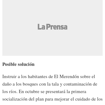
Posible solución
Instruir a los habitantes de El Merendón sobre el
daño a los bosques con la tala y contaminación de
los ríos. En octubre se presentará la primera
socialización del plan para mejorar el cuidado de los