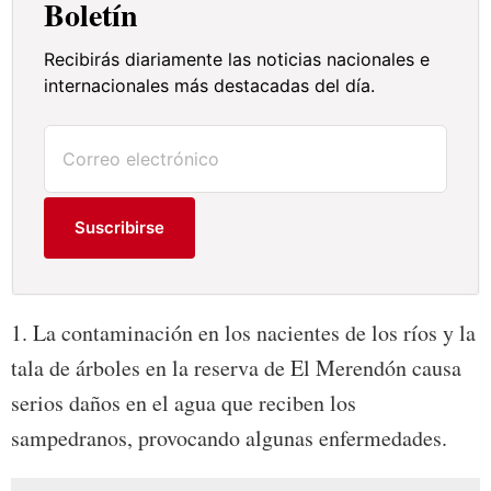
Boletín
Recibirás diariamente las noticias nacionales e
internacionales más destacadas del día.
Suscribirse
1. La contaminación en los nacientes de los ríos y la
tala de árboles en la reserva de El Merendón causa
serios daños en el agua que reciben los
sampedranos, provocando algunas enfermedades.