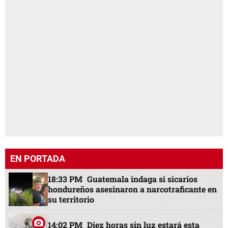
EN PORTADA
18:33 PM
Guatemala indaga si sicarios
hondureños asesinaron a narcotraficante en
su territorio
14:02 PM
Diez horas sin luz estará esta