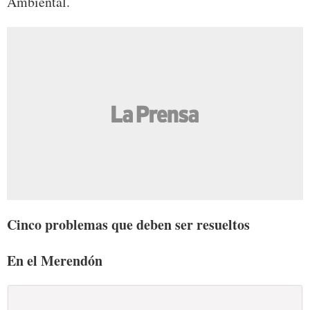
Ambiental.
Cinco problemas que deben ser resueltos
En el Merendón