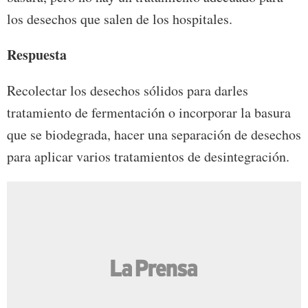
los desechos que salen de los hospitales.
Respuesta
Recolectar los desechos sólidos para darles
tratamiento de fermentación o incorporar la basura
que se biodegrada, hacer una separación de desechos
para aplicar varios tratamientos de desintegración.