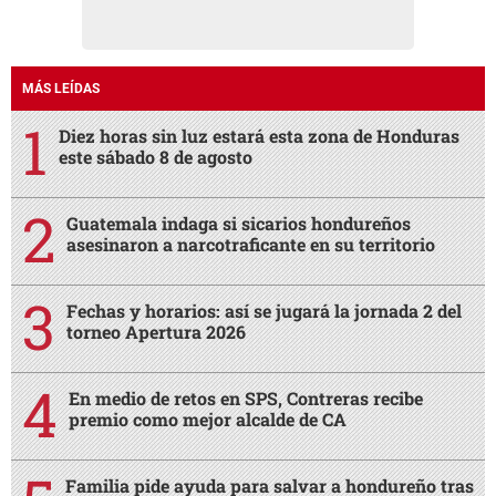
MÁS LEÍDAS
Diez horas sin luz estará esta zona de Honduras
este sábado 8 de agosto
Guatemala indaga si sicarios hondureños
asesinaron a narcotraficante en su territorio
Fechas y horarios: así se jugará la jornada 2 del
torneo Apertura 2026
En medio de retos en SPS, Contreras recibe
premio como mejor alcalde de CA
Familia pide ayuda para salvar a hondureño tras