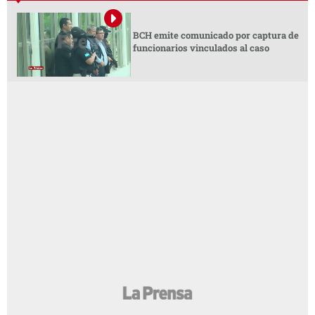
BCH emite comunicado por captura de
funcionarios vinculados al caso