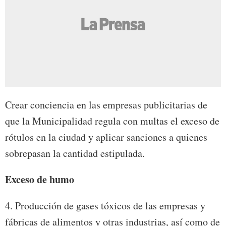
Crear conciencia en las empresas publicitarias de
que la Municipalidad regula con multas el exceso de
rótulos en la ciudad y aplicar sanciones a quienes
sobrepasan la cantidad estipulada.
Exceso de humo
4. Producción de gases tóxicos de las empresas y
fábricas de alimentos y otras industrias, así como de