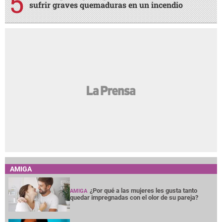
sufrir graves quemaduras en un incendio
AMIGA
¿Por qué a las mujeres les gusta tanto
AMIGA
quedar impregnadas con el olor de su pareja?