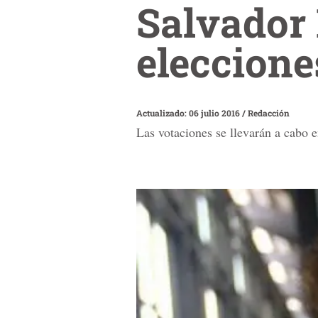
Salvador 
eleccione
Actualizado: 06 julio 2016
/
Redacción
Las votaciones se llevarán a cabo e