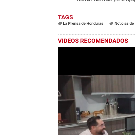
La Prensa de Honduras
Noticias de
VIDEOS RECOMENDADOS