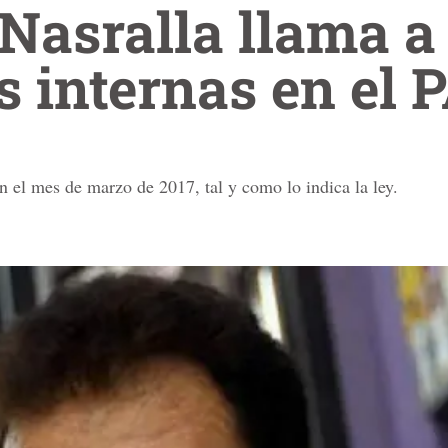
Nasralla llama a
s internas en el 
n el mes de marzo de 2017, tal y como lo indica la ley.