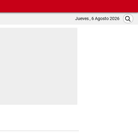
Jueves , 6 Agosto 2026