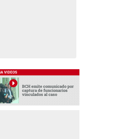
SA VIDEOS
BCH emite comunicado por
captura de funcionarios
vinculados al caso