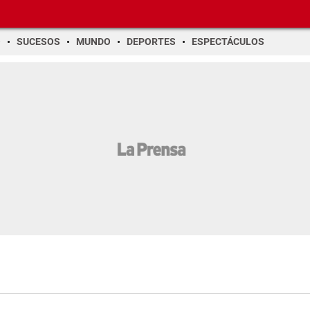
O
SUCESOS
MUNDO
DEPORTES
ESPECTÁCULOS