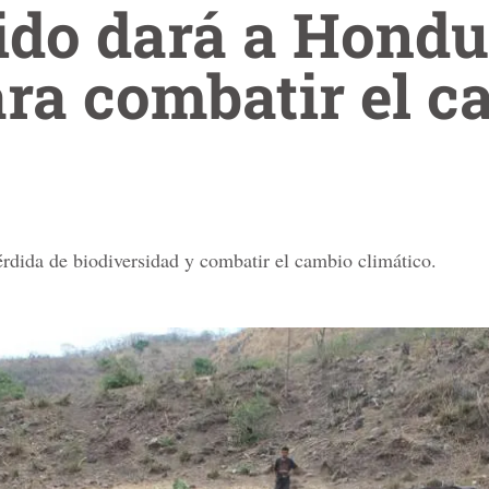
ido dará a Hondu
ra combatir el c
érdida de biodiversidad y combatir el cambio climático.