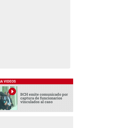
SA VIDEOS
BCH emite comunicado por
captura de funcionarios
vinculados al caso