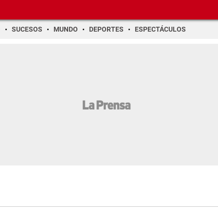
O
SUCESOS
MUNDO
DEPORTES
ESPECTÁCULOS