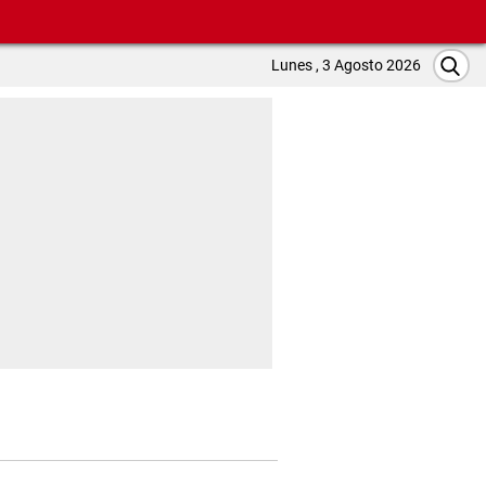
Lunes , 3 Agosto 2026