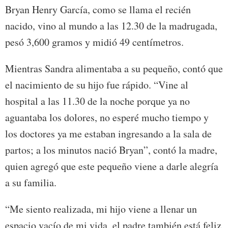
Bryan Henry García, como se llama el recién
nacido, vino al mundo a las 12.30 de la madrugada,
pesó 3,600 gramos y midió 49 centímetros.
Mientras Sandra alimentaba a su pequeño, contó que
el nacimiento de su hijo fue rápido. “Vine al
hospital a las 11.30 de la noche porque ya no
aguantaba los dolores, no esperé mucho tiempo y
los doctores ya me estaban ingresando a la sala de
partos; a los minutos nació Bryan”, contó la madre,
quien agregó que este pequeño viene a darle alegría
a su familia.
“Me siento realizada, mi hijo viene a llenar un
espacio vacío de mi vida, el padre también está feliz