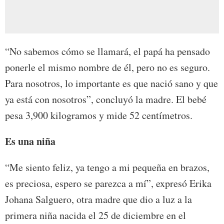
“No sabemos cómo se llamará, el papá ha pensado
ponerle el mismo nombre de él, pero no es seguro.
Para nosotros, lo importante es que nació sano y que
ya está con nosotros”, concluyó la madre. El bebé
pesa 3,900 kilogramos y mide 52 centímetros.
Es una niña
“Me siento feliz, ya tengo a mi pequeña en brazos,
es preciosa, espero se parezca a mí”, expresó Erika
Johana Salguero, otra madre que dio a luz a la
primera niña nacida el 25 de diciembre en el