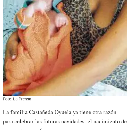
Foto: La Prensa
La familia Castañeda Oyuela ya tiene otra razón
para celebrar las futuras navidades: el nacimiento de