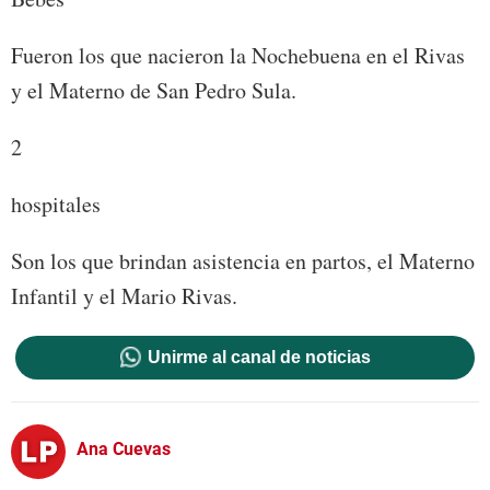
Fueron los que nacieron la Nochebuena en el Rivas
y el Materno de San Pedro Sula.
2
hospitales
Son los que brindan asistencia en partos, el Materno
Infantil y el Mario Rivas.
Unirme al canal de noticias
Ana Cuevas