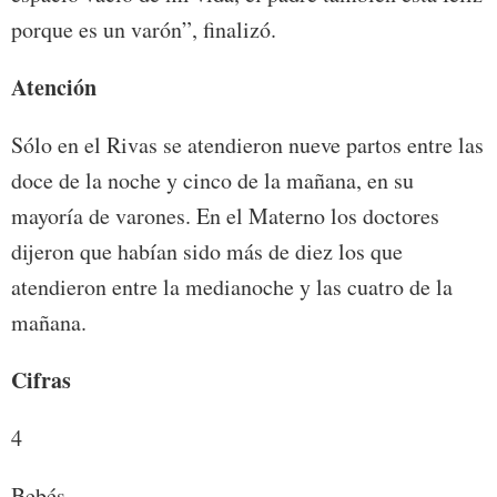
porque es un varón”, finalizó.
Atención
Sólo en el Rivas se atendieron nueve partos entre las
doce de la noche y cinco de la mañana, en su
mayoría de varones. En el Materno los doctores
dijeron que habían sido más de diez los que
atendieron entre la medianoche y las cuatro de la
mañana.
Cifras
4
Bebés