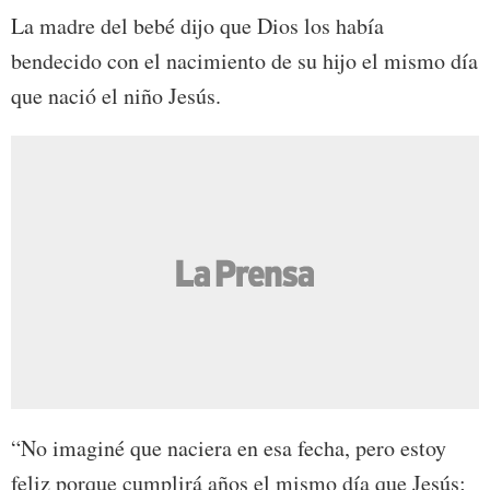
La madre del bebé dijo que Dios los había
bendecido con el nacimiento de su hijo el mismo día
que nació el niño Jesús.
“No imaginé que naciera en esa fecha, pero estoy
feliz porque cumplirá años el mismo día que Jesús;