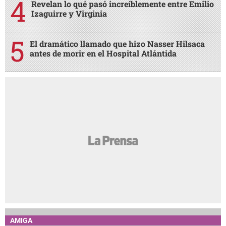
Revelan lo qué pasó increíblemente entre Emilio
Izaguirre y Virginia
El dramático llamado que hizo Nasser Hilsaca
antes de morir en el Hospital Atlántida
AMIGA