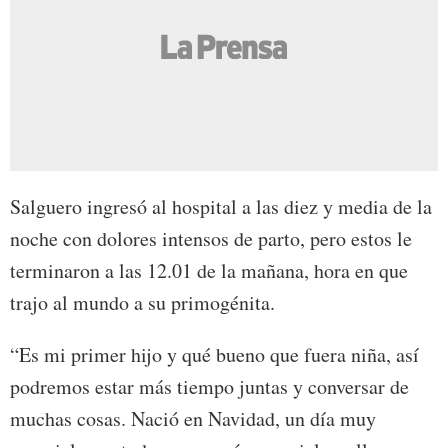
Salguero ingresó al hospital a las diez y media de la
noche con dolores intensos de parto, pero estos le
terminaron a las 12.01 de la mañana, hora en que
trajo al mundo a su primogénita.
“Es mi primer hijo y qué bueno que fuera niña, así
podremos estar más tiempo juntas y conversar de
muchas cosas. Nació en Navidad, un día muy