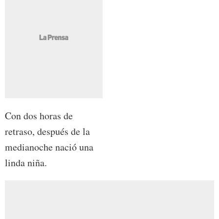
Con dos horas de
retraso, después de la
medianoche nació una
linda niña.