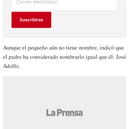
Suscribirse
Aunque el pequeño aún no tiene nombre, indicó que
el padre ha considerado nombrarlo igual que él: José
Adolfo.