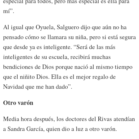
especial para todos, pero más especial es ella para
mí”.
Al igual que Oyuela, Salguero dijo que aún no ha
pensado cómo se llamara su niña, pero si está segura
que desde ya es inteligente. “Será de las más
inteligentes de su escuela, recibirá muchas
bendiciones de Dios porque nació al mismo tiempo
que el niñito Dios. Ella es el mejor regalo de
Navidad que me han dado”.
Otro varón
Media hora después, los doctores del Rivas atendían
a Sandra García, quien dio a luz a otro varón.