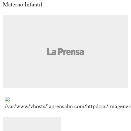
Materno Infantil.