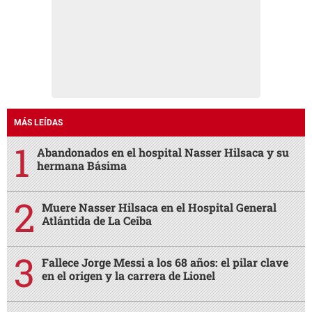
MÁS LEÍDAS
Abandonados en el hospital Nasser Hilsaca y su
hermana Básima
Muere Nasser Hilsaca en el Hospital General
Atlántida de La Ceiba
Fallece Jorge Messi a los 68 años: el pilar clave
en el origen y la carrera de Lionel