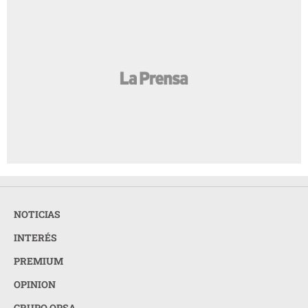
NOTICIAS
INTERÉS
PREMIUM
OPINION
GRUPO OPSA