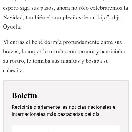
espero siga sus pasos, ahora no sólo celebraremos la
Navidad, también el cumpleaños de mi hijo”, dijo
Oyuela.
Mientras el bebé dormía profundamente entre sus
brazos, la mujer lo miraba con ternura y acariciaba
su rostro, le tomaba sus manitas y besaba su
cabecita.
Boletín
Recibirás diariamente las noticias nacionales e
internacionales más destacadas del día.