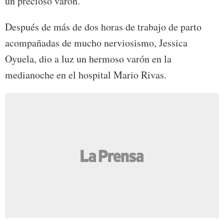
un precioso varón.
Después de más de dos horas de trabajo de parto
acompañadas de mucho nerviosismo, Jessica
Oyuela, dio a luz un hermoso varón en la
medianoche en el hospital Mario Rivas.