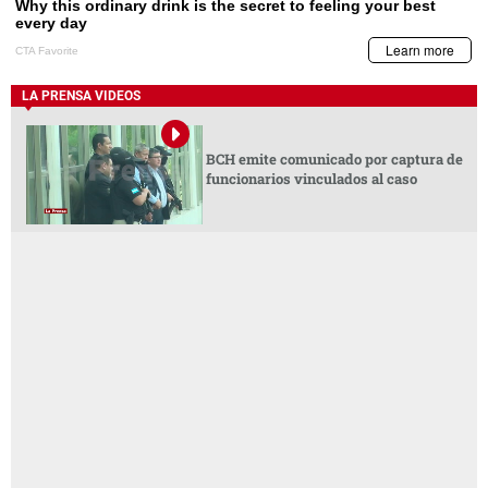
LA PRENSA VIDEOS
BCH emite comunicado por captura de
funcionarios vinculados al caso