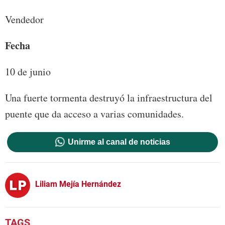
Vendedor
Fecha
10 de junio
Una fuerte tormenta destruyó la infraestructura del
puente que da acceso a varias comunidades.
Unirme al canal de noticias
Liliam Mejía Hernández