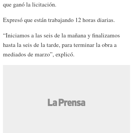
que ganó la licitación.
Expresó que están trabajando 12 horas diarias.
“Iniciamos a las seis de la mañana y finalizamos
hasta la seis de la tarde, para terminar la obra a
mediados de marzo”, explicó.