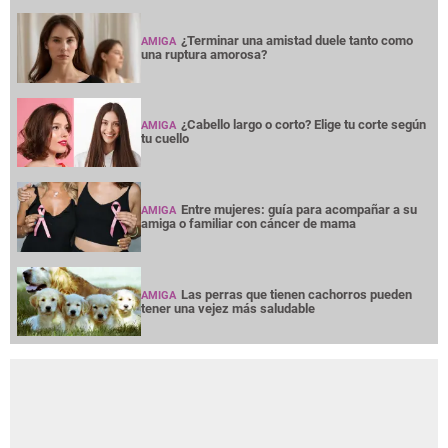
¿Terminar una amistad duele tanto como
AMIGA
una ruptura amorosa?
¿Cabello largo o corto? Elige tu corte según
AMIGA
tu cuello
Entre mujeres: guía para acompañar a su
AMIGA
amiga o familiar con cáncer de mama
Las perras que tienen cachorros pueden
AMIGA
tener una vejez más saludable