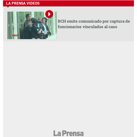
LA PRENSA VIDEOS
BCH emite comunicado por captura de
funcionarios vinculados al caso