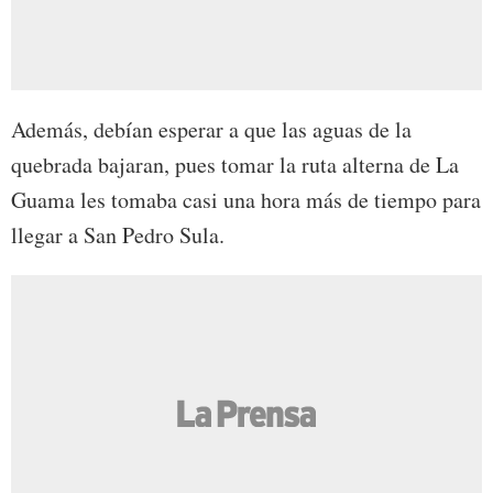
Además, debían esperar a que las aguas de la
quebrada bajaran, pues tomar la ruta alterna de La
Guama les tomaba casi una hora más de tiempo para
llegar a San Pedro Sula.