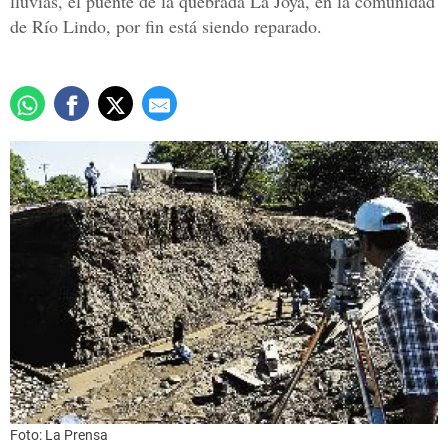
lluvias, el puente de la quebrada La Joya, en la comunidad
de Río Lindo, por fin está siendo reparado.
Foto: La Prensa