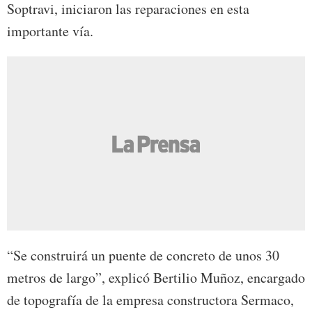
Soptravi, iniciaron las reparaciones en esta
importante vía.
“Se construirá un puente de concreto de unos 30
metros de largo”, explicó Bertilio Muñoz, encargado
de topografía de la empresa constructora Sermaco,