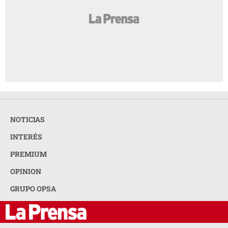
NOTICIAS
INTERÉS
PREMIUM
OPINION
GRUPO OPSA