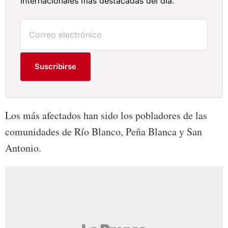
internacionales más destacadas del día.
Suscribirse
Los más afectados han sido los pobladores de las
comunidades de Río Blanco, Peña Blanca y San
Antonio.