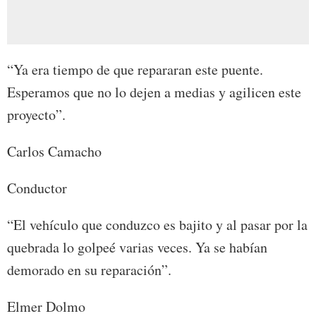
“Ya era tiempo de que repararan este puente.
Esperamos que no lo dejen a medias y agilicen este
proyecto”.
Carlos Camacho
Conductor
“El vehículo que conduzco es bajito y al pasar por la
quebrada lo golpeé varias veces. Ya se habían
demorado en su reparación”.
Elmer Dolmo