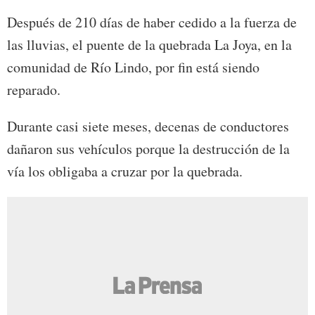
Después de 210 días de haber cedido a la fuerza de
las lluvias, el puente de la quebrada La Joya, en la
comunidad de Río Lindo, por fin está siendo
reparado.
Durante casi siete meses, decenas de conductores
dañaron sus vehículos porque la destrucción de la
vía los obligaba a cruzar por la quebrada.