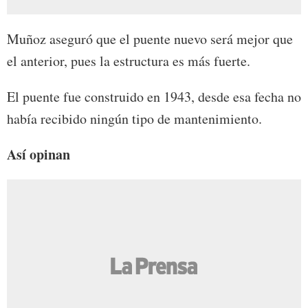
Muñoz aseguró que el puente nuevo será mejor que
el anterior, pues la estructura es más fuerte.
El puente fue construido en 1943, desde esa fecha no
había recibido ningún tipo de mantenimiento.
Así opinan