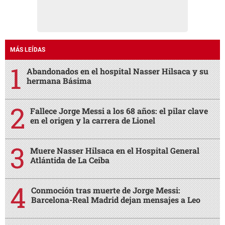
MÁS LEÍDAS
Abandonados en el hospital Nasser Hilsaca y su
hermana Básima
Fallece Jorge Messi a los 68 años: el pilar clave
en el origen y la carrera de Lionel
Muere Nasser Hilsaca en el Hospital General
Atlántida de La Ceiba
Conmoción tras muerte de Jorge Messi:
Barcelona-Real Madrid dejan mensajes a Leo