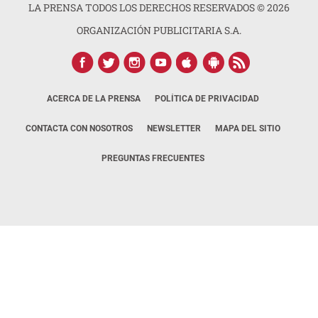
LA PRENSA TODOS LOS DERECHOS RESERVADOS ©
2026
ORGANIZACIÓN PUBLICITARIA S.A.
ACERCA DE LA PRENSA
POLÍTICA DE PRIVACIDAD
CONTACTA CON NOSOTROS
NEWSLETTER
MAPA DEL SITIO
PREGUNTAS FRECUENTES