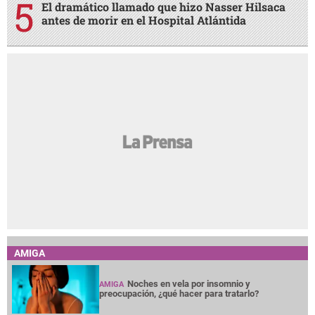
El dramático llamado que hizo Nasser Hilsaca
antes de morir en el Hospital Atlántida
AMIGA
Noches en vela por insomnio y
AMIGA
preocupación, ¿qué hacer para tratarlo?