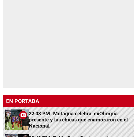
EN PORTADA
22:08 PM
Motagua celebra, exOlimpia
presente y las chicas que enamoraron en el
Nacional