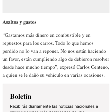
Asaltos y gastos
“Gastamos más dinero en combustible y en
repuestos para los carros. Todo lo que hemos
perdido no lo van a reponer. No nos están haciendo
un favor, están cumpliendo algo de debieron resolver
desde hace mucho tiempo”, expresó Carlos Centeno,
a quien se le dañó su vehículo en varias ocasiones.
Boletín
Recibirás diariamente las noticias nacionales e