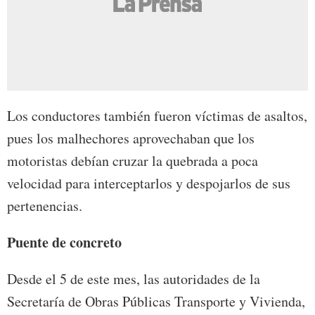
Los conductores también fueron víctimas de asaltos,
pues los malhechores aprovechaban que los
motoristas debían cruzar la quebrada a poca
velocidad para interceptarlos y despojarlos de sus
pertenencias.
Puente de concreto
Desde el 5 de este mes, las autoridades de la
Secretaría de Obras Públicas Transporte y Vivienda,