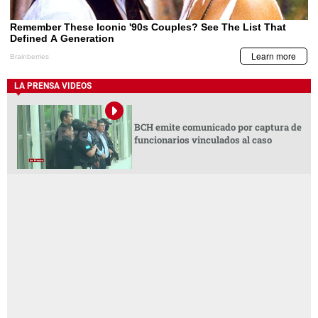
LA PRENSA VIDEOS
BCH emite comunicado por captura de
funcionarios vinculados al caso