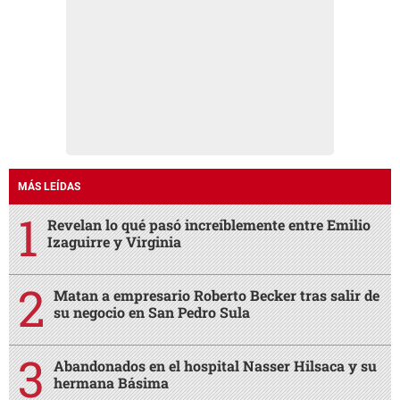
MÁS LEÍDAS
Revelan lo qué pasó increíblemente entre Emilio
Izaguirre y Virginia
Matan a empresario Roberto Becker tras salir de
su negocio en San Pedro Sula
Abandonados en el hospital Nasser Hilsaca y su
hermana Básima