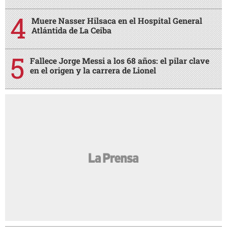
Muere Nasser Hilsaca en el Hospital General
Atlántida de La Ceiba
Fallece Jorge Messi a los 68 años: el pilar clave
en el origen y la carrera de Lionel