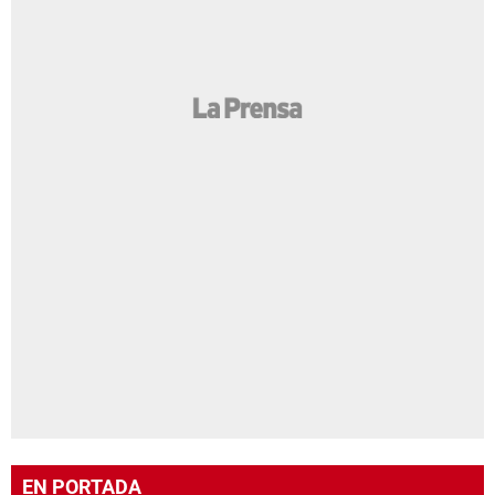
EN PORTADA