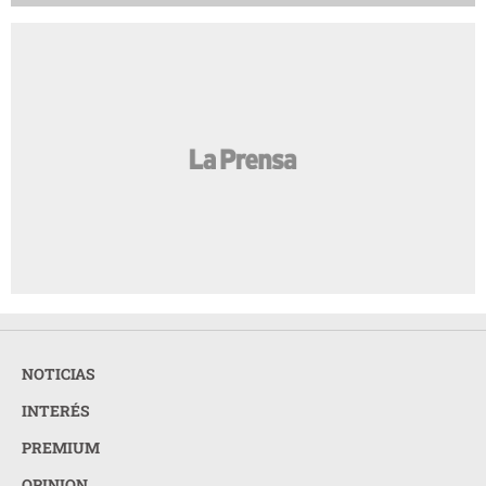
NOTICIAS
INTERÉS
PREMIUM
OPINION