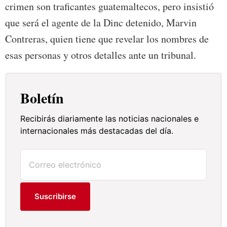
crimen son traficantes guatemaltecos, pero insistió
que será el agente de la Dinc detenido, Marvin
Contreras, quien tiene que revelar los nombres de
esas personas y otros detalles ante un tribunal.
Boletín
Recibirás diariamente las noticias nacionales e
internacionales más destacadas del día.
Suscribirse