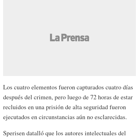
Los cuatro elementos fueron capturados cuatro días
después del crimen, pero luego de 72 horas de estar
recluidos en una prisión de alta seguridad fueron
ejecutados en circunstancias aún no esclarecidas.
Sperisen datalló que los autores intelectuales del