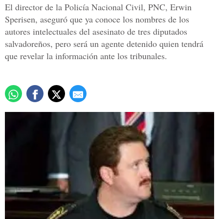
El director de la Policía Nacional Civil, PNC, Erwin
Sperisen, aseguró que ya conoce los nombres de los
autores intelectuales del asesinato de tres diputados
salvadoreños, pero será un agente detenido quien tendrá
que revelar la información ante los tribunales.