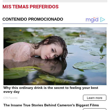
MIS TEMAS PREFERIDOS