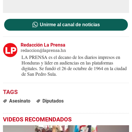
Unirme al canal de noticias
Redacción La Prensa
redaccion@laprensa.hn
LA PRENSA es el decano de los diarios impresos en
Honduras y líder en audiencias en las plataformas
digitales. Se fundó el 26 de octubre de 1964 en la ciudad
de San Pedro Sula.
Asesinato
Diputados
VIDEOS RECOMENDADOS