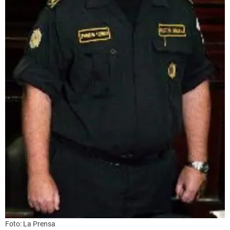
Foto: La Prensa