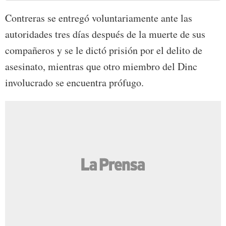
Contreras se entregó voluntariamente ante las
autoridades tres días después de la muerte de sus
compañeros y se le dictó prisión por el delito de
asesinato, mientras que otro miembro del Dinc
involucrado se encuentra prófugo.