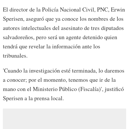
El director de la Policía Nacional Civil, PNC, Erwin
Sperisen, aseguró que ya conoce los nombres de los
autores intelectuales del asesinato de tres diputados
salvadoreños, pero será un agente detenido quien
tendrá que revelar la información ante los
tribunales.
'Cuando la investigación esté terminada, lo daremos
a conocer; por el momento, tenemos que ir de la
mano con el Ministerio Público (Fiscalía)', justificó
Sperisen a la prensa local.