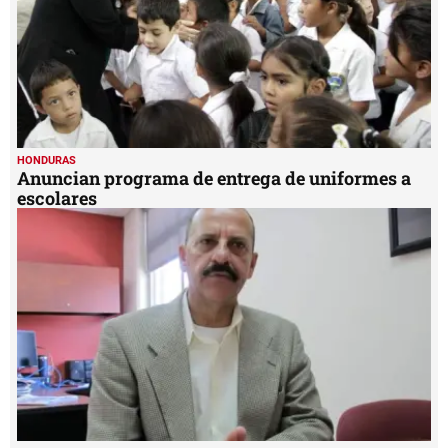
HONDURAS
Anuncian programa de entrega de uniformes a
escolares