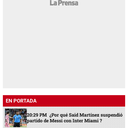
EN PORTADA
20:29 PM
¿Por qué Said Martínez suspendió
partido de Messi con Inter Miami ?