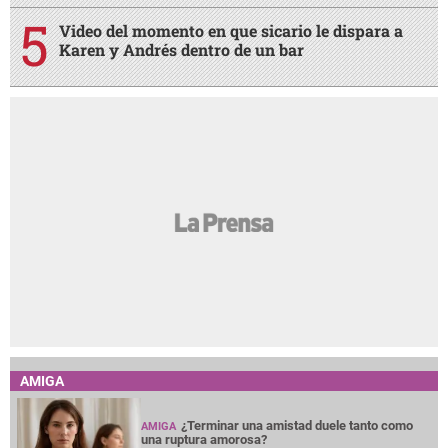
Video del momento en que sicario le dispara a
Karen y Andrés dentro de un bar
AMIGA
¿Terminar una amistad duele tanto como
AMIGA
una ruptura amorosa?