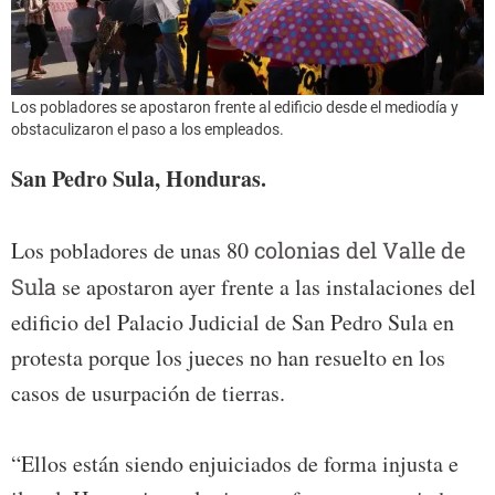
Los pobladores se apostaron frente al edificio desde el mediodía y
obstaculizaron el paso a los empleados.
San Pedro Sula, Honduras.
Los pobladores de unas 80
colonias del Valle de
Sula
se apostaron ayer frente a las instalaciones del
edificio del Palacio Judicial de San Pedro Sula en
protesta porque los jueces no han resuelto en los
casos de usurpación de tierras.
“Ellos están siendo enjuiciados de forma injusta e