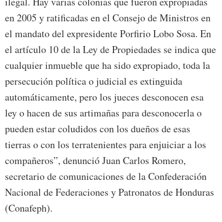
ilegal. Hay varias colonias que fueron expropiadas
en 2005 y ratificadas en el Consejo de Ministros en
el mandato del expresidente Porfirio Lobo Sosa. En
el artículo 10 de la Ley de Propiedades se indica que
cualquier inmueble que ha sido expropiado, toda la
persecución política o judicial es extinguida
automáticamente, pero los jueces desconocen esa
ley o hacen de sus artimañas para desconocerla o
pueden estar coludidos con los dueños de esas
tierras o con los terratenientes para enjuiciar a los
compañeros”, denunció Juan Carlos Romero,
secretario de comunicaciones de la Confederación
Nacional de Federaciones y Patronatos de Honduras
(Conafeph).