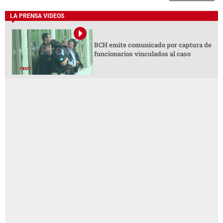
LA PRENSA VIDEOS
BCH emite comunicado por captura de
funcionarios vinculados al caso