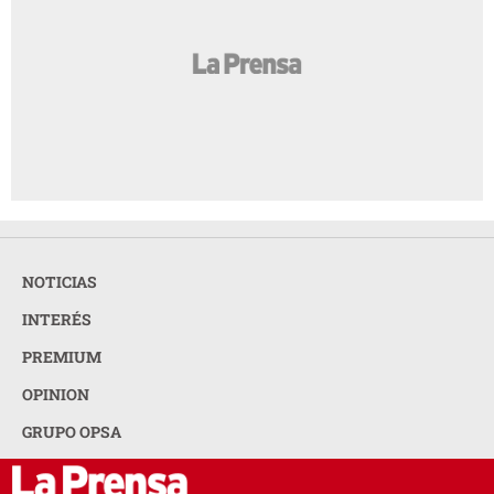
NOTICIAS
INTERÉS
PREMIUM
OPINION
GRUPO OPSA