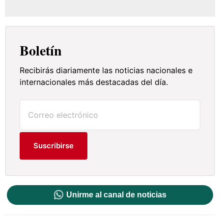
Boletín
Recibirás diariamente las noticias nacionales e
internacionales más destacadas del día.
Suscribirse
Unirme al canal de noticias