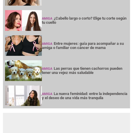
¿Cabello largo o corto? Elige tu corte según
AMIGA
tu cuello
Entre mujeres: guía para acompañar a su
AMIGA
amiga o familiar con cáncer de mama
Las perras que tienen cachorros pueden
AMIGA
tener una vejez más saludable
La nueva feminidad: entre la independencia
AMIGA
y el deseo de una vida más tranquila