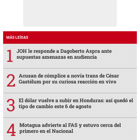
MÁS LEÍDAS
JOH le responde a Dagoberto Aspra ante
supuestas amenazas en audiencia
Acusan de cómplice a novia trans de César
Gastélum por su curiosa reacción en vivo
El dólar vuelve a subir en Honduras: así quedó el
tipo de cambio este 6 de agosto
Motagua advierte al FAS y estuvo cerca del
primero en el Nacional