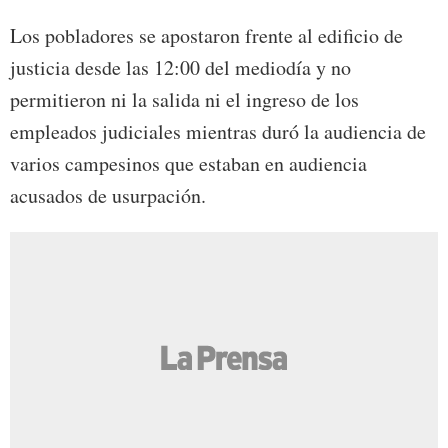
Los pobladores se apostaron frente al edificio de
justicia desde las 12:00 del mediodía y no
permitieron ni la salida ni el ingreso de los
empleados judiciales mientras duró la audiencia de
varios campesinos que estaban en audiencia
acusados de usurpación.