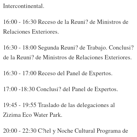
Intercontinental.
16:00 - 16:30 Receso de la Reuni? de Ministros de
Relaciones Exteriores.
16:30 - 18:00 Segunda Reuni? de Trabajo. Conclusi?
de la Reuni? de Ministros de Relaciones Exteriores.
16:30 - 17:00 Receso del Panel de Expertos.
17:00 -18:30 Conclusi? del Panel de Expertos.
19:45 - 19:55 Traslado de las delegaciones al
Zizima Eco Water Park.
20:00 - 22:30 C?tel y Noche Cultural Programa de