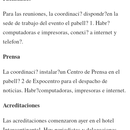
Para las reuniones, la coordinaci? dispondr?en la
sede de trabajo del evento el pabell? 1. Habr?
computadoras e impresoras, conexi? a internet y
telefon?.
Prensa
La coordinaci? instalar?un Centro de Prensa en el
pabell? 2 de Expocentro para el despacho de
noticias. Habr?computadoras, impresoras e internet.
Acreditaciones
Las acreditaciones comenzaron ayer en el hotel
Intercontinental. Hoy periodistas y delegaciones