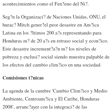
acontecimientos como el Fen?eno del Ni?.
Seg?n la Organizaci? de Naciones Unidas, ONU, el
hurac? Mitch gener?el peor desastre en Am?ica
Latina en los ?ltimos 200 a?s representando para
Honduras m? de 20 a?s en retraso social y econ?ico.
Este desastre increment?a?n m? los niveles de
pobreza y exclusi? social siendo muestra palpable de
los efectos del cambio clim?ico en una sociedad.
Comisiones t?nicas
La agenda de la cumbre 'Cambio Clim?ico y Medio
Ambiente, Centroam?ica y El Caribe, Honduras
2008', arranc?ayer con la integraci? de las