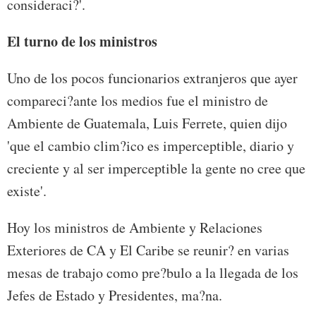
consideraci?'.
El turno de los ministros
Uno de los pocos funcionarios extranjeros que ayer
compareci?ante los medios fue el ministro de
Ambiente de Guatemala, Luis Ferrete, quien dijo
'que el cambio clim?ico es imperceptible, diario y
creciente y al ser imperceptible la gente no cree que
existe'.
Hoy los ministros de Ambiente y Relaciones
Exteriores de CA y El Caribe se reunir? en varias
mesas de trabajo como pre?bulo a la llegada de los
Jefes de Estado y Presidentes, ma?na.