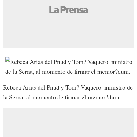
Rebeca Arias del Pnud y Tom? Vaquero, ministro de
la Serna, al momento de firmar el memor?dum.