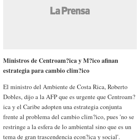
Ministros de Centroam?ica y M?ico afinan
estrategia para cambio clim?ico
El ministro del Ambiente de Costa Rica, Roberto
Dobles, dijo a la AFP que es urgente que Centroam?
ica y el Caribe adopten una estrategia conjunta
frente al problema del cambio clim?ico, pues 'no se
restringe a la esfera de lo ambiental sino que es un
tema de gran trascendencia econ?ica y social'.