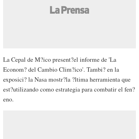
La Cepal de M?ico present?el informe de 'La
Econom? del Cambio Clim?ico'. Tambi? en la
exposici? la Nasa mostr?la ?ltima herramienta que
est?utilizando como estrategia para combatir el fen?
eno.