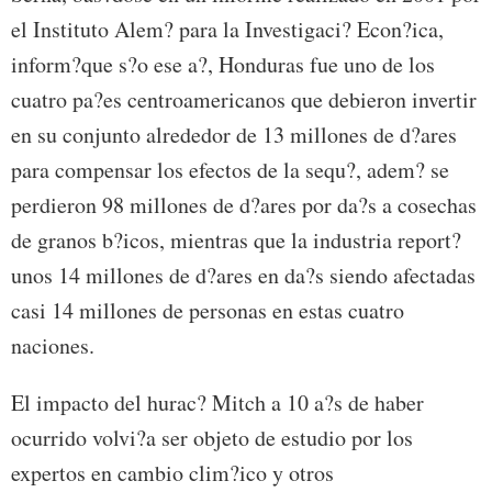
el Instituto Alem? para la Investigaci? Econ?ica,
inform?que s?o ese a?, Honduras fue uno de los
cuatro pa?es centroamericanos que debieron invertir
en su conjunto alrededor de 13 millones de d?ares
para compensar los efectos de la sequ?, adem? se
perdieron 98 millones de d?ares por da?s a cosechas
de granos b?icos, mientras que la industria report?
unos 14 millones de d?ares en da?s siendo afectadas
casi 14 millones de personas en estas cuatro
naciones.
El impacto del hurac? Mitch a 10 a?s de haber
ocurrido volvi?a ser objeto de estudio por los
expertos en cambio clim?ico y otros