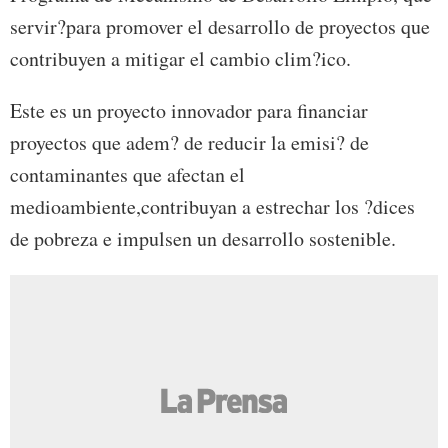
servir?para promover el desarrollo de proyectos que
contribuyen a mitigar el cambio clim?ico.
Este es un proyecto innovador para financiar
proyectos que adem? de reducir la emisi? de
contaminantes que afectan el
medioambiente,contribuyan a estrechar los ?dices
de pobreza e impulsen un desarrollo sostenible.