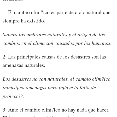
1: El cambio clim?ico es parte de ciclo natural que
siempre ha existido.
Supera los umbrales naturales y el origen de los
cambios en el clima son causados por los humanos.
2: Las principales causas de los desastres son las
amenazas naturales.
Los desastres no son naturales, el cambio clim?ico
intensifica amenazas pero influye la falta de
protecci?.
3: Ante el cambio clim?ico no hay nada que hacer.