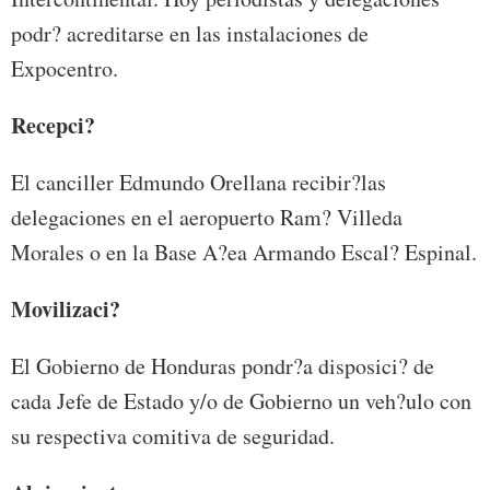
podr? acreditarse en las instalaciones de
Expocentro.
Recepci?
El canciller Edmundo Orellana recibir?las
delegaciones en el aeropuerto Ram? Villeda
Morales o en la Base A?ea Armando Escal? Espinal.
Movilizaci?
El Gobierno de Honduras pondr?a disposici? de
cada Jefe de Estado y/o de Gobierno un veh?ulo con
su respectiva comitiva de seguridad.