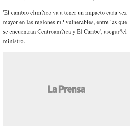
'El cambio clim?ico va a tener un impacto cada vez
mayor en las regiones m? vulnerables, entre las que
se encuentran Centroam?ica y El Caribe', asegur?el
ministro.