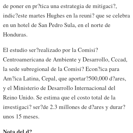
de poner en pr?tica una estrategia de mitigaci?,
indic?este martes Hughes en la reuni? que se celebra
en un hotel de San Pedro Sula, en el norte de
Honduras.
El estudio ser?realizado por la Comisi?
Centroamericana de Ambiente y Desarrollo, Cccad,
la sede subregional de la Comisi? Econ?ica para
Am?ica Latina, Cepal, que aportar?500,000 d?ares,
y el Ministerio de Desarrollo Internacional del
Reino Unido. Se estima que el costo total de la
investigaci? ser?de 2.3 millones de d?ares y durar?
unos 15 meses.
Nota del d?