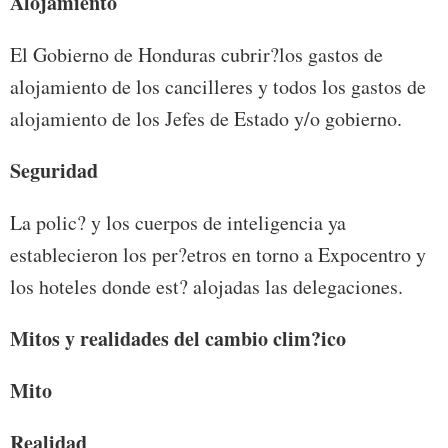
Alojamiento
El Gobierno de Honduras cubrir?los gastos de
alojamiento de los cancilleres y todos los gastos de
alojamiento de los Jefes de Estado y/o gobierno.
Seguridad
La polic? y los cuerpos de inteligencia ya
establecieron los per?etros en torno a Expocentro y
los hoteles donde est? alojadas las delegaciones.
Mitos y realidades del cambio clim?ico
Mito
Realidad