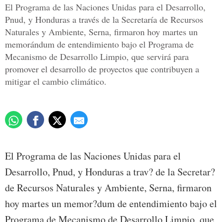
El Programa de las Naciones Unidas para el Desarrollo,
Pnud, y Honduras a través de la Secretaría de Recursos
Naturales y Ambiente, Serna, firmaron hoy martes un
memorándum de entendimiento bajo el Programa de
Mecanismo de Desarrollo Limpio, que servirá para
promover el desarrollo de proyectos que contribuyen a
mitigar el cambio climático.
El Programa de las Naciones Unidas para el
Desarrollo, Pnud, y Honduras a trav? de la Secretar?
de Recursos Naturales y Ambiente, Serna, firmaron
hoy martes un memor?dum de entendimiento bajo el
Programa de Mecanismo de Desarrollo Limpio, que