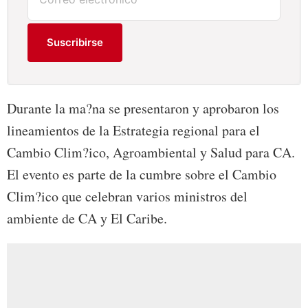
Suscribirse
Durante la ma?na se presentaron y aprobaron los
lineamientos de la Estrategia regional para el
Cambio Clim?ico, Agroambiental y Salud para CA.
El evento es parte de la cumbre sobre el Cambio
Clim?ico que celebran varios ministros del
ambiente de CA y El Caribe.