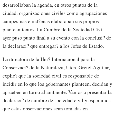
desarrollaban la agenda, en otros puntos de la
ciudad, organizaciones civiles como agrupaciones
campesinas e ind?enas elaboraban sus propios
planteamientos. La Cumbre de la Sociedad Civil
ayer puso punto final a su evento con la conclusi? de
la declaraci? que entregar? a los Jefes de Estado.
La directora de la Uni? Internacional para la
Conservaci? de la Naturaleza, Uicn, Gretel Aguilar,
explic?'que la sociedad civil es responsable de
incidir en lo que los gobernantes planteen, decidan y
aprueben en torno al ambiente. Vamos a presentar la
declaraci? de cumbre de sociedad civil y esperamos
que estas observaciones sean tomadas en