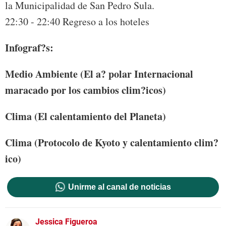
la Municipalidad de San Pedro Sula.
22:30 - 22:40 Regreso a los hoteles
Infograf?s:
Medio Ambiente (El a? polar Internacional
maracado por los cambios clim?icos)
Clima (El calentamiento del Planeta)
Clima (Protocolo de Kyoto y calentamiento clim?
ico)
Unirme al canal de noticias
Jessica Figueroa