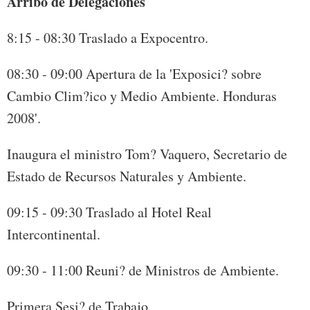
Arribo
de Delegaciones
8:15 - 08:30 Traslado a Expocentro.
08:30 - 09:00 Apertura de la 'Exposici? sobre
Cambio Clim?ico y Medio Ambiente. Honduras
2008'.
Inaugura el ministro Tom? Vaquero, Secretario de
Estado de Recursos Naturales y Ambiente.
09:15 - 09:30 Traslado al Hotel Real
Intercontinental.
09:30 - 11:00 Reuni? de Ministros de Ambiente.
Primera Sesi? de Trabajo.