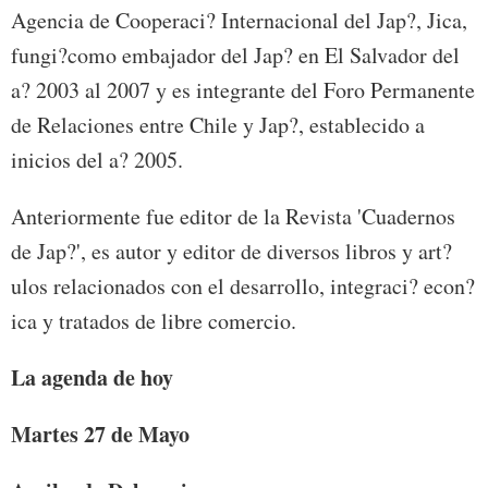
Agencia de Cooperaci? Internacional del Jap?, Jica,
fungi?como embajador del Jap? en El Salvador del
a? 2003 al 2007 y es integrante del Foro Permanente
de Relaciones entre Chile y Jap?, establecido a
inicios del a? 2005.
Anteriormente fue editor de la Revista 'Cuadernos
de Jap?', es autor y editor de diversos libros y art?
ulos relacionados con el desarrollo, integraci? econ?
ica y tratados de libre comercio.
La agenda de hoy
Martes 27 de
Mayo