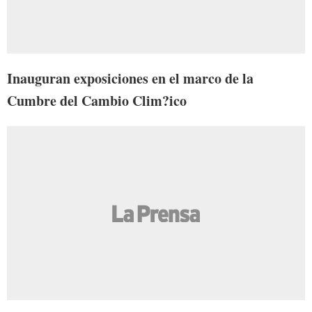
Inauguran exposiciones en el marco de la
Cumbre del Cambio Clim?ico