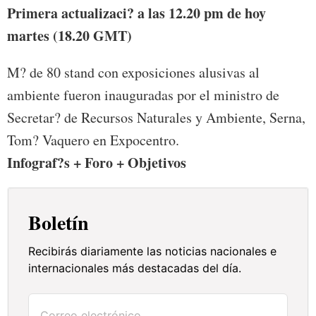
Primera actualizaci? a las 12.20 pm de hoy
martes (18.20 GMT)
M? de 80 stand con exposiciones alusivas al
ambiente fueron inauguradas por el ministro de
Secretar? de Recursos Naturales y Ambiente, Serna,
Tom? Vaquero en Expocentro.
Infograf?s + Foro + Objetivos
Boletín
Recibirás diariamente las noticias nacionales e
internacionales más destacadas del día.