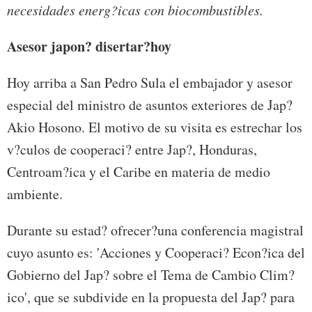
necesidades energ?icas con biocombustibles.
Asesor japon? disertar?hoy
Hoy arriba a San Pedro Sula el embajador y asesor
especial del ministro de asuntos exteriores de Jap?
Akio Hosono. El motivo de su visita es estrechar los
v?culos de cooperaci? entre Jap?, Honduras,
Centroam?ica y el Caribe en materia de medio
ambiente.
Durante su estad? ofrecer?una conferencia magistral
cuyo asunto es: 'Acciones y Cooperaci? Econ?ica del
Gobierno del Jap? sobre el Tema de Cambio Clim?
ico', que se subdivide en la propuesta del Jap? para