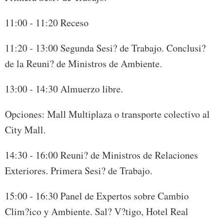
11:00 - 11:20 Receso
11:20 - 13:00 Segunda Sesi? de Trabajo. Conclusi?
de la Reuni? de Ministros de Ambiente.
13:00 - 14:30 Almuerzo libre.
Opciones: Mall Multiplaza o transporte colectivo al
City Mall.
14:30 - 16:00 Reuni? de Ministros de Relaciones
Exteriores. Primera Sesi? de Trabajo.
15:00 - 16:30 Panel de Expertos sobre Cambio
Clim?ico y Ambiente. Sal? V?tigo, Hotel Real