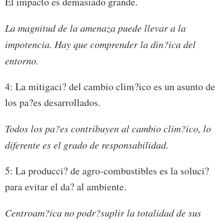
El impacto es demasiado grande.
La magnitud de la amenaza puede llevar a la
impotencia. Hay que comprender la din?ica del
entorno.
4: La mitigaci? del cambio clim?ico es un asunto de
los pa?es desarrollados.
Todos los pa?es contribuyen al cambio clim?ico, lo
diferente es el grado de responsabilidad.
5: La producci? de agro-combustibles es la soluci?
para evitar el da? al ambiente.
Centroam?ica no podr?suplir la totalidad de sus