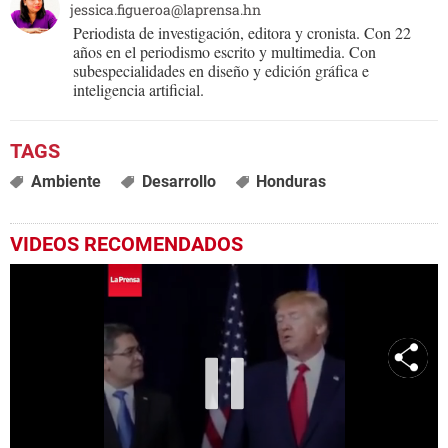
jessica.figueroa@laprensa.hn
Periodista de investigación, editora y cronista. Con 22
años en el periodismo escrito y multimedia. Con
subespecialidades en diseño y edición gráfica e
inteligencia artificial.
Ambiente
Desarrollo
Honduras
VIDEOS RECOMENDADOS