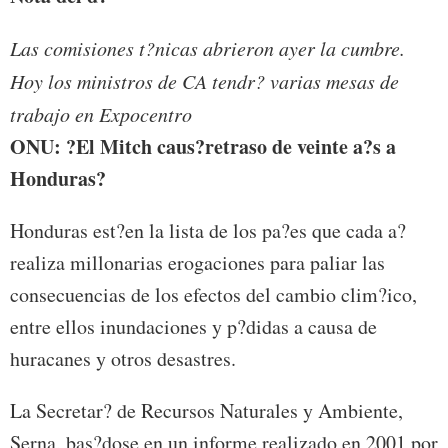
Las comisiones t?nicas abrieron ayer la cumbre.
Hoy los ministros de CA tendr? varias mesas de
trabajo en Expocentro
ONU: ?El Mitch caus?retraso de veinte a?s a
Honduras?
Honduras est?en la lista de los pa?es que cada a?
realiza millonarias erogaciones para paliar las
consecuencias de los efectos del cambio clim?ico,
entre ellos inundaciones y p?didas a causa de
huracanes y otros desastres.
La Secretar? de Recursos Naturales y Ambiente,
Serna, bas?dose en un informe realizado en 2001 por