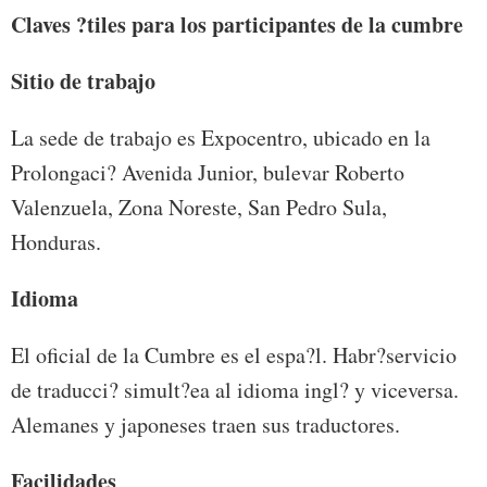
Claves ?tiles para los participantes de la cumbre
Sitio de trabajo
La sede de trabajo es Expocentro, ubicado en la
Prolongaci? Avenida Junior, bulevar Roberto
Valenzuela, Zona Noreste, San Pedro Sula,
Honduras.
Idioma
El oficial de la Cumbre es el espa?l. Habr?servicio
de traducci? simult?ea al idioma ingl? y viceversa.
Alemanes y japoneses traen sus traductores.
Facilidades