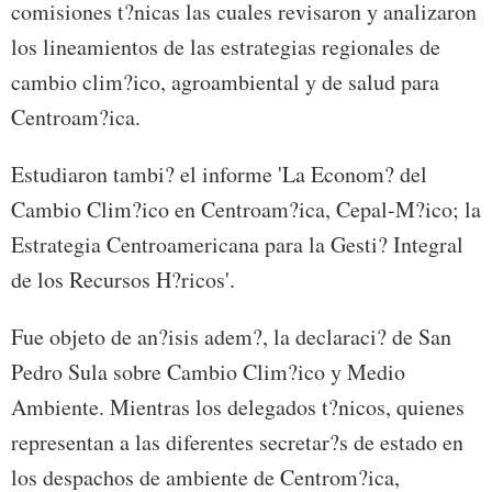
comisiones t?nicas las cuales revisaron y analizaron
los lineamientos de las estrategias regionales de
cambio clim?ico, agroambiental y de salud para
Centroam?ica.
Estudiaron tambi? el informe 'La Econom? del
Cambio Clim?ico en Centroam?ica, Cepal-M?ico; la
Estrategia Centroamericana para la Gesti? Integral
de los Recursos H?ricos'.
Fue objeto de an?isis adem?, la declaraci? de San
Pedro Sula sobre Cambio Clim?ico y Medio
Ambiente. Mientras los delegados t?nicos, quienes
representan a las diferentes secretar?s de estado en
los despachos de ambiente de Centrom?ica,