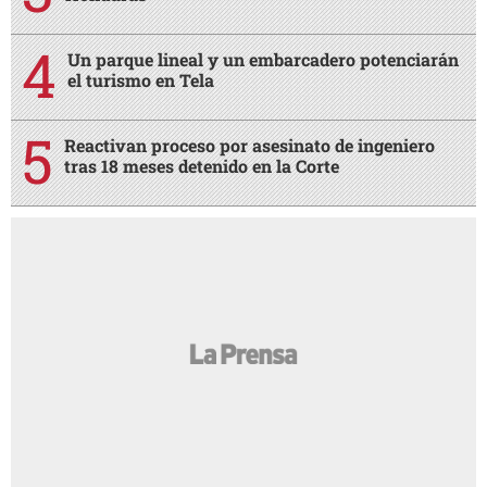
Un parque lineal y un embarcadero potenciarán
el turismo en Tela
Reactivan proceso por asesinato de ingeniero
tras 18 meses detenido en la Corte