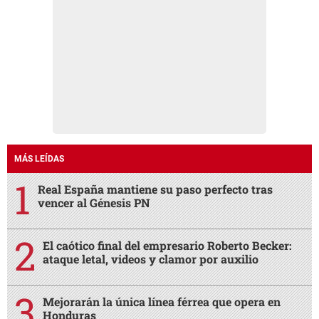
MÁS LEÍDAS
Real España mantiene su paso perfecto tras
vencer al Génesis PN
El caótico final del empresario Roberto Becker:
ataque letal, videos y clamor por auxilio
Mejorarán la única línea férrea que opera en
Honduras