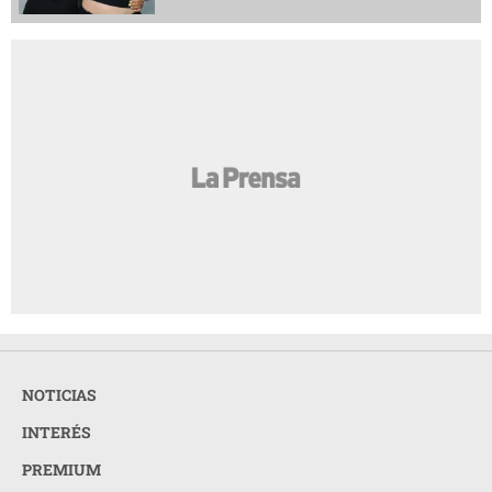
NOTICIAS
INTERÉS
PREMIUM