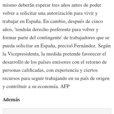
mismo deberán esperar tres años antes de poder
volver a solicitar una autorización para vivir y
trabajar en España. En cambio, después de cinco
años, 'tendrán derecho preferente para volver y
formar parte del contingente' de trabajadores que se
pueda solicitar en España, precisó Fernández. Según
la Vicepresidenta, la medida pretende favorecer el
desarrollo de los países emisores con el retorno de
personas calificadas, con experiencia y ciertos
recursos para seguir trabajando en su país de origen
y contribuir a su economía. AFP
Además