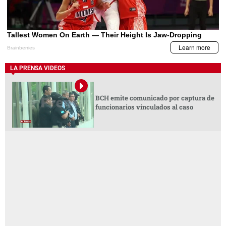
LA PRENSA VIDEOS
BCH emite comunicado por captura de
funcionarios vinculados al caso