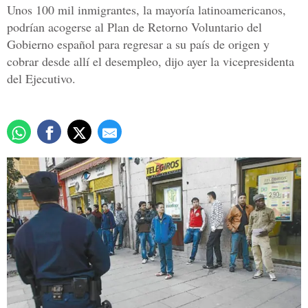
Unos 100 mil inmigrantes, la mayoría latinoamericanos,
podrían acogerse al Plan de Retorno Voluntario del
Gobierno español para regresar a su país de origen y
cobrar desde allí el desempleo, dijo ayer la vicepresidenta
del Ejecutivo.