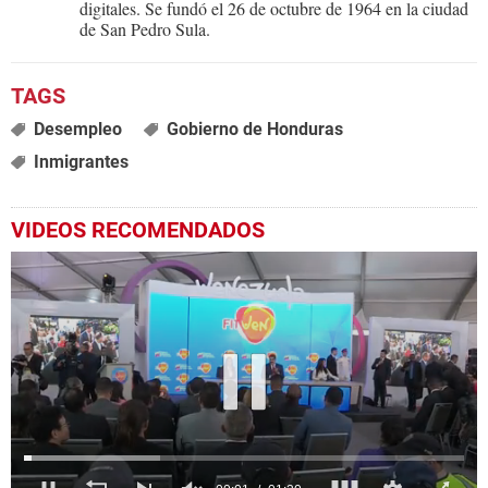
digitales. Se fundó el 26 de octubre de 1964 en la ciudad
de San Pedro Sula.
Desempleo
Gobierno de Honduras
Inmigrantes
VIDEOS RECOMENDADOS