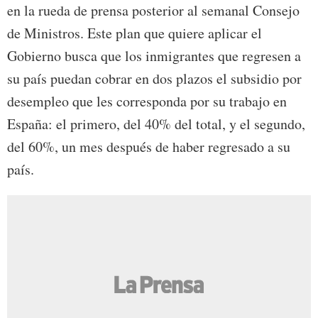
en la rueda de prensa posterior al semanal Consejo
de Ministros. Este plan que quiere aplicar el
Gobierno busca que los inmigrantes que regresen a
su país puedan cobrar en dos plazos el subsidio por
desempleo que les corresponda por su trabajo en
España: el primero, del 40% del total, y el segundo,
del 60%, un mes después de haber regresado a su
país.