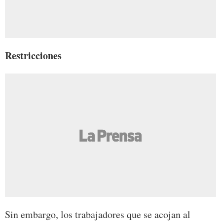
Restricciones
Sin embargo, los trabajadores que se acojan al