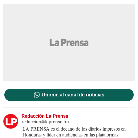
Unirme al canal de noticias
Redacción La Prensa
redaccion@laprensa.hn
LA PRENSA es el decano de los diarios impresos en
Honduras y líder en audiencias en las plataformas