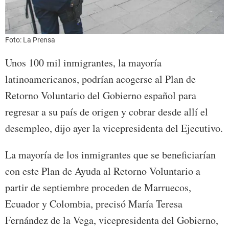
Foto: La Prensa
Unos 100 mil inmigrantes, la mayoría
latinoamericanos, podrían acogerse al Plan de
Retorno Voluntario del Gobierno español para
regresar a su país de origen y cobrar desde allí el
desempleo, dijo ayer la vicepresidenta del Ejecutivo.
La mayoría de los inmigrantes que se beneficiarían
con este Plan de Ayuda al Retorno Voluntario a
partir de septiembre proceden de Marruecos,
Ecuador y Colombia, precisó María Teresa
Fernández de la Vega, vicepresidenta del Gobierno,