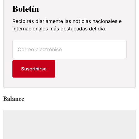
Boletín
Recibirás diariamente las noticias nacionales e
internacionales más destacadas del día.
Suscribirse
Balance