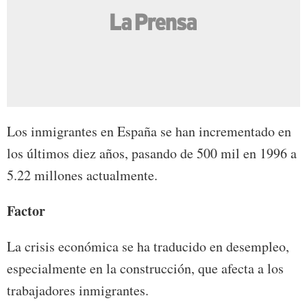
Los inmigrantes en España se han incrementado en
los últimos diez años, pasando de 500 mil en 1996 a
5.22 millones actualmente.
Factor
La crisis económica se ha traducido en desempleo,
especialmente en la construcción, que afecta a los
trabajadores inmigrantes.