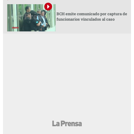
BCH emite comunicado por captura de
funcionarios vinculados al caso