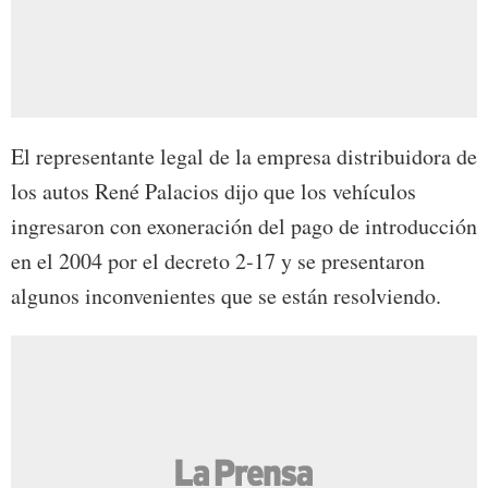
El representante legal de la empresa distribuidora de
los autos René Palacios dijo que los vehículos
ingresaron con exoneración del pago de introducción
en el 2004 por el decreto 2-17 y se presentaron
algunos inconvenientes que se están resolviendo.