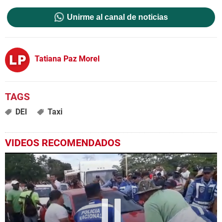
Unirme al canal de noticias
Tatiana Paz Morel
DEI
Taxi
VIDEOS RECOMENDADOS