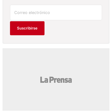
Suscribirse