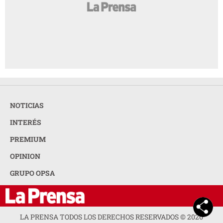
NOTICIAS
INTERÉS
PREMIUM
OPINION
GRUPO OPSA
LA PRENSA TODOS LOS DERECHOS RESERVADOS ©
2026