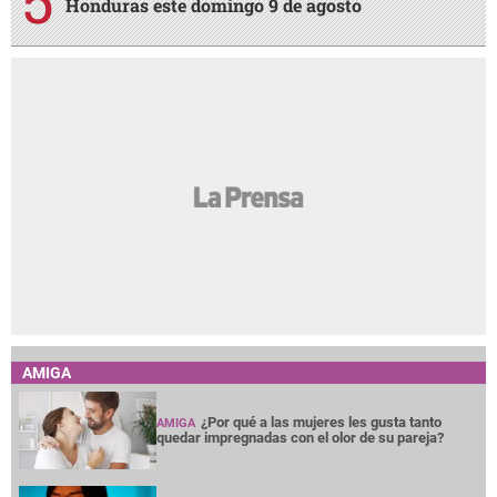
Honduras este domingo 9 de agosto
AMIGA
¿Por qué a las mujeres les gusta tanto
AMIGA
quedar impregnadas con el olor de su pareja?