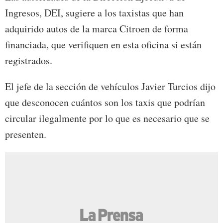
Ingresos, DEI, sugiere a los taxistas que han
adquirido autos de la marca Citroen de forma
financiada, que verifiquen en esta oficina si están
registrados.
El jefe de la sección de vehículos Javier Turcios dijo
que desconocen cuántos son los taxis que podrían
circular ilegalmente por lo que es necesario que se
presenten.