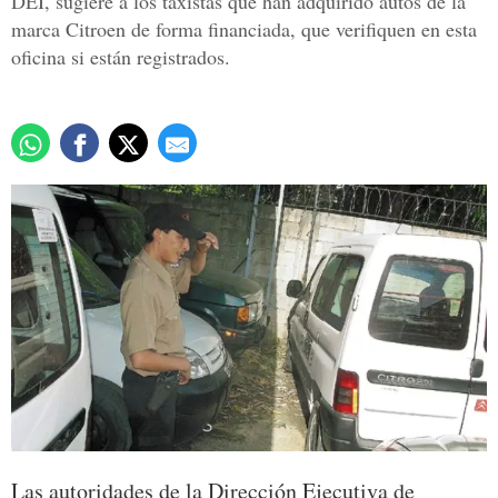
DEI, sugiere a los taxistas que han adquirido autos de la
marca Citroen de forma financiada, que verifiquen en esta
oficina si están registrados.
Las autoridades de la Dirección Ejecutiva de