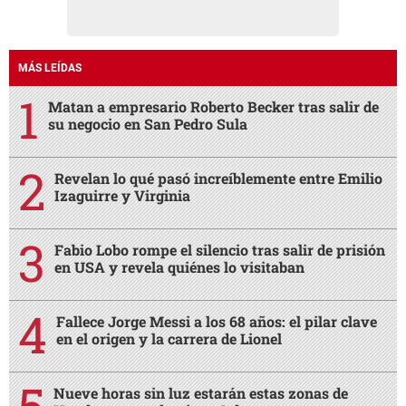
MÁS LEÍDAS
Matan a empresario Roberto Becker tras salir de
su negocio en San Pedro Sula
Revelan lo qué pasó increíblemente entre Emilio
Izaguirre y Virginia
Fabio Lobo rompe el silencio tras salir de prisión
en USA y revela quiénes lo visitaban
Fallece Jorge Messi a los 68 años: el pilar clave
en el origen y la carrera de Lionel
Nueve horas sin luz estarán estas zonas de