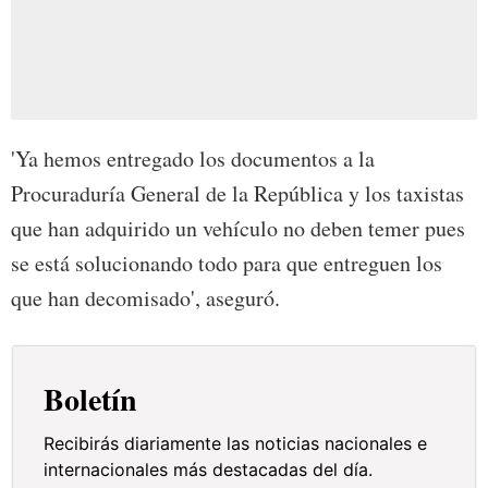
'Ya hemos entregado los documentos a la
Procuraduría General de la República y los taxistas
que han adquirido un vehículo no deben temer pues
se está solucionando todo para que entreguen los
que han decomisado', aseguró.
Boletín
Recibirás diariamente las noticias nacionales e
internacionales más destacadas del día.