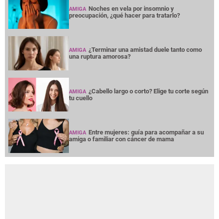
Noches en vela por insomnio y
AMIGA
preocupación, ¿qué hacer para tratarlo?
¿Terminar una amistad duele tanto como
AMIGA
una ruptura amorosa?
¿Cabello largo o corto? Elige tu corte según
AMIGA
tu cuello
Entre mujeres: guía para acompañar a su
AMIGA
amiga o familiar con cáncer de mama