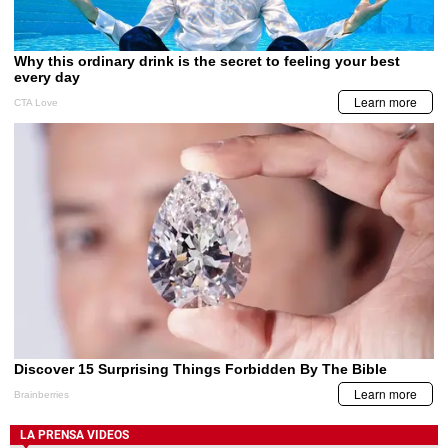
LA PRENSA VIDEOS