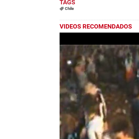
Chile
VIDEOS RECOMENDADOS