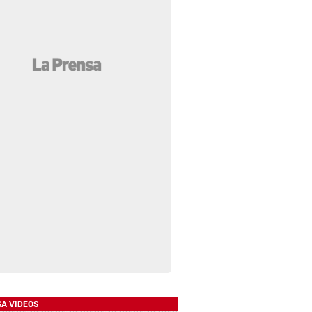
SA VIDEOS