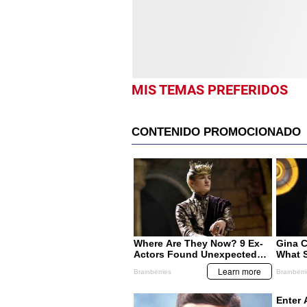
MIS TEMAS PREFERIDOS