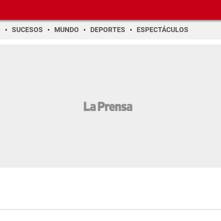
O
SUCESOS
MUNDO
DEPORTES
ESPECTÁCULOS