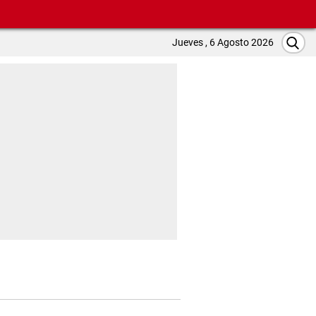
Jueves , 6 Agosto 2026