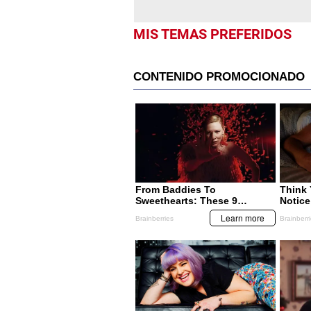
MIS TEMAS PREFERIDOS