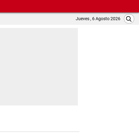
Jueves , 6 Agosto 2026