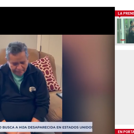
LA PREN
EN PORT