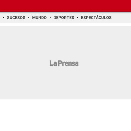
O
SUCESOS
MUNDO
DEPORTES
ESPECTÁCULOS