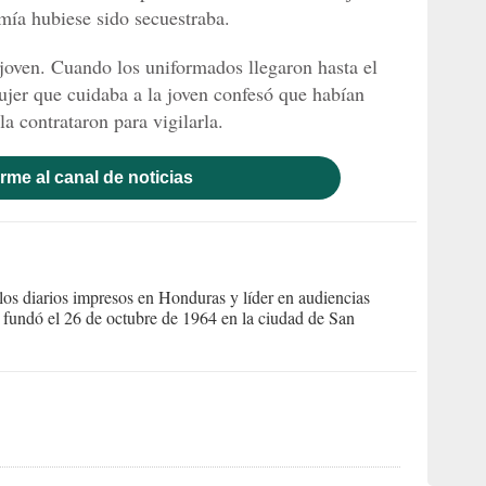
mía hubiese sido secuestraba.
 joven. Cuando los uniformados llegaron hasta el
ujer que cuidaba a la joven confesó que habían
la contrataron para vigilarla.
rme al canal de noticias
s diarios impresos en Honduras y líder en audiencias
Se fundó el 26 de octubre de 1964 en la ciudad de San