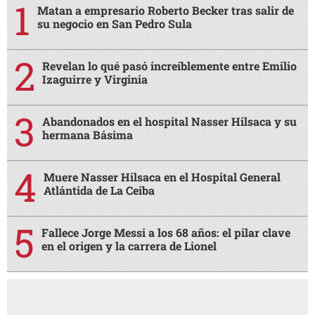
Matan a empresario Roberto Becker tras salir de
su negocio en San Pedro Sula
Revelan lo qué pasó increíblemente entre Emilio
Izaguirre y Virginia
Abandonados en el hospital Nasser Hilsaca y su
hermana Básima
Muere Nasser Hilsaca en el Hospital General
Atlántida de La Ceiba
Fallece Jorge Messi a los 68 años: el pilar clave
en el origen y la carrera de Lionel