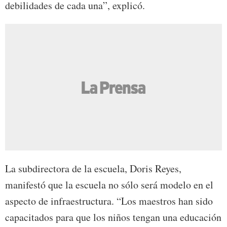
debilidades de cada una”, explicó.
La subdirectora de la escuela, Doris Reyes,
manifestó que la escuela no sólo será modelo en el
aspecto de infraestructura. “Los maestros han sido
capacitados para que los niños tengan una educación