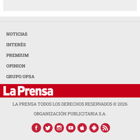
NOTICIAS
INTERÉS
PREMIUM
OPINION
GRUPO OPSA
LA PRENSA TODOS LOS DERECHOS RESERVADOS ©
2026
ORGANIZACIÓN PUBLICITARIA S.A.