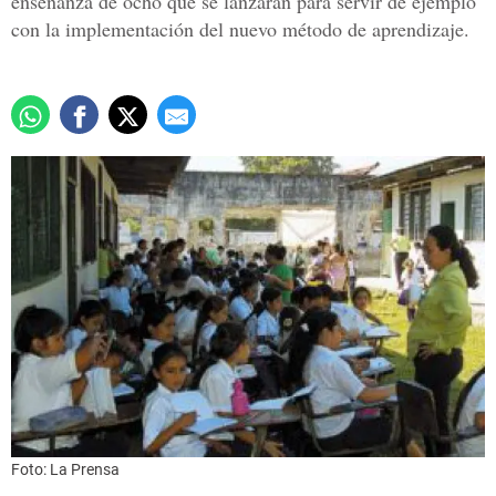
enseñanza de ocho que se lanzarán para servir de ejemplo
con la implementación del nuevo método de aprendizaje.
Foto: La Prensa