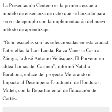
La Presentación Centeno es la primera escuela
modelo de enseñanza de ocho que se lanzarán para
servir de ejemplo con la implementación del nuevo
método de aprendizaje.
“Ocho escuelas son las seleccionadas en esta ciudad.
Entre ellas la Luis Landa, Raiza Vanessa Castro
Zúniga, la José Antonio Velásquez, El Porvenir en
aldea Lomas del Carmen”, informó Natalia
Barahona, enlace del proyecto Mejorando el
Impacto al Desempeño Estudiantil de Honduras,
Mideh, con la Departamental de Educación de
Cortés.