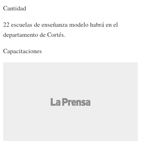
Cantidad
22 escuelas de enseñanza modelo habrá en el
departamento de Cortés.
Capacitaciones