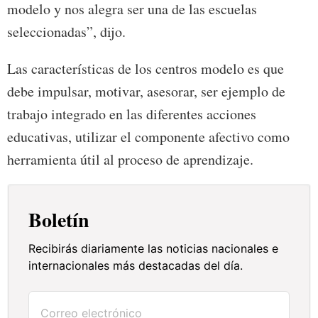
modelo y nos alegra ser una de las escuelas
seleccionadas”, dijo.
Las características de los centros modelo es que
debe impulsar, motivar, asesorar, ser ejemplo de
trabajo integrado en las diferentes acciones
educativas, utilizar el componente afectivo como
herramienta útil al proceso de aprendizaje.
Boletín
Recibirás diariamente las noticias nacionales e
internacionales más destacadas del día.