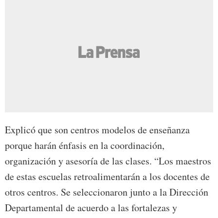
Explicó que son centros modelos de enseñanza
porque harán énfasis en la coordinación,
organización y asesoría de las clases. “Los maestros
de estas escuelas retroalimentarán a los docentes de
otros centros. Se seleccionaron junto a la Dirección
Departamental de acuerdo a las fortalezas y