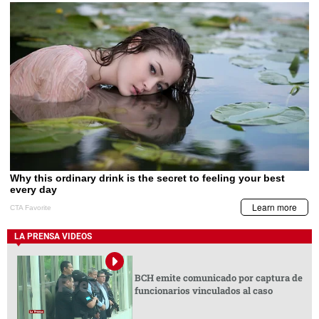
LA PRENSA VIDEOS
BCH emite comunicado por captura de
funcionarios vinculados al caso