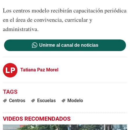
Los centros modelo recibirán capacitación periódica
en el área de convivencia, curricular y
administrativa.
Unirme al canal de noticias
Tatiana Paz Morel
Centros
Escuelas
Modelo
VIDEOS RECOMENDADOS