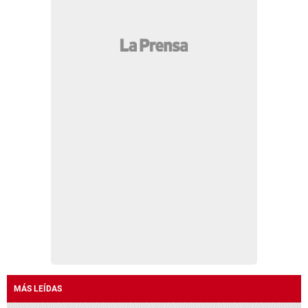
MÁS LEÍDAS