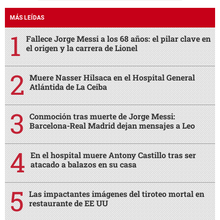
MÁS LEÍDAS
Fallece Jorge Messi a los 68 años: el pilar clave en
el origen y la carrera de Lionel
Muere Nasser Hilsaca en el Hospital General
Atlántida de La Ceiba
Conmoción tras muerte de Jorge Messi:
Barcelona-Real Madrid dejan mensajes a Leo
En el hospital muere Antony Castillo tras ser
atacado a balazos en su casa
Las impactantes imágenes del tiroteo mortal en
restaurante de EE UU