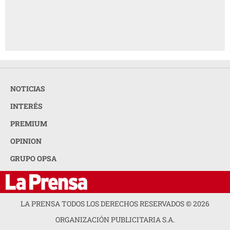
NOTICIAS
INTERÉS
PREMIUM
OPINION
GRUPO OPSA
LA PRENSA TODOS LOS DERECHOS RESERVADOS ©
2026
ORGANIZACIÓN PUBLICITARIA S.A.