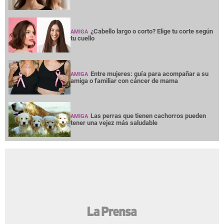
¿Cabello largo o corto? Elige tu corte según
AMIGA
tu cuello
Entre mujeres: guía para acompañar a su
AMIGA
amiga o familiar con cáncer de mama
Las perras que tienen cachorros pueden
AMIGA
tener una vejez más saludable