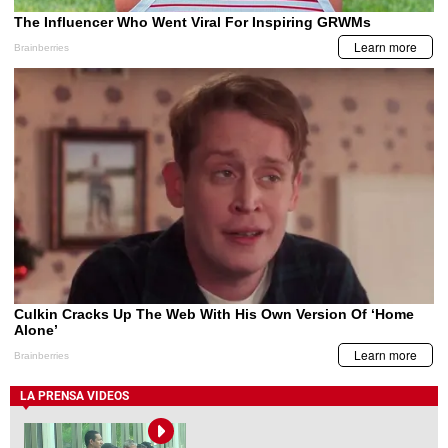
LA PRENSA VIDEOS