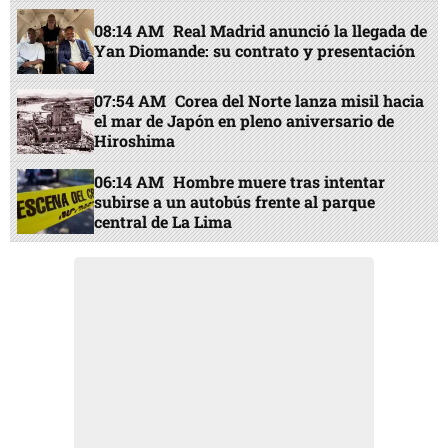
08:14 AM
Real Madrid anunció la llegada de
Yan Diomande: su contrato y presentación
07:54 AM
Corea del Norte lanza misil hacia
el mar de Japón en pleno aniversario de
Hiroshima
06:14 AM
Hombre muere tras intentar
subirse a un autobús frente al parque
central de La Lima