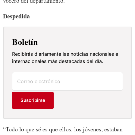
vocero del departamento.
Despedida
Boletín
Recibirás diariamente las noticias nacionales e
internacionales más destacadas del día.
Suscribirse
“Todo lo que sé es que ellos, los jóvenes, estaban