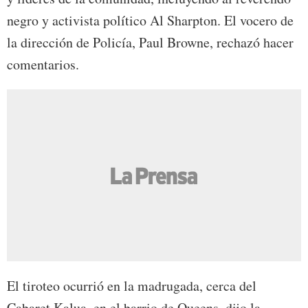
negro y activista político Al Sharpton. El vocero de
la dirección de Policía, Paul Browne, rechazó hacer
comentarios.
El tiroteo ocurrió en la madrugada, cerca del
Cabaret Kalua, en el barrio de Queens, dijo la