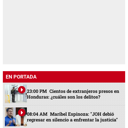
EN PORTADA
23:00 PM
Cientos de extranjeros presos en
Honduras: ¿cuáles son los delitos?
08:04 AM
Maribel Espinoza: "JOH debió
regresar en silencio a enfrentar la justicia"