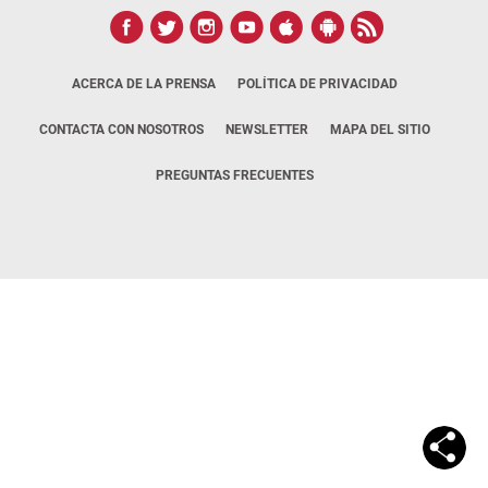
ACERCA DE LA PRENSA
POLÍTICA DE PRIVACIDAD
CONTACTA CON NOSOTROS
NEWSLETTER
MAPA DEL SITIO
PREGUNTAS FRECUENTES