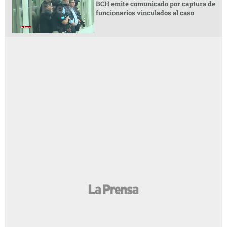
BCH emite comunicado por captura de
funcionarios vinculados al caso