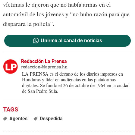
víctimas le dijeron que no había armas en el
automóvil de los jóvenes y “no hubo razón para que
disparara la policía”.
Unirme al canal de noticias
Redacción La Prensa
redaccion@laprensa.hn
LA PRENSA es el decano de los diarios impresos en
Honduras y líder en audiencias en las plataformas
digitales. Se fundó el 26 de octubre de 1964 en la ciudad
de San Pedro Sula.
Agentes
Despedida