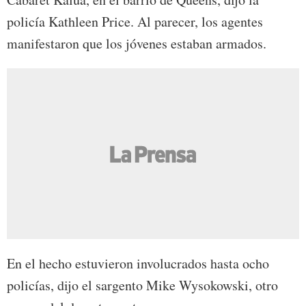
policía Kathleen Price. Al parecer, los agentes
manifestaron que los jóvenes estaban armados.
En el hecho estuvieron involucrados hasta ocho
policías, dijo el sargento Mike Wysokowski, otro