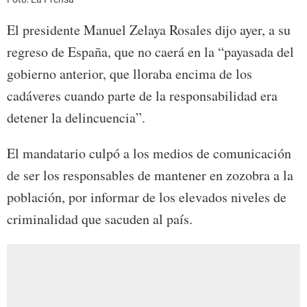
El presidente Manuel Zelaya Rosales dijo ayer, a su
regreso de España, que no caerá en la “payasada del
gobierno anterior, que lloraba encima de los
cadáveres cuando parte de la responsabilidad era
detener la delincuencia”.
El mandatario culpó a los medios de comunicación
de ser los responsables de mantener en zozobra a la
población, por informar de los elevados niveles de
criminalidad que sacuden al país.