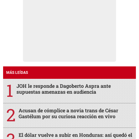
MÁS LEÍDAS
JOH le responde a Dagoberto Aspra ante
supuestas amenazas en audiencia
Acusan de cómplice a novia trans de César
Gastélum por su curiosa reacción en vivo
El dólar vuelve a subir en Honduras: así quedó el