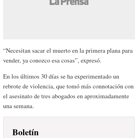
“Necesitan sacar el muerto en la primera plana para
vender, ya conozco esa cosas”, expresó.
En los últimos 30 días se ha experimentado un
rebrote de violencia, que tomó más connotación con
el asesinato de tres abogados en aproximadamente
una semana.
Boletín