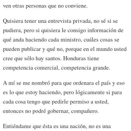
ven otras personas que no conviene.
Quisiera tener una entrevista privada, no sé si se
pudiera, pero si quisiera le consigo información de
qué anda haciendo cada ministro, cuáles cosas se
pueden publicar y qué no, porque en el mundo usted
cree que sólo hay santos. Honduras tiene
competencia comercial, competencia grande.
A mí se me nombró para que ordenara el país y eso
es lo que estoy haciendo, pero lógicamente si para
cada cosa tengo que pedirle permiso a usted,
entonces no podré gobernar, compañero.
Entiéndame que ésta es una nación, no es una