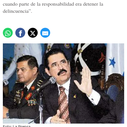
cuando parte de la responsabilidad era detener la
delincuencia”.
Foto: La Prensa