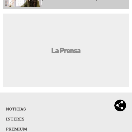
NOTICIAS
INTERÉS
PREMIUM