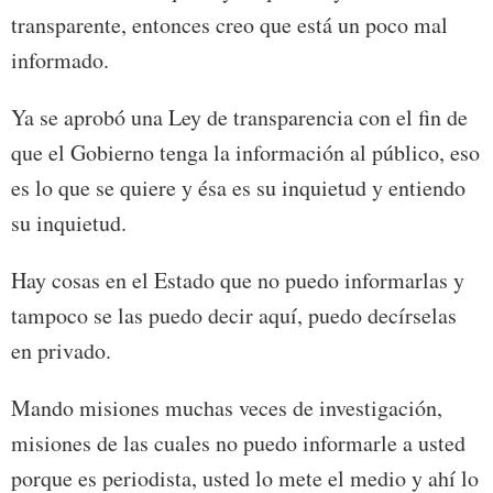
transparente, entonces creo que está un poco mal
informado.
Ya se aprobó una Ley de transparencia con el fin de
que el Gobierno tenga la información al público, eso
es lo que se quiere y ésa es su inquietud y entiendo
su inquietud.
Hay cosas en el Estado que no puedo informarlas y
tampoco se las puedo decir aquí, puedo decírselas
en privado.
Mando misiones muchas veces de investigación,
misiones de las cuales no puedo informarle a usted
porque es periodista, usted lo mete el medio y ahí lo