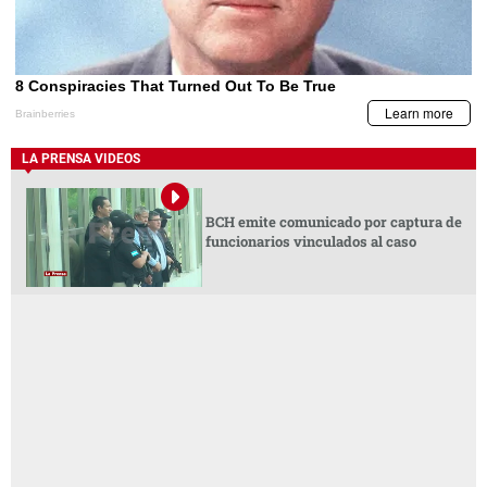
LA PRENSA VIDEOS
BCH emite comunicado por captura de
funcionarios vinculados al caso