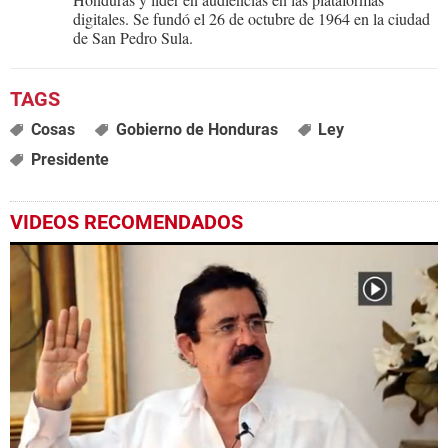
digitales. Se fundó el 26 de octubre de 1964 en la ciudad
de San Pedro Sula.
Cosas
Gobierno de Honduras
Ley
Presidente
VIDEOS RECOMENDADOS