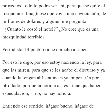
proyectos, todo lo podrá ver ahí, para que se quite el
resquemor. Imagínese que voy a una negociación, de
millones de dólares y alguien me pregunta:
“¿Cuánto le costó el hotel?” ¿No cree que es una
mezquindad terrible?
Periodista: El pueblo tiene derecho a saber.
Por eso le digo, por eso estoy haciendo la ley, para
que las miren, para que se les acabe el discurso y ya
cuando la tengan ahí, entonces ya empezarán por
otro lado, porque la noticia así es, tiene que haber
especulación, si no, no hay noticia.
Entiendo ese sentido, hágase bueno, hágase de