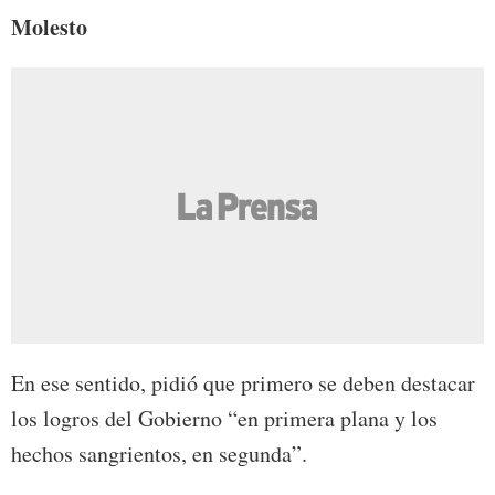
Molesto
En ese sentido, pidió que primero se deben destacar
los logros del Gobierno “en primera plana y los
hechos sangrientos, en segunda”.