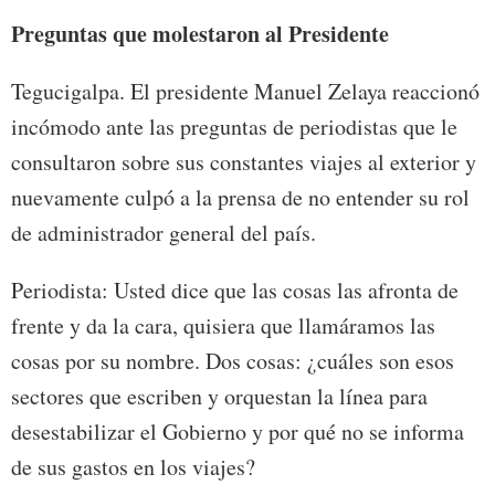
Preguntas que molestaron al Presidente
Tegucigalpa. El presidente Manuel Zelaya reaccionó
incómodo ante las preguntas de periodistas que le
consultaron sobre sus constantes viajes al exterior y
nuevamente culpó a la prensa de no entender su rol
de administrador general del país.
Periodista: Usted dice que las cosas las afronta de
frente y da la cara, quisiera que llamáramos las
cosas por su nombre. Dos cosas: ¿cuáles son esos
sectores que escriben y orquestan la línea para
desestabilizar el Gobierno y por qué no se informa
de sus gastos en los viajes?