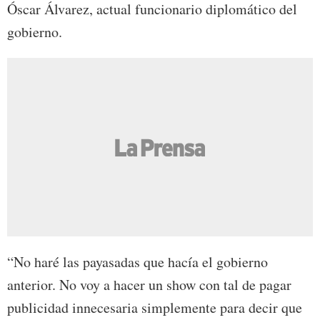
Óscar Álvarez, actual funcionario diplomático del
gobierno.
“No haré las payasadas que hacía el gobierno
anterior. No voy a hacer un show con tal de pagar
publicidad innecesaria simplemente para decir que