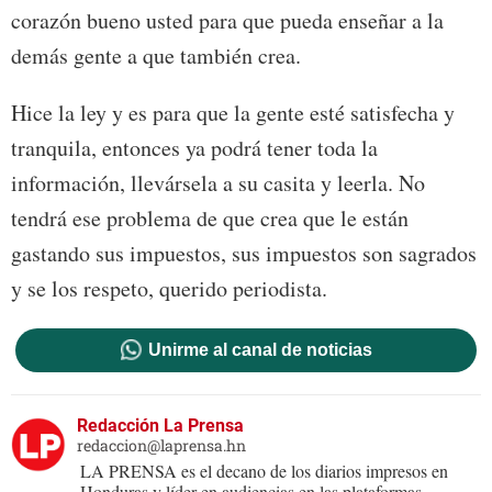
corazón bueno usted para que pueda enseñar a la
demás gente a que también crea.
Hice la ley y es para que la gente esté satisfecha y
tranquila, entonces ya podrá tener toda la
información, llevársela a su casita y leerla. No
tendrá ese problema de que crea que le están
gastando sus impuestos, sus impuestos son sagrados
y se los respeto, querido periodista.
Unirme al canal de noticias
Redacción La Prensa
redaccion@laprensa.hn
LA PRENSA es el decano de los diarios impresos en
Honduras y líder en audiencias en las plataformas