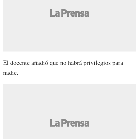
El docente añadió que no habrá privilegios para
nadie.