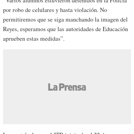
“Varios alumnos estuvieron detenidos en la Policía
por robo de celulares y hasta violación. No
permitiremos que se siga manchando la imagen del
Reyes, esperamos que las autoridades de Educación
aprueben estas medidas”.