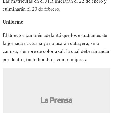
Las matrículas en el JTR iniciarán el 22 de enero y
culminarán el 20 de febrero.
Uniforme
El director también adelantó que los estudiantes de
la jornada nocturna ya no usarán cubayera, sino
camisa, siempre de color azul, la cual deberán andar
por dentro, tanto hombres como mujeres.