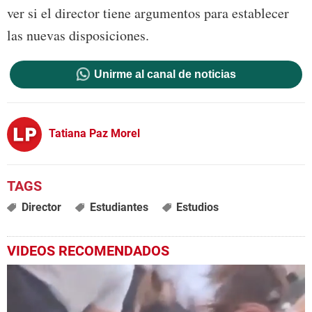
ver si el director tiene argumentos para establecer
las nuevas disposiciones.
Unirme al canal de noticias
Tatiana Paz Morel
Director
Estudiantes
Estudios
VIDEOS RECOMENDADOS