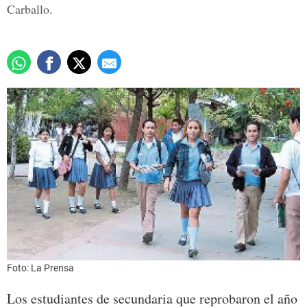
Carballo.
Foto: La Prensa
Los estudiantes de secundaria que reprobaron el año