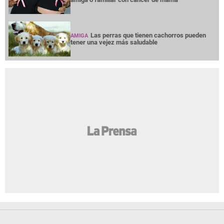
Las perras que tienen cachorros pueden
AMIGA
tener una vejez más saludable