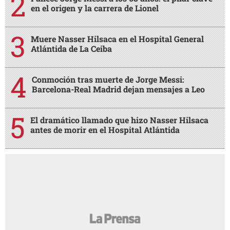
en el origen y la carrera de Lionel
Muere Nasser Hilsaca en el Hospital General
Atlántida de La Ceiba
Conmoción tras muerte de Jorge Messi:
Barcelona-Real Madrid dejan mensajes a Leo
El dramático llamado que hizo Nasser Hilsaca
antes de morir en el Hospital Atlántida