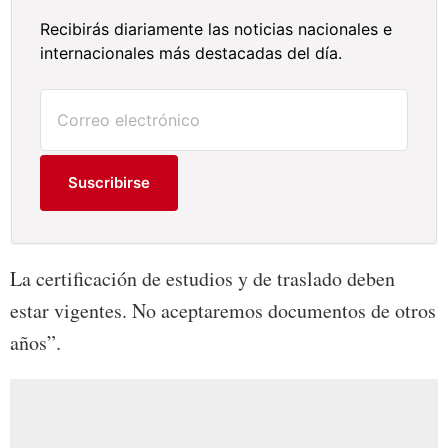
Recibirás diariamente las noticias nacionales e
internacionales más destacadas del día.
Suscribirse
La certificación de estudios y de traslado deben
estar vigentes. No aceptaremos documentos de otros
años”.