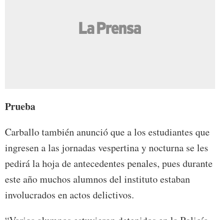
Prueba
Carballo también anunció que a los estudiantes que
ingresen a las jornadas vespertina y nocturna se les
pedirá la hoja de antecedentes penales, pues durante
este año muchos alumnos del instituto estaban
involucrados en actos delictivos.