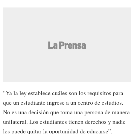
“Ya la ley establece cuáles son los requisitos para
que un estudiante ingrese a un centro de estudios.
No es una decisión que toma una persona de manera
unilateral. Los estudiantes tienen derechos y nadie
les puede quitar la oportunidad de educarse”,