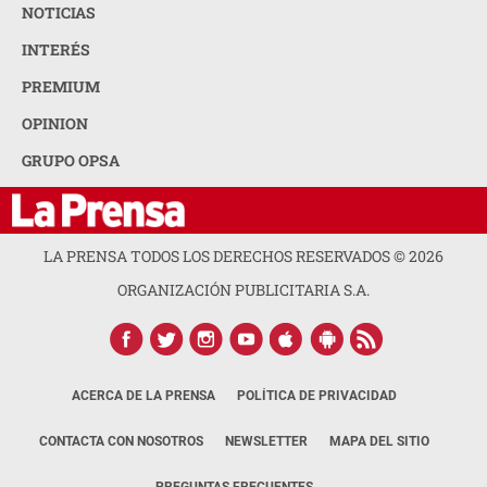
NOTICIAS
INTERÉS
PREMIUM
OPINION
GRUPO OPSA
LA PRENSA TODOS LOS DERECHOS RESERVADOS ©
2026
ORGANIZACIÓN PUBLICITARIA S.A.
ACERCA DE LA PRENSA
POLÍTICA DE PRIVACIDAD
CONTACTA CON NOSOTROS
NEWSLETTER
MAPA DEL SITIO
PREGUNTAS FRECUENTES