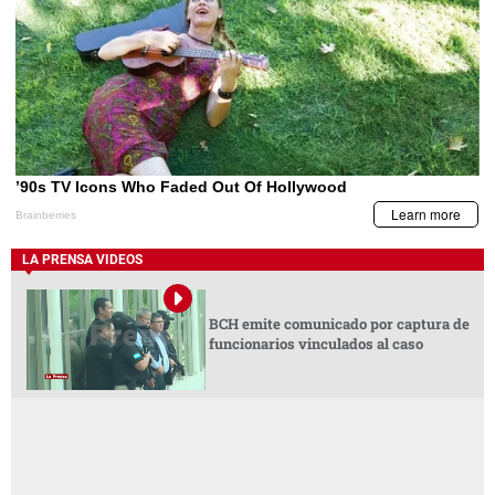
LA PRENSA VIDEOS
BCH emite comunicado por captura de
funcionarios vinculados al caso