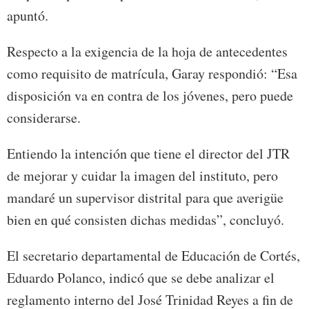
apuntó.
Respecto a la exigencia de la hoja de antecedentes
como requisito de matrícula, Garay respondió: “Esa
disposición va en contra de los jóvenes, pero puede
considerarse.
Entiendo la intención que tiene el director del JTR
de mejorar y cuidar la imagen del instituto, pero
mandaré un supervisor distrital para que averigüe
bien en qué consisten dichas medidas”, concluyó.
El secretario departamental de Educación de Cortés,
Eduardo Polanco, indicó que se debe analizar el
reglamento interno del José Trinidad Reyes a fin de