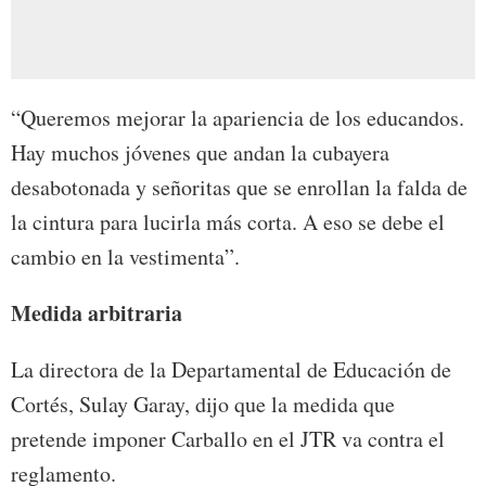
“Queremos mejorar la apariencia de los educandos.
Hay muchos jóvenes que andan la cubayera
desabotonada y señoritas que se enrollan la falda de
la cintura para lucirla más corta. A eso se debe el
cambio en la vestimenta”.
Medida arbitraria
La directora de la Departamental de Educación de
Cortés, Sulay Garay, dijo que la medida que
pretende imponer Carballo en el JTR va contra el
reglamento.