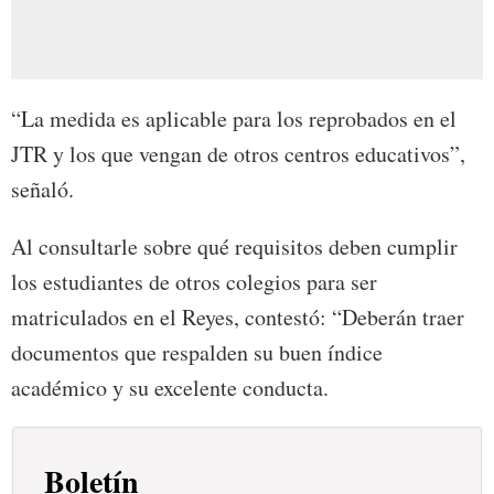
“La medida es aplicable para los reprobados en el
JTR y los que vengan de otros centros educativos”,
señaló.
Al consultarle sobre qué requisitos deben cumplir
los estudiantes de otros colegios para ser
matriculados en el Reyes, contestó: “Deberán traer
documentos que respalden su buen índice
académico y su excelente conducta.
Boletín