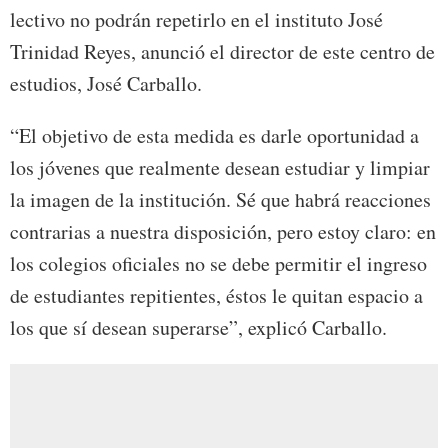
lectivo no podrán repetirlo en el instituto José
Trinidad Reyes, anunció el director de este centro de
estudios, José Carballo.
“El objetivo de esta medida es darle oportunidad a
los jóvenes que realmente desean estudiar y limpiar
la imagen de la institución. Sé que habrá reacciones
contrarias a nuestra disposición, pero estoy claro: en
los colegios oficiales no se debe permitir el ingreso
de estudiantes repitientes, éstos le quitan espacio a
los que sí desean superarse”, explicó Carballo.