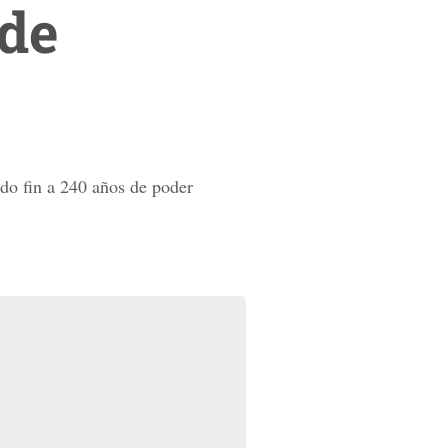
 de
ndo fin a 240 años de poder