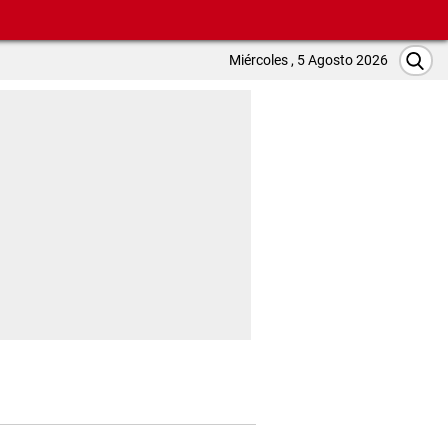
Miércoles , 5 Agosto 2026