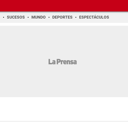
O
SUCESOS
MUNDO
DEPORTES
ESPECTÁCULOS