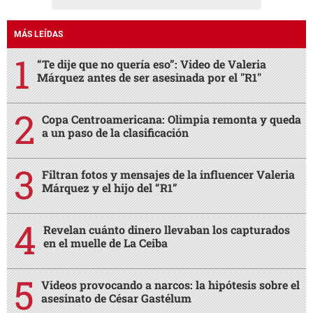
MÁS LEÍDAS
“Te dije que no quería eso”: Video de Valeria
Márquez antes de ser asesinada por el "R1"
Copa Centroamericana: Olimpia remonta y queda
a un paso de la clasificación
Filtran fotos y mensajes de la influencer Valeria
Márquez y el hijo del “R1”
Revelan cuánto dinero llevaban los capturados
en el muelle de La Ceiba
Videos provocando a narcos: la hipótesis sobre el
asesinato de César Gastélum