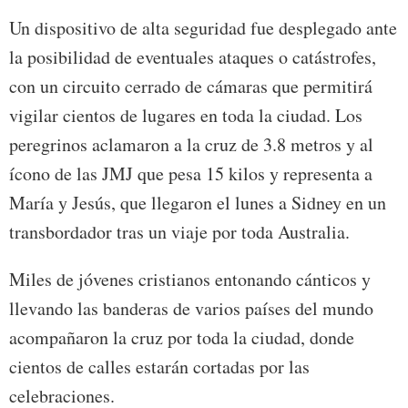
Un dispositivo de alta seguridad fue desplegado ante
la posibilidad de eventuales ataques o catástrofes,
con un circuito cerrado de cámaras que permitirá
vigilar cientos de lugares en toda la ciudad. Los
peregrinos aclamaron a la cruz de 3.8 metros y al
ícono de las JMJ que pesa 15 kilos y representa a
María y Jesús, que llegaron el lunes a Sidney en un
transbordador tras un viaje por toda Australia.
Miles de jóvenes cristianos entonando cánticos y
llevando las banderas de varios países del mundo
acompañaron la cruz por toda la ciudad, donde
cientos de calles estarán cortadas por las
celebraciones.