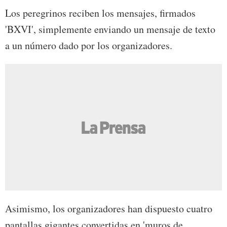
Los peregrinos reciben los mensajes, firmados
'BXVI', simplemente enviando un mensaje de texto
a un número dado por los organizadores.
Asimismo, los organizadores han dispuesto cuatro
pantallas gigantes convertidas en 'muros de