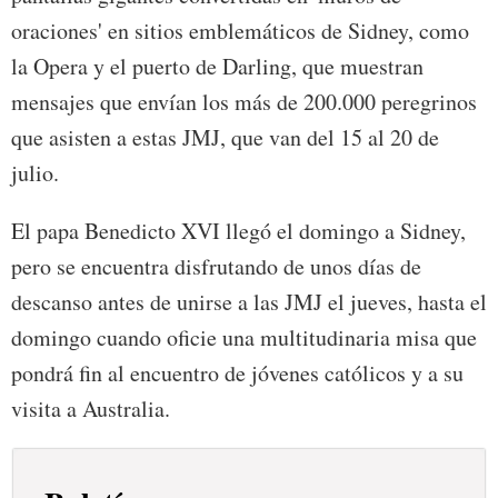
oraciones' en sitios emblemáticos de Sidney, como
la Opera y el puerto de Darling, que muestran
mensajes que envían los más de 200.000 peregrinos
que asisten a estas JMJ, que van del 15 al 20 de
julio.
El papa Benedicto XVI llegó el domingo a Sidney,
pero se encuentra disfrutando de unos días de
descanso antes de unirse a las JMJ el jueves, hasta el
domingo cuando oficie una multitudinaria misa que
pondrá fin al encuentro de jóvenes católicos y a su
visita a Australia.