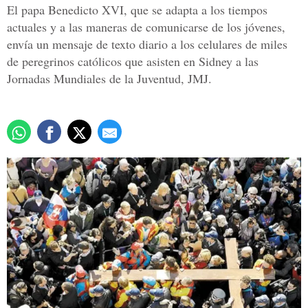
El papa Benedicto XVI, que se adapta a los tiempos
actuales y a las maneras de comunicarse de los jóvenes,
envía un mensaje de texto diario a los celulares de miles
de peregrinos católicos que asisten en Sidney a las
Jornadas Mundiales de la Juventud, JMJ.