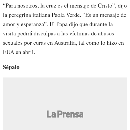
“Para nosotros, la cruz es el mensaje de Cristo”, dijo
la peregrina italiana Paola Verde. “Es un mensaje de
amor y esperanza”. El Papa dijo que durante la
visita pedirá disculpas a las víctimas de abusos
sexuales por curas en Australia, tal como lo hizo en
EUA en abril.
Sépalo