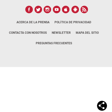
ACERCA DE LA PRENSA
POLÍTICA DE PRIVACIDAD
CONTACTA CON NOSOTROS
NEWSLETTER
MAPA DEL SITIO
PREGUNTAS FRECUENTES