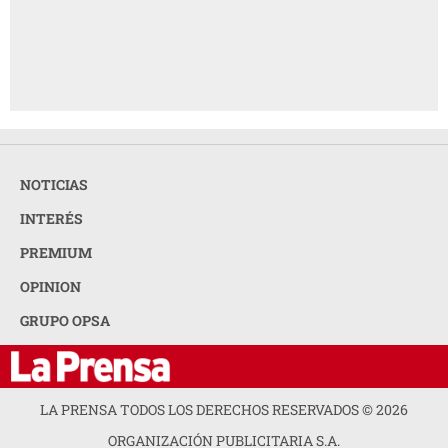
NOTICIAS
INTERÉS
PREMIUM
OPINION
GRUPO OPSA
LA PRENSA TODOS LOS DERECHOS RESERVADOS ©
2026
ORGANIZACIÓN PUBLICITARIA S.A.