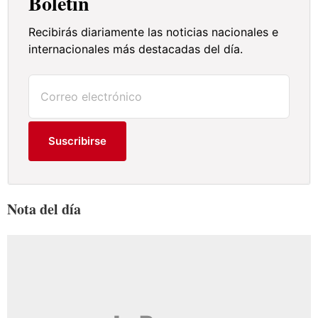
Boletín
Recibirás diariamente las noticias nacionales e
internacionales más destacadas del día.
Suscribirse
Nota del día