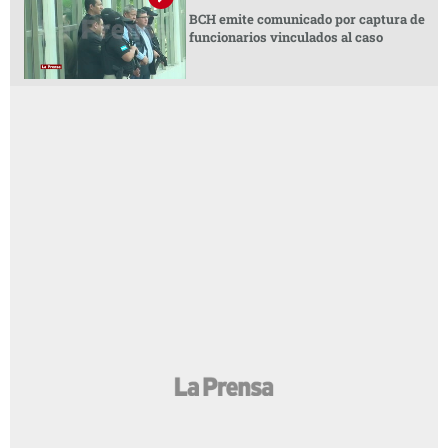
BCH emite comunicado por captura de
funcionarios vinculados al caso