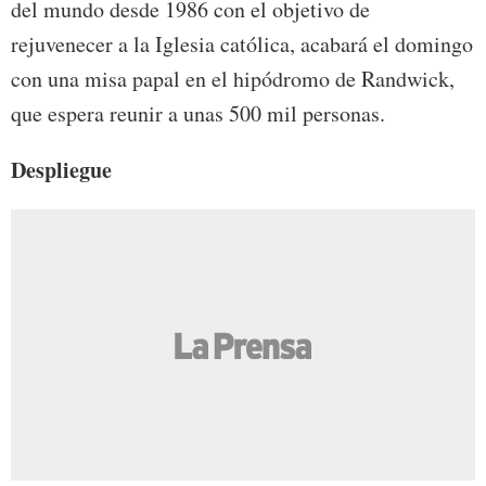
del mundo desde 1986 con el objetivo de
rejuvenecer a la Iglesia católica, acabará el domingo
con una misa papal en el hipódromo de Randwick,
que espera reunir a unas 500 mil personas.
Despliegue