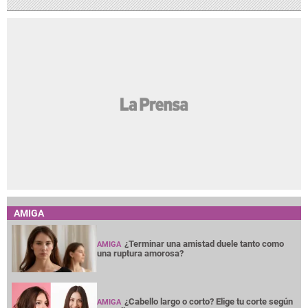
AMIGA
¿Terminar una amistad duele tanto como
AMIGA
una ruptura amorosa?
¿Cabello largo o corto? Elige tu corte según
AMIGA