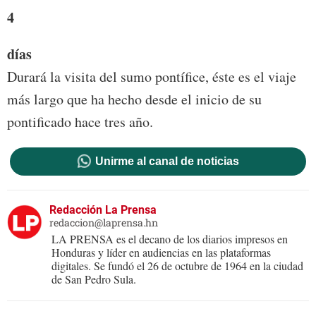
4
días
Durará la visita del sumo pontífice, éste es el viaje
más largo que ha hecho desde el inicio de su
pontificado hace tres año.
Unirme al canal de noticias
Redacción La Prensa
redaccion@laprensa.hn
LA PRENSA es el decano de los diarios impresos en
Honduras y líder en audiencias en las plataformas
digitales. Se fundó el 26 de octubre de 1964 en la ciudad
de San Pedro Sula.