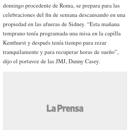
domingo procedente de Roma, se prepara para las
celebraciones del fin de semana descansando en una
propiedad en las afueras de Sidney. “Esta mañana
temprano tenía programada una misa en la capilla
Kenthurst y después tenía tiempo para rezar
tranquilamente y para recuperar horas de sueño”,
dijo el portavoz de las JMJ, Danny Casey.