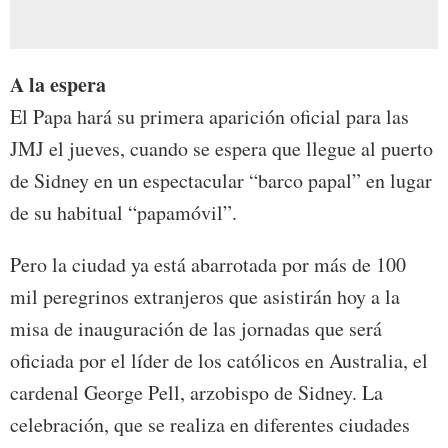
A la espera
El Papa hará su primera aparición oficial para las
JMJ el jueves, cuando se espera que llegue al puerto
de Sidney en un espectacular “barco papal” en lugar
de su habitual “papamóvil”.
Pero la ciudad ya está abarrotada por más de 100
mil peregrinos extranjeros que asistirán hoy a la
misa de inauguración de las jornadas que será
oficiada por el líder de los católicos en Australia, el
cardenal George Pell, arzobispo de Sidney. La
celebración, que se realiza en diferentes ciudades