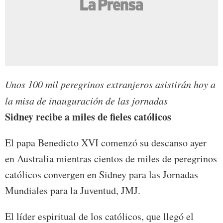
Unos 100 mil peregrinos extranjeros asistirán hoy a
la misa de inauguración de las jornadas
Sidney recibe a miles de fieles católicos
El papa Benedicto XVI comenzó su descanso ayer
en Australia mientras cientos de miles de peregrinos
católicos convergen en Sidney para las Jornadas
Mundiales para la Juventud, JMJ.
El líder espiritual de los católicos, que llegó el