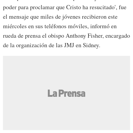
poder para proclamar que Cristo ha resucitado', fue
el mensaje que miles de jóvenes recibieron este
miércoles en sus teléfonos móviles, informó en
rueda de prensa el obispo Anthony Fisher, encargado
de la organización de las JMJ en Sidney.