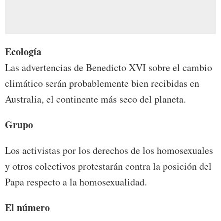
Ecología
Las advertencias de Benedicto XVI sobre el cambio
climático serán probablemente bien recibidas en
Australia, el continente más seco del planeta.
Grupo
Los activistas por los derechos de los homosexuales
y otros colectivos protestarán contra la posición del
Papa respecto a la homosexualidad.
El número