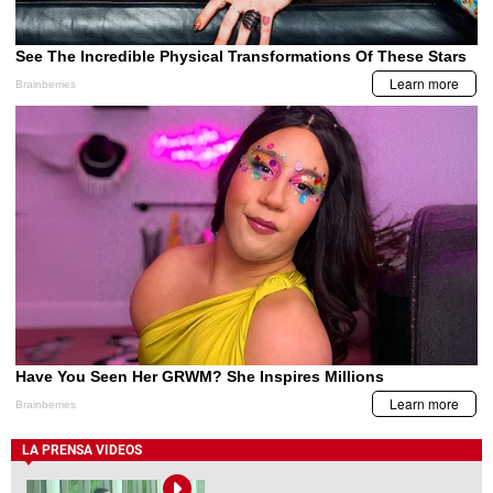
LA PRENSA VIDEOS