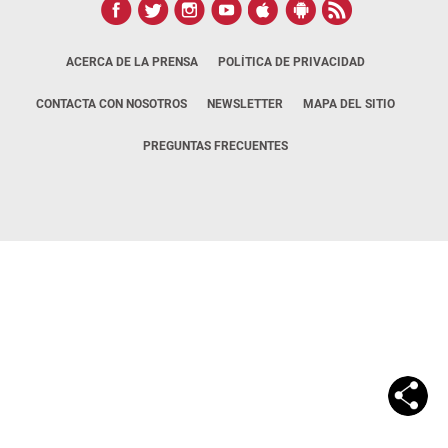
ACERCA DE LA PRENSA
POLÍTICA DE PRIVACIDAD
CONTACTA CON NOSOTROS
NEWSLETTER
MAPA DEL SITIO
PREGUNTAS FRECUENTES