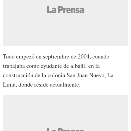
Todo empezó en septiembre de 2004, cuando
trabajaba como ayudante de albañil en la
construcción de la colonia San Juan Nuevo, La
Lima, donde reside actualmente.