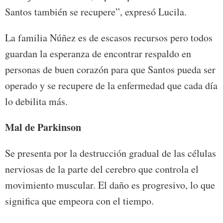
Santos también se recupere”, expresó Lucila.
La familia Núñez es de escasos recursos pero todos
guardan la esperanza de encontrar respaldo en
personas de buen corazón para que Santos pueda ser
operado y se recupere de la enfermedad que cada día
lo debilita más.
Mal de Parkinson
Se presenta por la destrucción gradual de las células
nerviosas de la parte del cerebro que controla el
movimiento muscular. El daño es progresivo, lo que
significa que empeora con el tiempo.