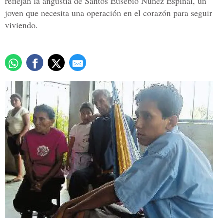
reflejan la angustia de Santos Eusebio Núñez Espinal, un
joven que necesita una operación en el corazón para seguir
viviendo.