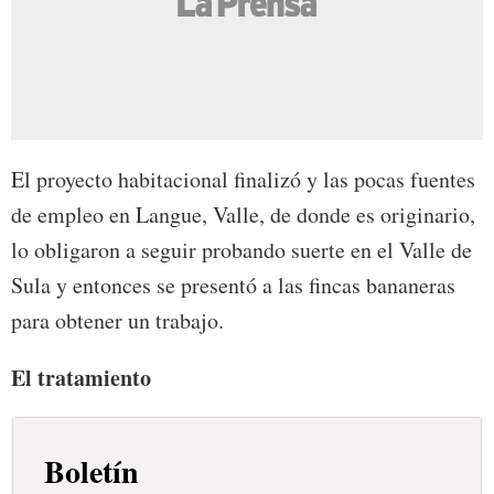
El proyecto habitacional finalizó y las pocas fuentes
de empleo en Langue, Valle, de donde es originario,
lo obligaron a seguir probando suerte en el Valle de
Sula y entonces se presentó a las fincas bananeras
para obtener un trabajo.
El tratamiento
Boletín