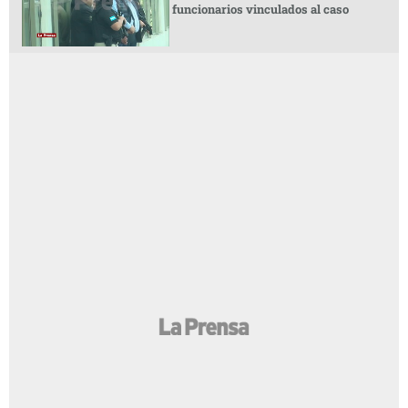
funcionarios vinculados al caso