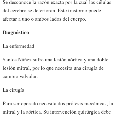
Se desconoce la razón exacta por la cual las células
del cerebro se deterioran. Este trastorno puede
afectar a uno o ambos lados del cuerpo.
Diagnóstico
La enfermedad
Santos Núñez sufre una lesión aórtica y una doble
lesión mitral, por lo que necesita una cirugía de
cambio valvular.
La cirugía
Para ser operado necesita dos prótesis mecánicas, la
mitral y la aórtica. Su intervención quirúrgica debe