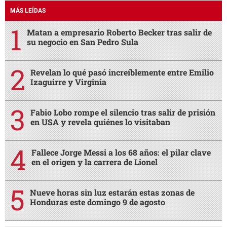
MÁS LEÍDAS
Matan a empresario Roberto Becker tras salir de
su negocio en San Pedro Sula
Revelan lo qué pasó increíblemente entre Emilio
Izaguirre y Virginia
Fabio Lobo rompe el silencio tras salir de prisión
en USA y revela quiénes lo visitaban
Fallece Jorge Messi a los 68 años: el pilar clave
en el origen y la carrera de Lionel
Nueve horas sin luz estarán estas zonas de
Honduras este domingo 9 de agosto