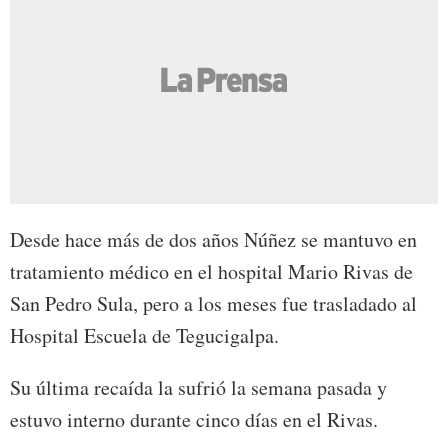
Desde hace más de dos años Núñez se mantuvo en
tratamiento médico en el hospital Mario Rivas de
San Pedro Sula, pero a los meses fue trasladado al
Hospital Escuela de Tegucigalpa.
Su última recaída la sufrió la semana pasada y
estuvo interno durante cinco días en el Rivas.