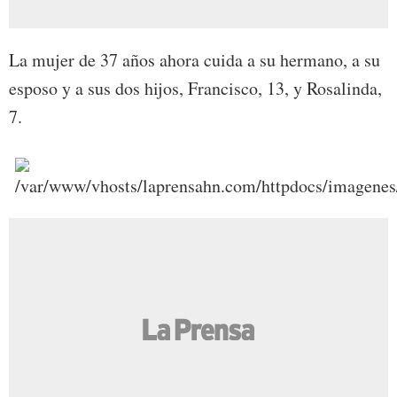
La mujer de 37 años ahora cuida a su hermano, a su
esposo y a sus dos hijos, Francisco, 13, y Rosalinda,
7.