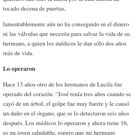
tocado decena de puertas,
lamentablemente aún no ha conseguido ni el dinero
ni las válvulas que necesita para salvar la vida de su
hermano, a quien los médicos le dan sólo dos años
más de vida.
Lo operaron
Hace 13 años otro de los hermanos de Lucila fue
operado del corazón. “José tenía tres años cuando se
cayó de un árbol, el golpe fue muy fuerte y le causó
un daño en el órgano, que se lo detectaron seis años
después. Los médicos lo operaron y ahora tiene 16,
es un joven saludable, espero que mi hermano