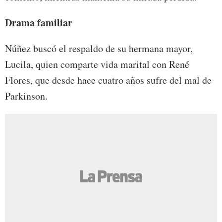
Drama familiar
Núñez buscó el respaldo de su hermana mayor,
Lucila, quien comparte vida marital con René
Flores, que desde hace cuatro años sufre del mal de
Parkinson.