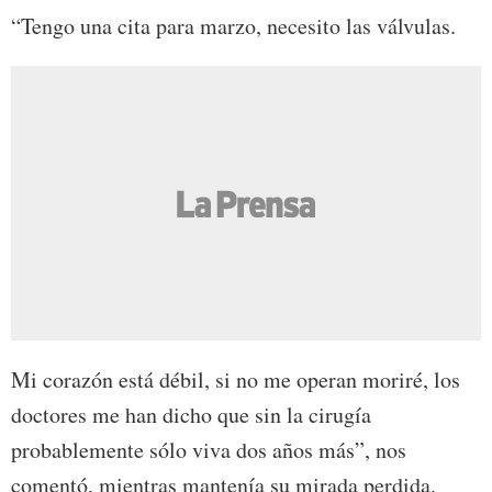
“Tengo una cita para marzo, necesito las válvulas.
Mi corazón está débil, si no me operan moriré, los
doctores me han dicho que sin la cirugía
probablemente sólo viva dos años más”, nos
comentó, mientras mantenía su mirada perdida.