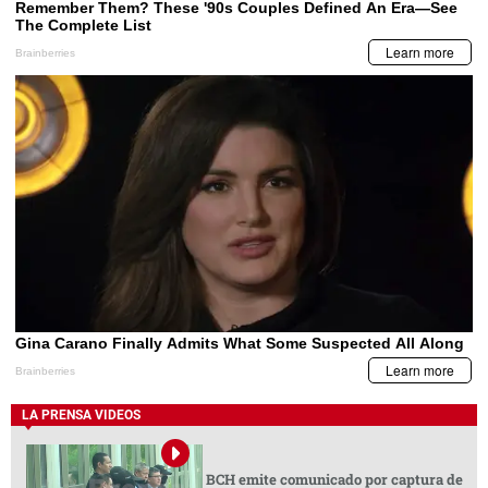
LA PRENSA VIDEOS
BCH emite comunicado por captura de