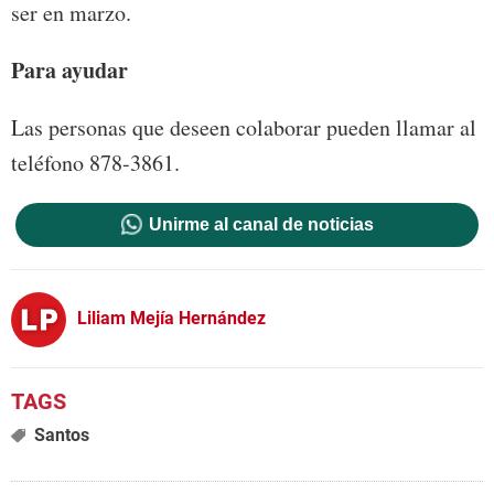
ser en marzo.
Para ayudar
Las personas que deseen colaborar pueden llamar al
teléfono 878-3861.
Unirme al canal de noticias
Liliam Mejía Hernández
Santos