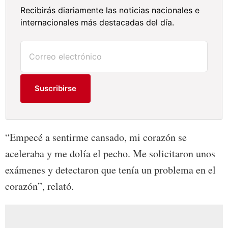
Recibirás diariamente las noticias nacionales e
internacionales más destacadas del día.
Suscribirse
“Empecé a sentirme cansado, mi corazón se
aceleraba y me dolía el pecho. Me solicitaron unos
exámenes y detectaron que tenía un problema en el
corazón”, relató.