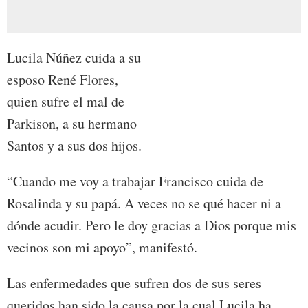
Lucila Núñez cuida a su
esposo René Flores,
quien sufre el mal de
Parkison, a su hermano
Santos y a sus dos hijos.
“Cuando me voy a trabajar Francisco cuida de
Rosalinda y su papá. A veces no se qué hacer ni a
dónde acudir. Pero le doy gracias a Dios porque mis
vecinos son mi apoyo”, manifestó.
Las enfermedades que sufren dos de sus seres
queridos han sido la causa por la cual Lucila ha