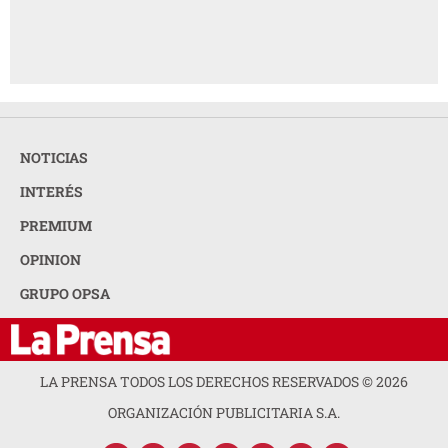
NOTICIAS
INTERÉS
PREMIUM
OPINION
GRUPO OPSA
LA PRENSA TODOS LOS DERECHOS RESERVADOS ©
2026
ORGANIZACIÓN PUBLICITARIA S.A.