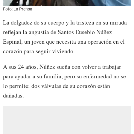
Foto: La Prensa
La delgadez de su cuerpo y la tristeza en su mirada
reflejan la angustia de Santos Eusebio Núñez
Espinal, un joven que necesita una operación en el
corazón para seguir viviendo.
A sus 24 años, Núñez sueña con volver a trabajar
para ayudar a su familia, pero su enfermedad no se
lo permite; dos válvulas de su corazón están
dañadas.