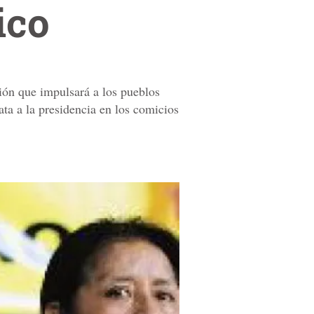
ico
ión que impulsará a los pueblos
ata a la presidencia en los comicios