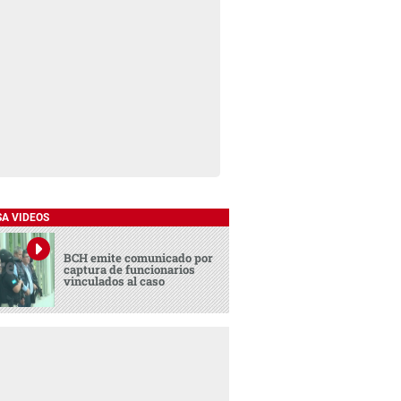
SA VIDEOS
BCH emite comunicado por
captura de funcionarios
vinculados al caso