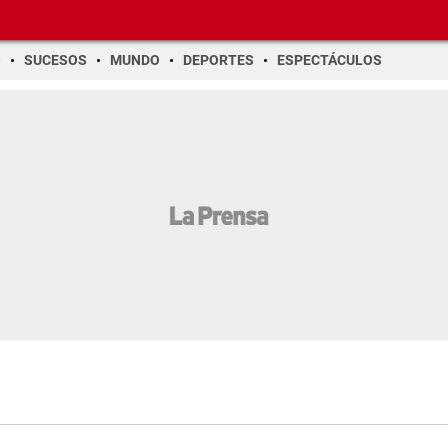
O
SUCESOS
MUNDO
DEPORTES
ESPECTÁCULOS