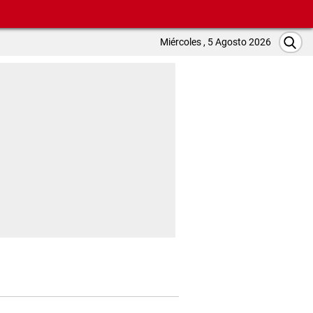
Miércoles , 5 Agosto 2026