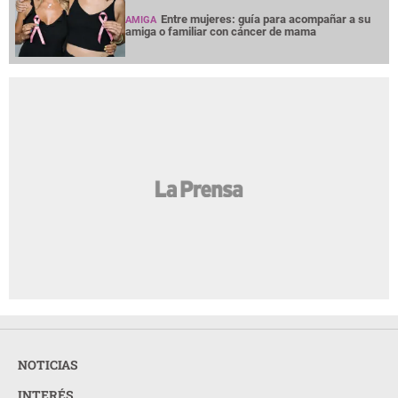
Entre mujeres: guía para acompañar a su
AMIGA
amiga o familiar con cáncer de mama
NOTICIAS
INTERÉS