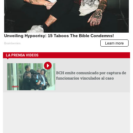
LA PRENSA VIDEOS
BCH emite comunicado por captura de
funcionarios vinculados al caso