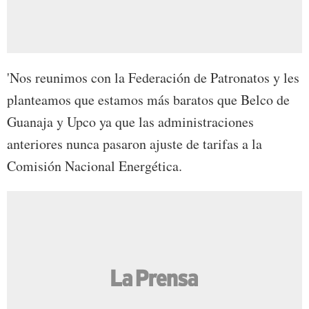
'Nos reunimos con la Federación de Patronatos y les
planteamos que estamos más baratos que Belco de
Guanaja y Upco ya que las administraciones
anteriores nunca pasaron ajuste de tarifas a la
Comisión Nacional Energética.