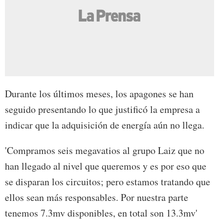
Durante los últimos meses, los apagones se han
seguido presentando lo que justificó la empresa a
indicar que la adquisición de energía aún no llega.
'Compramos seis megavatios al grupo Laiz que no
han llegado al nivel que queremos y es por eso que
se disparan los circuitos; pero estamos tratando que
ellos sean más responsables. Por nuestra parte
tenemos 7.3mv disponibles, en total son 13.3mv'