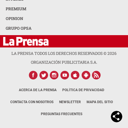
PREMIUM
OPINION
GRUPO OPSA
LA PRENSA TODOS LOS DERECHOS RESERVADOS ©
2026
ORGANIZACIÓN PUBLICITARIA S.A.
ACERCA DE LA PRENSA
POLÍTICA DE PRIVACIDAD
CONTACTA CON NOSOTROS
NEWSLETTER
MAPA DEL SITIO
PREGUNTAS FRECUENTES