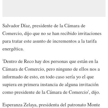
Salvador Díaz, presidente de la Cámara de
Comercio, dijo que no se han recibido invitaciones
para tratar este asunto de incrementos a la tarifa
energética.
'Dentro de Reco hay dos personas que están en la
Cámara de Comercio, pero ninguno de ellos nos a
informado de esto, en todo caso sería yo el que
supiera en primera instancia de alguna invitación
como presidente de la Cámara de Comercio', dijo.
Esperanza Zelaya, presidenta del patronato Monte