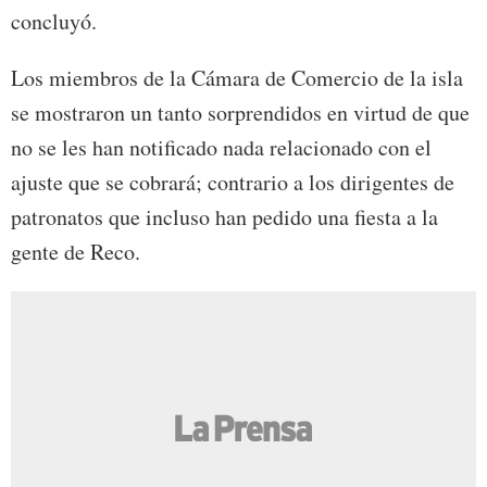
concluyó.
Los miembros de la Cámara de Comercio de la isla
se mostraron un tanto sorprendidos en virtud de que
no se les han notificado nada relacionado con el
ajuste que se cobrará; contrario a los dirigentes de
patronatos que incluso han pedido una fiesta a la
gente de Reco.