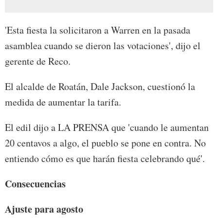
'Esta fiesta la solicitaron a Warren en la pasada
asamblea cuando se dieron las votaciones', dijo el
gerente de Reco.
El alcalde de Roatán, Dale Jackson, cuestionó la
medida de aumentar la tarifa.
El edil dijo a LA PRENSA que 'cuando le aumentan
20 centavos a algo, el pueblo se pone en contra. No
entiendo cómo es que harán fiesta celebrando qué'.
Consecuencias
Ajuste para agosto