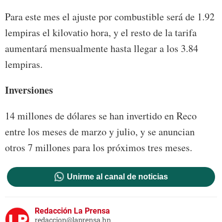
Para este mes el ajuste por combustible será de 1.92
lempiras el kilovatio hora, y el resto de la tarifa
aumentará mensualmente hasta llegar a los 3.84
lempiras.
Inversiones
14 millones de dólares se han invertido en Reco
entre los meses de marzo y julio, y se anuncian
otros 7 millones para los próximos tres meses.
Unirme al canal de noticias
Redacción La Prensa
redaccion@laprensa.hn