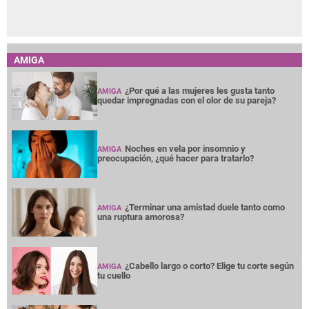
AMIGA
¿Por qué a las mujeres les gusta tanto
AMIGA
quedar impregnadas con el olor de su pareja?
Noches en vela por insomnio y
AMIGA
preocupación, ¿qué hacer para tratarlo?
¿Terminar una amistad duele tanto como
AMIGA
una ruptura amorosa?
¿Cabello largo o corto? Elige tu corte según
AMIGA
tu cuello