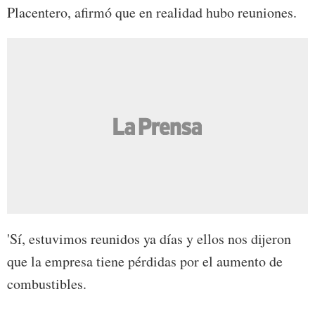
Placentero, afirmó que en realidad hubo reuniones.
'Sí, estuvimos reunidos ya días y ellos nos dijeron
que la empresa tiene pérdidas por el aumento de
combustibles.