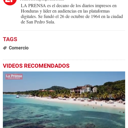
LA PRENSA es el decano de los diarios impresos en
Honduras y líder en audiencias en las plataformas
digitales. Se fundó el 26 de octubre de 1964 en la ciudad
de San Pedro Sula.
Comercio
VIDEOS RECOMENDADOS