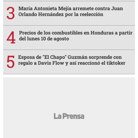
María Antonieta Mejía arremete contra Juan
Orlando Hernández por la reelección
Precios de los combustibles en Honduras a partir
del lunes 10 de agosto
Esposa de "El Chapo" Guzmán sorprende con
regalo a Davis Flow y así reaccionó el tiktoker