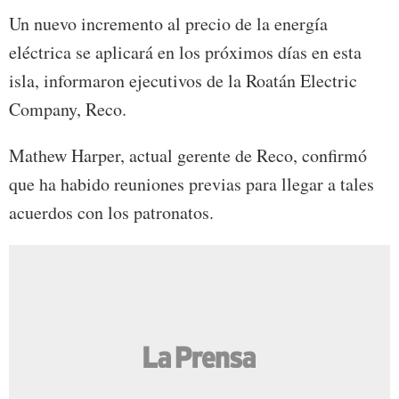
Un nuevo incremento al precio de la energía
eléctrica se aplicará en los próximos días en esta
isla, informaron ejecutivos de la Roatán Electric
Company, Reco.
Mathew Harper, actual gerente de Reco, confirmó
que ha habido reuniones previas para llegar a tales
acuerdos con los patronatos.