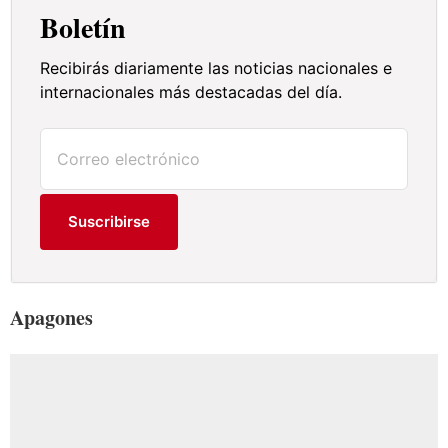
Boletín
Recibirás diariamente las noticias nacionales e
internacionales más destacadas del día.
Suscribirse
Apagones