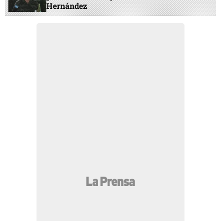
Hernández