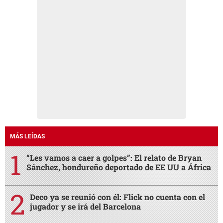
MÁS LEÍDAS
“Les vamos a caer a golpes”: El relato de Bryan
Sánchez, hondureño deportado de EE UU a África
Deco ya se reunió con él: Flick no cuenta con el
jugador y se irá del Barcelona