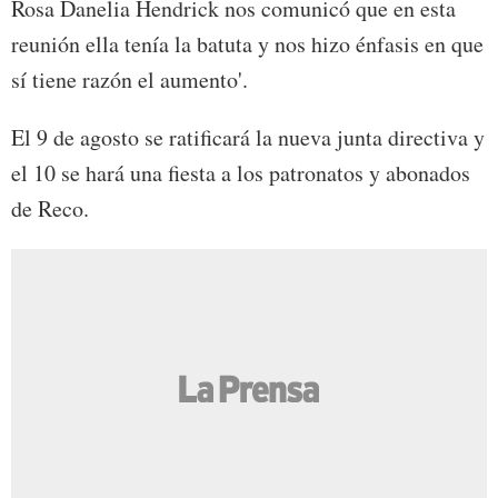
Rosa Danelia Hendrick nos comunicó que en esta
reunión ella tenía la batuta y nos hizo énfasis en que
sí tiene razón el aumento'.
El 9 de agosto se ratificará la nueva junta directiva y
el 10 se hará una fiesta a los patronatos y abonados
de Reco.