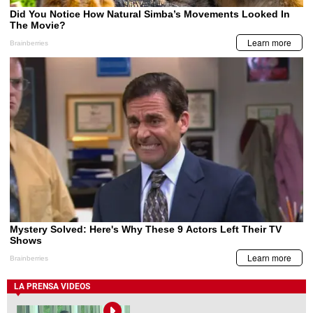
LA PRENSA VIDEOS