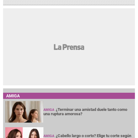
AMIGA
¿Terminar una amistad duele tanto como
AMIGA
una ruptura amorosa?
¿Cabello largo o corto? Elige tu corte según
AMIGA