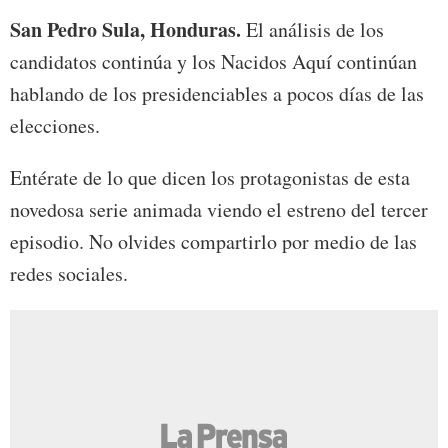
San Pedro Sula, Honduras.
El análisis de los
candidatos continúa y los Nacidos Aquí continúan
hablando de los presidenciables a pocos días de las
elecciones.
Entérate de lo que dicen los protagonistas de esta
novedosa serie animada viendo el estreno del tercer
episodio. No olvides compartirlo por medio de las
redes sociales.