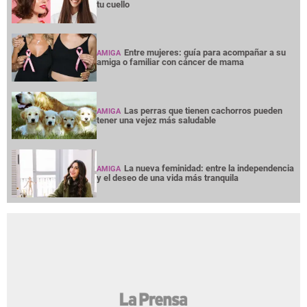
tu cuello
Entre mujeres: guía para acompañar a su
AMIGA
amiga o familiar con cáncer de mama
Las perras que tienen cachorros pueden
AMIGA
tener una vejez más saludable
La nueva feminidad: entre la independencia
AMIGA
y el deseo de una vida más tranquila