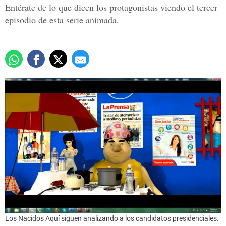
Entérate de lo que dicen los protagonistas viendo el tercer
episodio de esta serie animada.
Los Nacidos Aquí siguen analizando a los candidatos presidenciales.