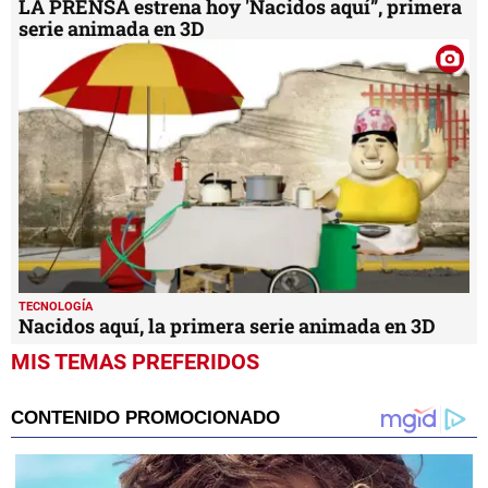
LA PRENSA estrena hoy 'Nacidos aquí”, primera
serie animada en 3D
TECNOLOGÍA
Nacidos aquí, la primera serie animada en 3D
MIS TEMAS PREFERIDOS