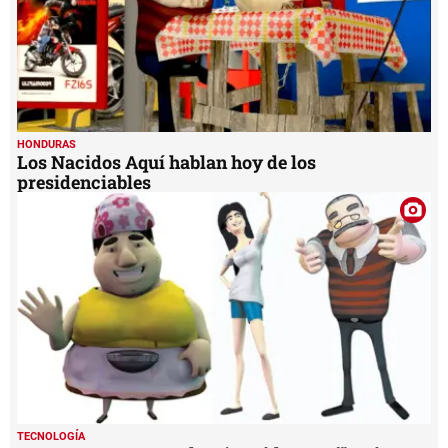
HONDURAS
Los Nacidos Aquí hablan hoy de los
presidenciables
TECNOLOGÍA