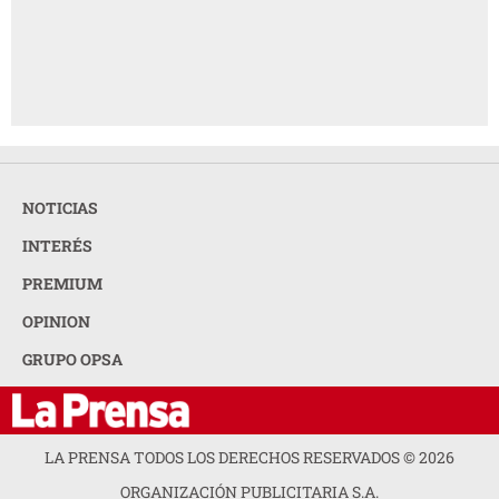
NOTICIAS
INTERÉS
PREMIUM
OPINION
GRUPO OPSA
LA PRENSA TODOS LOS DERECHOS RESERVADOS ©
2026
ORGANIZACIÓN PUBLICITARIA S.A.