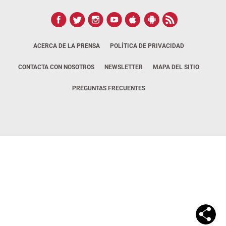
ACERCA DE LA PRENSA
POLÍTICA DE PRIVACIDAD
CONTACTA CON NOSOTROS
NEWSLETTER
MAPA DEL SITIO
PREGUNTAS FRECUENTES