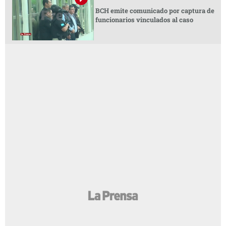
BCH emite comunicado por captura de
funcionarios vinculados al caso