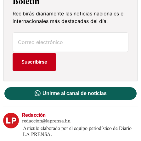
Boletín
Recibirás diariamente las noticias nacionales e
internacionales más destacadas del día.
Suscribirse
Unirme al canal de noticias
Redacción
redaccion@laprensa.hn
Artículo elaborado por el equipo periodístico de Diario
LA PRENSA.