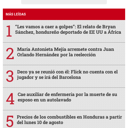
MÁS LEÍDAS
“Les vamos a caer a golpes”: El relato de Bryan
Sánchez, hondureño deportado de EE UU a África
María Antonieta Mejía arremete contra Juan
Orlando Hernández por la reelección
Deco ya se reunió con él: Flick no cuenta con el
jugador y se irá del Barcelona
Cae auxiliar de enfermería por la muerte de su
esposo en un autolavado
Precios de los combustibles en Honduras a partir
del lunes 10 de agosto