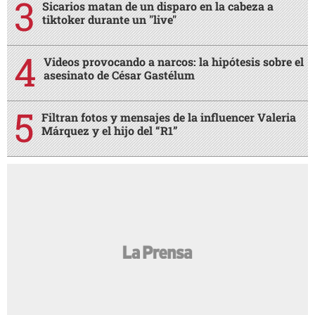
Sicarios matan de un disparo en la cabeza a
tiktoker durante un "live"
Videos provocando a narcos: la hipótesis sobre el
asesinato de César Gastélum
Filtran fotos y mensajes de la influencer Valeria
Márquez y el hijo del “R1”