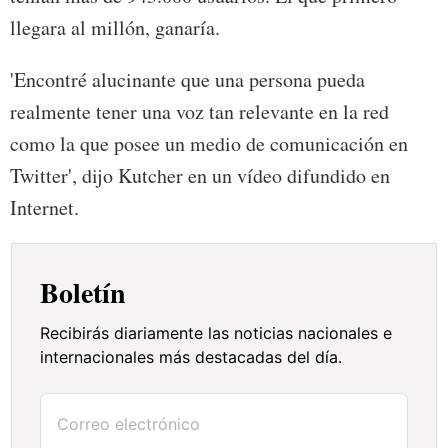
llegara al millón, ganaría.
'Encontré alucinante que una persona pueda
realmente tener una voz tan relevante en la red
como la que posee un medio de comunicación en
Twitter', dijo Kutcher en un vídeo difundido en
Internet.
Boletín
Recibirás diariamente las noticias nacionales e
internacionales más destacadas del día.