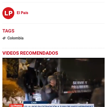
El País
Colombia
VIDEOS RECOMENDADOS