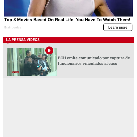
LA PRENSA VIDEOS
BCH emite comunicado por captura de
funcionarios vinculados al caso