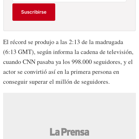
Suscribirse
El récord se produjo a las 2:13 de la madrugada
(6:13 GMT), según informa la cadena de televisión,
cuando CNN pasaba ya los 998.000 seguidores, y el
actor se convirtió así en la primera persona en
conseguir superar el millón de seguidores.