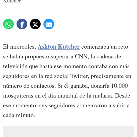
Kutcher.
Ashton Kutcher
El miércoles,
comenzaba un reto:
se había propuesto superar a CNN, la cadena de
televisión que hasta ese momento contaba con más
seguidores en la red social Twitter, precisamente en
número de contactos. Si él ganaba, donaría 10.000
mosquiteras en el día mundial de la malaria. Desde
ese momento, sus seguidores comenzaron a subir a
cada minuto.