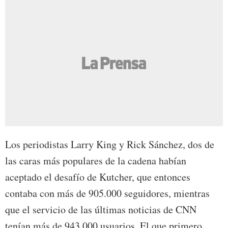
Los periodistas Larry King y Rick Sánchez, dos de
las caras más populares de la cadena habían
aceptado el desafío de Kutcher, que entonces
contaba con más de 905.000 seguidores, mientras
que el servicio de las últimas noticias de CNN
tenían más de 943.000 usuarios. El que primero