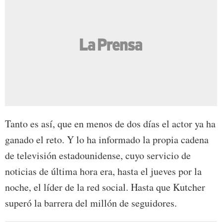
Tanto es así, que en menos de dos días el actor ya ha
ganado el reto. Y lo ha informado la propia cadena
de televisión estadounidense, cuyo servicio de
noticias de última hora era, hasta el jueves por la
noche, el líder de la red social. Hasta que Kutcher
superó la barrera del millón de seguidores.