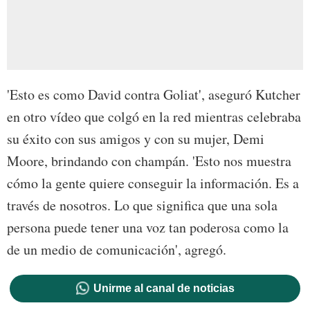
'Esto es como David contra Goliat', aseguró Kutcher
en otro vídeo que colgó en la red mientras celebraba
su éxito con sus amigos y con su mujer, Demi
Moore, brindando con champán. 'Esto nos muestra
cómo la gente quiere conseguir la información. Es a
través de nosotros. Lo que significa que una sola
persona puede tener una voz tan poderosa como la
de un medio de comunicación', agregó.
Unirme al canal de noticias