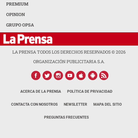
PREMIUM
OPINION
GRUPO OPSA
LA PRENSA TODOS LOS DERECHOS RESERVADOS ©
2026
ORGANIZACIÓN PUBLICITARIA S.A.
ACERCA DE LA PRENSA
POLÍTICA DE PRIVACIDAD
CONTACTA CON NOSOTROS
NEWSLETTER
MAPA DEL SITIO
PREGUNTAS FRECUENTES