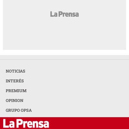
NOTICIAS
INTERÉS
PREMIUM
OPINION
GRUPO OPSA