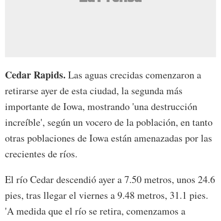
Cedar Rapids.
Las aguas crecidas comenzaron a
retirarse ayer de esta ciudad, la segunda más
importante de Iowa, mostrando 'una destrucción
increíble', según un vocero de la población, en tanto
otras poblaciones de Iowa están amenazadas por las
crecientes de ríos.
El río Cedar descendió ayer a 7.50 metros, unos 24.6
pies, tras llegar el viernes a 9.48 metros, 31.1 pies.
'A medida que el río se retira, comenzamos a