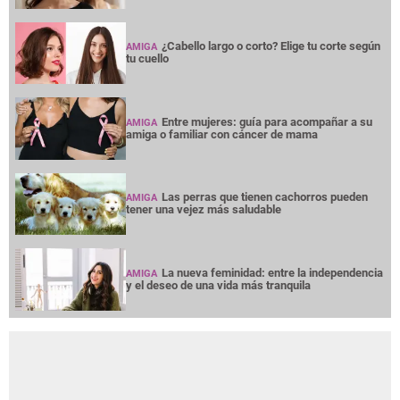
¿Cabello largo o corto? Elige tu corte según
AMIGA
tu cuello
Entre mujeres: guía para acompañar a su
AMIGA
amiga o familiar con cáncer de mama
Las perras que tienen cachorros pueden
AMIGA
tener una vejez más saludable
La nueva feminidad: entre la independencia
AMIGA
y el deseo de una vida más tranquila