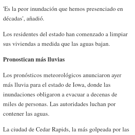
'Es la peor inundación que hemos presenciado en
décadas', añadió.
Los residentes del estado han comenzado a limpiar
sus viviendas a medida que las aguas bajan.
Pronostican más lluvias
Los pronósticos meteorológicos anunciaron ayer
más lluvia para el estado de Iowa, donde las
inundaciones obligaron a evacuar a decenas de
miles de personas. Las autoridades luchan por
contener las aguas.
La ciudad de Cedar Rapids, la más golpeada por las