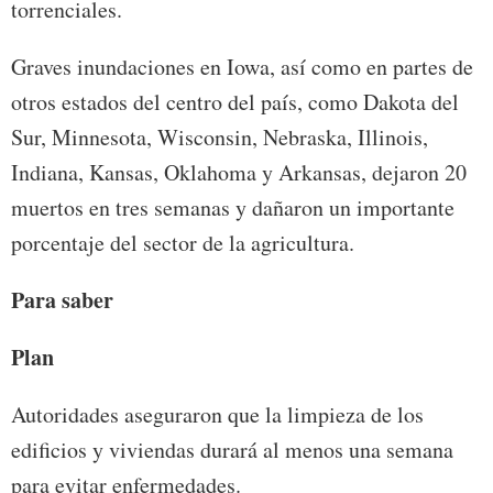
torrenciales.
Graves inundaciones en Iowa, así como en partes de
otros estados del centro del país, como Dakota del
Sur, Minnesota, Wisconsin, Nebraska, Illinois,
Indiana, Kansas, Oklahoma y Arkansas, dejaron 20
muertos en tres semanas y dañaron un importante
porcentaje del sector de la agricultura.
Para saber
Plan
Autoridades aseguraron que la limpieza de los
edificios y viviendas durará al menos una semana
para evitar enfermedades.