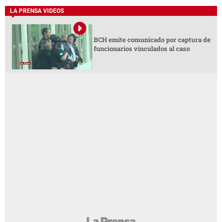
LA PRENSA VIDEOS
BCH emite comunicado por captura de
funcionarios vinculados al caso