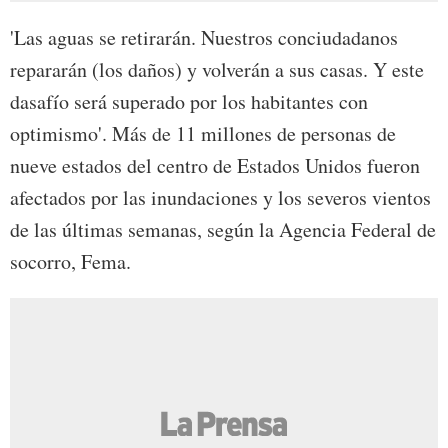
'Las aguas se retirarán. Nuestros conciudadanos
repararán (los daños) y volverán a sus casas. Y este
dasafío será superado por los habitantes con
optimismo'. Más de 11 millones de personas de
nueve estados del centro de Estados Unidos fueron
afectados por las inundaciones y los severos vientos
de las últimas semanas, según la Agencia Federal de
socorro, Fema.