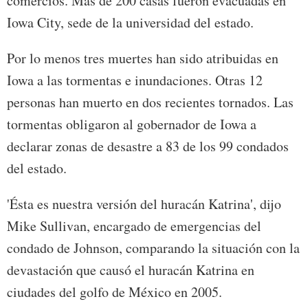
comercios. Más de 200 casas fueron evacuadas en
Iowa City, sede de la universidad del estado.
Por lo menos tres muertes han sido atribuidas en
Iowa a las tormentas e inundaciones. Otras 12
personas han muerto en dos recientes tornados. Las
tormentas obligaron al gobernador de Iowa a
declarar zonas de desastre a 83 de los 99 condados
del estado.
'Ésta es nuestra versión del huracán Katrina', dijo
Mike Sullivan, encargado de emergencias del
condado de Johnson, comparando la situación con la
devastación que causó el huracán Katrina en
ciudades del golfo de México en 2005.