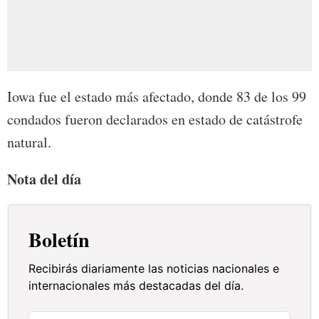
Iowa fue el estado más afectado, donde 83 de los 99
condados fueron declarados en estado de catástrofe
natural.
Nota del día
Boletín
Recibirás diariamente las noticias nacionales e
internacionales más destacadas del día.