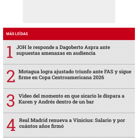
MÁS LEÍDAS
JOH le responde a Dagoberto Aspra ante
supuestas amenazas en audiencia
Motagua logra ajustado triunfo ante FAS y sigue
firme en Copa Centroamericana 2026
Video del momento en que sicario le dispara a
Karen y Andrés dentro de un bar
Real Madrid renueva a Vinicius: Salario y por
cuántos años firmó