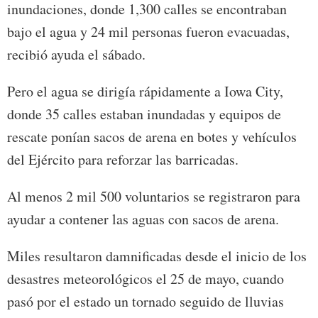
inundaciones, donde 1,300 calles se encontraban
bajo el agua y 24 mil personas fueron evacuadas,
recibió ayuda el sábado.
Pero el agua se dirigía rápidamente a Iowa City,
donde 35 calles estaban inundadas y equipos de
rescate ponían sacos de arena en botes y vehículos
del Ejército para reforzar las barricadas.
Al menos 2 mil 500 voluntarios se registraron para
ayudar a contener las aguas con sacos de arena.
Miles resultaron damnificadas desde el inicio de los
desastres meteorológicos el 25 de mayo, cuando
pasó por el estado un tornado seguido de lluvias