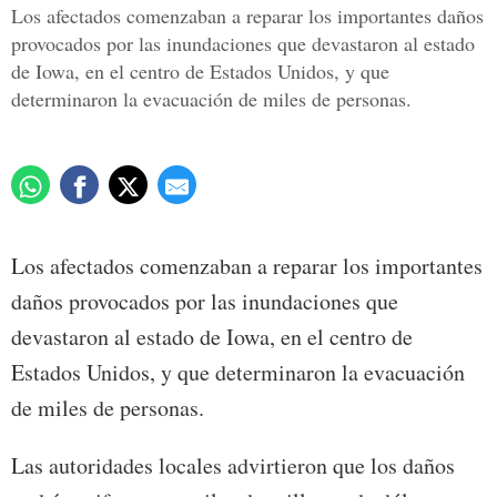
Los afectados comenzaban a reparar los importantes daños
provocados por las inundaciones que devastaron al estado
de Iowa, en el centro de Estados Unidos, y que
determinaron la evacuación de miles de personas.
Los afectados comenzaban a reparar los importantes
daños provocados por las inundaciones que
devastaron al estado de Iowa, en el centro de
Estados Unidos, y que determinaron la evacuación
de miles de personas.
Las autoridades locales advirtieron que los daños