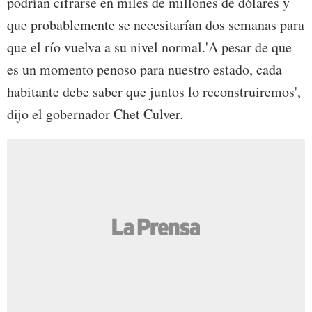
podrían cifrarse en miles de millones de dólares y
que probablemente se necesitarían dos semanas para
que el río vuelva a su nivel normal.'A pesar de que
es un momento penoso para nuestro estado, cada
habitante debe saber que juntos lo reconstruiremos',
dijo el gobernador Chet Culver.