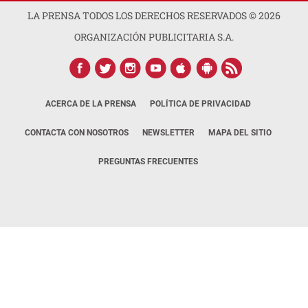
LA PRENSA TODOS LOS DERECHOS RESERVADOS ©
2026
ORGANIZACIÓN PUBLICITARIA S.A.
ACERCA DE LA PRENSA
POLÍTICA DE PRIVACIDAD
CONTACTA CON NOSOTROS
NEWSLETTER
MAPA DEL SITIO
PREGUNTAS FRECUENTES