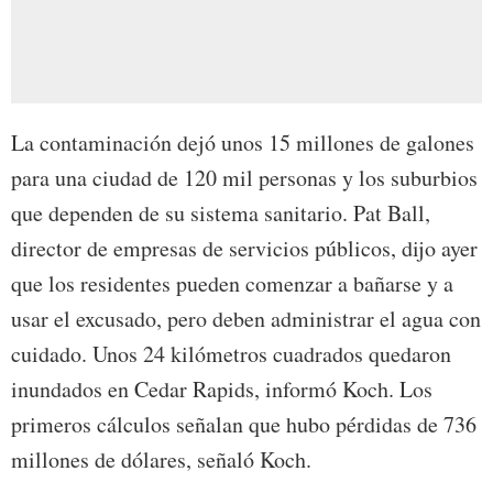
La contaminación dejó unos 15 millones de galones
para una ciudad de 120 mil personas y los suburbios
que dependen de su sistema sanitario. Pat Ball,
director de empresas de servicios públicos, dijo ayer
que los residentes pueden comenzar a bañarse y a
usar el excusado, pero deben administrar el agua con
cuidado. Unos 24 kilómetros cuadrados quedaron
inundados en Cedar Rapids, informó Koch. Los
primeros cálculos señalan que hubo pérdidas de 736
millones de dólares, señaló Koch.