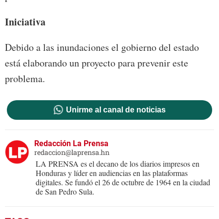
Iniciativa
Debido a las inundaciones el gobierno del estado
está elaborando un proyecto para prevenir este
problema.
Unirme al canal de noticias
Redacción La Prensa
redaccion@laprensa.hn
LA PRENSA es el decano de los diarios impresos en
Honduras y líder en audiencias en las plataformas
digitales. Se fundó el 26 de octubre de 1964 en la ciudad
de San Pedro Sula.