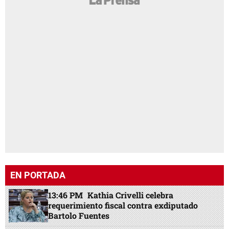
EN PORTADA
13:46 PM
Kathia Crivelli celebra
requerimiento fiscal contra exdiputado
Bartolo Fuentes