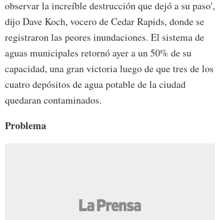
observar la increíble destrucción que dejó a su paso',
dijo Dave Koch, vocero de Cedar Rapids, donde se
registraron las peores inundaciones. El sistema de
aguas municipales retornó ayer a un 50% de su
capacidad, una gran victoria luego de que tres de los
cuatro depósitos de agua potable de la ciudad
quedaran contaminados.
Problema