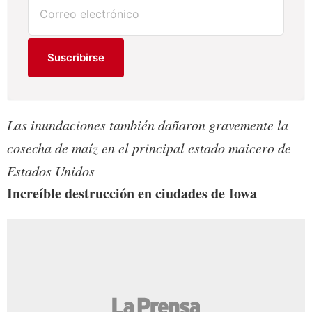
Suscribirse
Las inundaciones también dañaron gravemente la
cosecha de maíz en el principal estado maicero de
Estados Unidos
Increíble destrucción en ciudades de Iowa