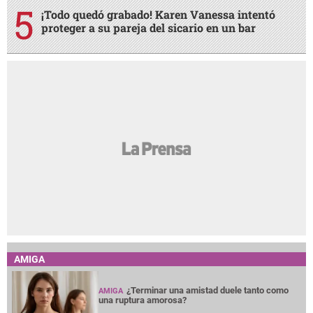
¡Todo quedó grabado! Karen Vanessa intentó
proteger a su pareja del sicario en un bar
AMIGA
¿Terminar una amistad duele tanto como
AMIGA
una ruptura amorosa?