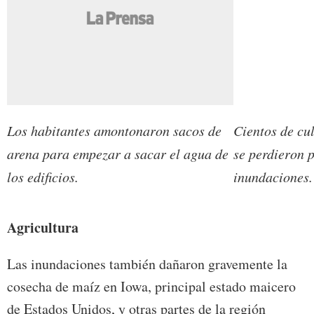
Los habitantes amontonaron sacos de
Cientos de cu
arena para empezar a sacar el agua de
se perdieron p
los edificios.
inundaciones.
Agricultura
Las inundaciones también dañaron gravemente la
cosecha de maíz en Iowa, principal estado maicero
de Estados Unidos, y otras partes de la región