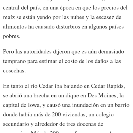
central del país, en una época en que los precios del
maíz se están yendo por las nubes y la escasez de
alimentos ha causado disturbios en algunos países
pobres.
Pero las autoridades dijeron que es aún demasiado
temprano para estimar el costo de los daños a las
cosechas.
En tanto el río Cedar iba bajando en Cedar Rapids,
se abrió una brecha en un dique en Des Moines, la
capital de Iowa, y causó una inundación en un barrio
donde había más de 200 viviendas, un colegio
secundario y alrededor de tres docenas de