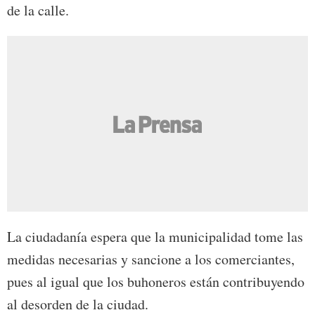
de la calle.
La ciudadanía espera que la municipalidad tome las
medidas necesarias y sancione a los comerciantes,
pues al igual que los buhoneros están contribuyendo
al desorden de la ciudad.