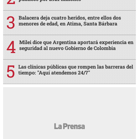
Balacera deja cuatro heridos, entre ellos dos
menores de edad, en Atima, Santa Bárbara
Milei dice que Argentina aportará experiencia en
seguridad al nuevo Gobierno de Colombia
Las clínicas públicas que rompen las barreras del
tiempo: "Aquí atendemos 24/7"