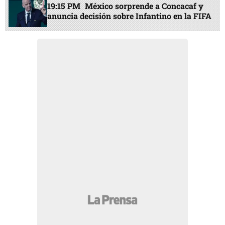
19:15 PM
México sorprende a Concacaf y
anuncia decisión sobre Infantino en la FIFA