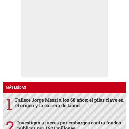
MÁS LEÍDAS
Fallece Jorge Messi a los 68 años: el pilar clave en
el origen y la carrera de Lionel
Investigan a jueces por embargos contra fondos
públicos por L921 millones