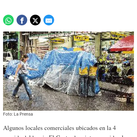
Foto: La Prensa
Algunos locales comerciales ubicados en la 4