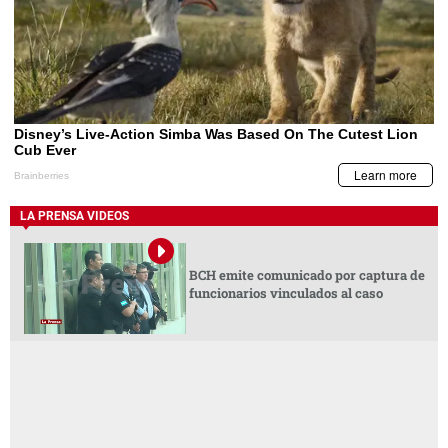
LA PRENSA VIDEOS
BCH emite comunicado por captura de
funcionarios vinculados al caso