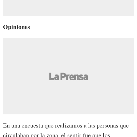
Opiniones
En una encuesta que realizamos a las personas que
circulaban por la zona, el sentir fue que los