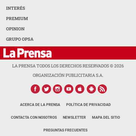
INTERÉS
PREMIUM
OPINION
GRUPO OPSA
LA PRENSA TODOS LOS DERECHOS RESERVADOS ©
2026
ORGANIZACIÓN PUBLICITARIA S.A.
ACERCA DE LA PRENSA
POLÍTICA DE PRIVACIDAD
CONTACTA CON NOSOTROS
NEWSLETTER
MAPA DEL SITIO
PREGUNTAS FRECUENTES