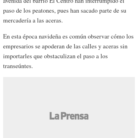
avenida del barrio El Centro han interrumpido el
paso de los peatones, pues han sacado parte de su
mercadería a las aceras.
En esta época navideña es común observar cómo los
empresarios se apoderan de las calles y aceras sin
importarles que obstaculizan el paso a los
transeúntes.