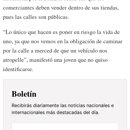
comerciantes deben vender dentro de sus tiendas,
pues las calles son públicas.
“Lo único que hacen es poner en riesgo la vida de
uno, ya que nos vemos en la obligación de caminar
por la calle a merced de que un vehículo nos
atropelle”, manifestó una joven que no quiso
identificarse.
Boletín
Recibirás diariamente las noticias nacionales e
internacionales más destacadas del día.