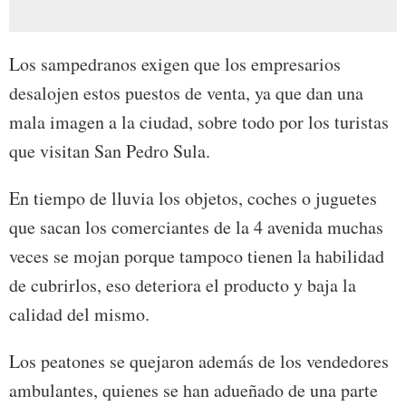
Los sampedranos exigen que los empresarios
desalojen estos puestos de venta, ya que dan una
mala imagen a la ciudad, sobre todo por los turistas
que visitan San Pedro Sula.
En tiempo de lluvia los objetos, coches o juguetes
que sacan los comerciantes de la 4 avenida muchas
veces se mojan porque tampoco tienen la habilidad
de cubrirlos, eso deteriora el producto y baja la
calidad del mismo.
Los peatones se quejaron además de los vendedores
ambulantes, quienes se han adueñado de una parte