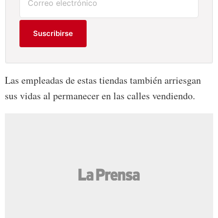
Suscribirse
Las empleadas de estas tiendas también arriesgan
sus vidas al permanecer en las calles vendiendo.