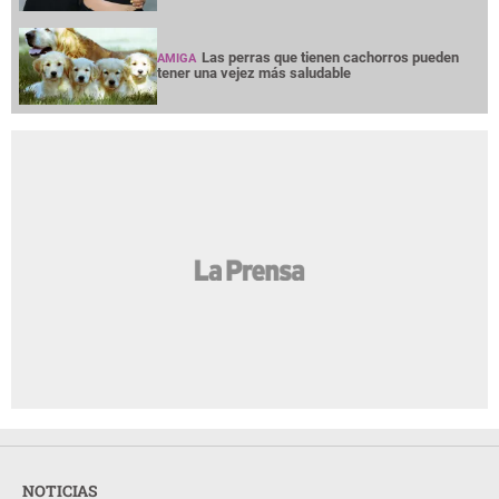
Las perras que tienen cachorros pueden
AMIGA
tener una vejez más saludable
NOTICIAS