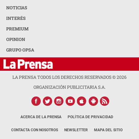
NOTICIAS
INTERÉS
PREMIUM
OPINION
GRUPO OPSA
LA PRENSA TODOS LOS DERECHOS RESERVADOS ©
2026
ORGANIZACIÓN PUBLICITARIA S.A.
ACERCA DE LA PRENSA
POLÍTICA DE PRIVACIDAD
CONTACTA CON NOSOTROS
NEWSLETTER
MAPA DEL SITIO