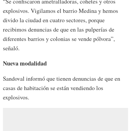
“Se confiscaron ametralladoras, cohetes y otros
explosivos. Vigilamos el barrio Medina y hemos
divido la ciudad en cuatro sectores, porque
recibimos denuncias de que en las pulperías de
diferentes barrios y colonias se vende pólvora”,
señaló.
Nueva modalidad
Sandoval informó que tienen denuncias de que en
casas de habitación se están vendiendo los
explosivos.