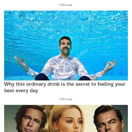
CTA Love
Why this ordinary drink is the secret to feeling your
best every day
CTA Love