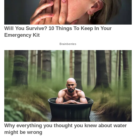
Will You Survive? 10 Things To Keep In Your
Emergency Kit
Brainberries
Why everything you thought you knew about water
might be wrong