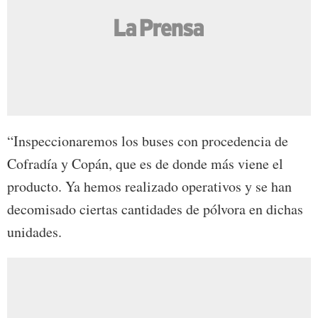
“Inspeccionaremos los buses con procedencia de
Cofradía y Copán, que es de donde más viene el
producto. Ya hemos realizado operativos y se han
decomisado ciertas cantidades de pólvora en dichas
unidades.