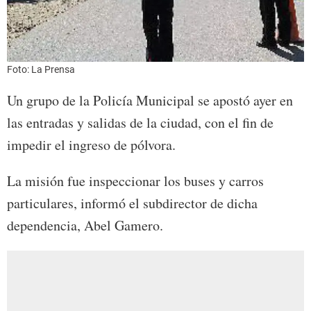
Foto: La Prensa
Un grupo de la Policía Municipal se apostó ayer en
las entradas y salidas de la ciudad, con el fin de
impedir el ingreso de pólvora.
La misión fue inspeccionar los buses y carros
particulares, informó el subdirector de dicha
dependencia, Abel Gamero.