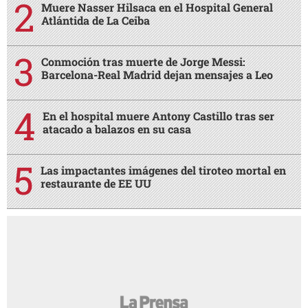
Muere Nasser Hilsaca en el Hospital General
Atlántida de La Ceiba
Conmoción tras muerte de Jorge Messi:
Barcelona-Real Madrid dejan mensajes a Leo
En el hospital muere Antony Castillo tras ser
atacado a balazos en su casa
Las impactantes imágenes del tiroteo mortal en
restaurante de EE UU