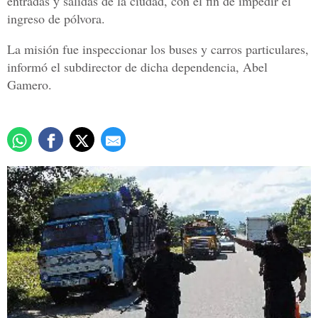
entradas y salidas de la ciudad, con el fin de impedir el
ingreso de pólvora.
La misión fue inspeccionar los buses y carros particulares,
informó el subdirector de dicha dependencia, Abel
Gamero.