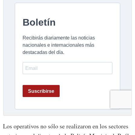
Los operativos no sólo se realizaron en los sectores