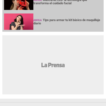
AMIGA
transforma el cuidado facial
Tips para armar tu kit básico de maquillaje
AMIGA
diario