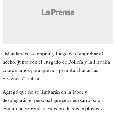
“Mandamos a comprar y luego de comprobar el
hecho, junto con el Juzgado de Policía y la Fiscalía
coordinamos para que nos permita allanar las
viviendas”, refirió.
Agregó que no se limitarán en la labor y
desplegarán el personal que sea necesario para
evitar que se vendan estos productos explosivos.