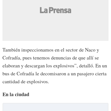
También inspeccionamos en el sector de Naco y
Cofradía, pues tenemos denuncias de que allí se
elaboran y descargan los explosivos”, detalló. En un
bus de Cofradía le decomisaron a un pasajero cierta
cantidad de explosivos.
En la ciudad