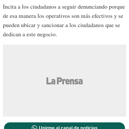
Incita a los ciudadanos a seguir denunciando porque
de esa manera los operativos son más efectivos y se
pueden ubicar y sancionar a los ciudadanos que se
dedican a este negocio.
Unirme al canal de noticias