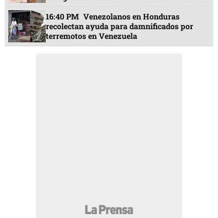
16:40 PM
Venezolanos en Honduras
recolectan ayuda para damnificados por
terremotos en Venezuela