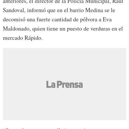
anteriores, el director de la Policía Municipal, Raúl
Sandoval, informó que en el barrio Medina se le
decomisó una fuerte cantidad de pólvora a Eva
Maldonado, quien tiene un puesto de verduras en el
mercado Rápido.