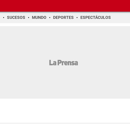
O
SUCESOS
MUNDO
DEPORTES
ESPECTÁCULOS