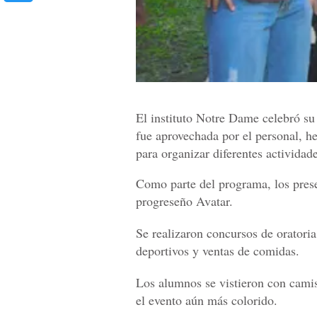
El instituto Notre Dame celebró su 
fue aprovechada por el personal, 
para organizar diferentes actividade
Como parte del programa, los prese
progreseño Avatar.
Se realizaron concursos de oratoria
deportivos y ventas de comidas.
Los alumnos se vistieron con camise
el evento aún más colorido.