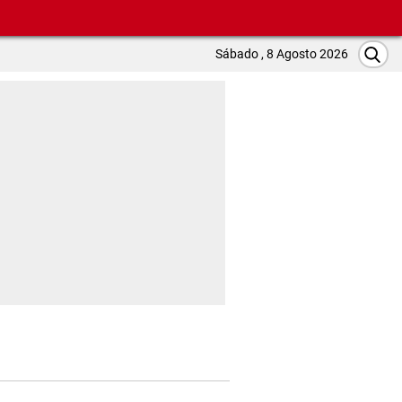
Sábado , 8 Agosto 2026