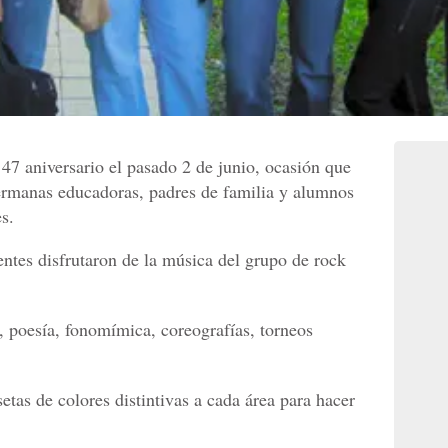
47 aniversario el pasado 2 de junio, ocasión que
hermanas educadoras, padres de familia y alumnos
s.
ntes disfrutaron de la música del grupo de rock
, poesía, fonomímica, coreografías, torneos
tas de colores distintivas a cada área para hacer