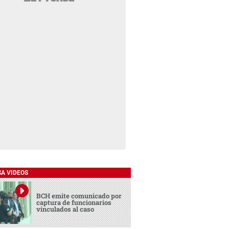
SA VIDEOS
BCH emite comunicado por
captura de funcionarios
vinculados al caso