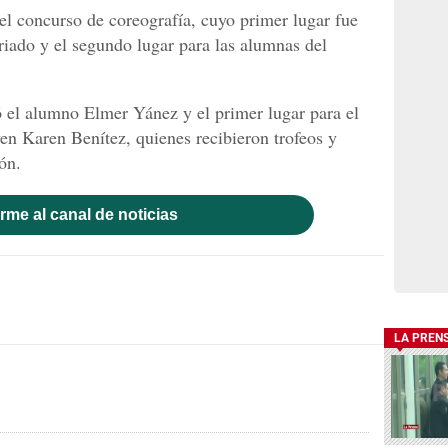
el concurso de coreografía, cuyo primer lugar fue
ariado y el segundo lugar para las alumnas del
 el alumno Elmer Yánez y el primer lugar para el
ven Karen Benítez, quienes recibieron trofeos y
ón.
rme al canal de noticias
LA PREN