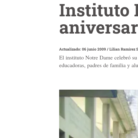
Instituto
aniversar
Actualizado: 06 junio 2009
/
Lilian Ramírez 
El instituto Notre Dame celebró su
educadoras, padres de familia y al