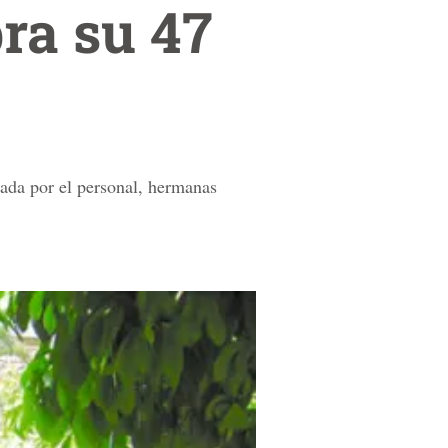
ra su 47
hada por el personal, hermanas