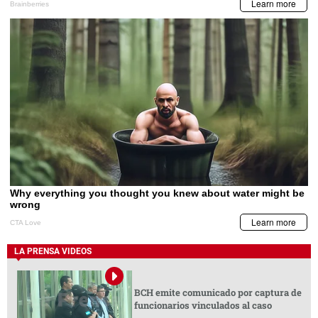
LA PRENSA VIDEOS
BCH emite comunicado por captura de
funcionarios vinculados al caso