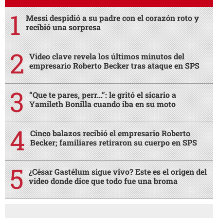
Messi despidió a su padre con el corazón roto y
recibió una sorpresa
Video clave revela los últimos minutos del
empresario Roberto Becker tras ataque en SPS
“Que te pares, perr...”: le gritó el sicario a
Yamileth Bonilla cuando iba en su moto
Cinco balazos recibió el empresario Roberto
Becker; familiares retiraron su cuerpo en SPS
¿César Gastélum sigue vivo? Este es el origen del
video donde dice que todo fue una broma