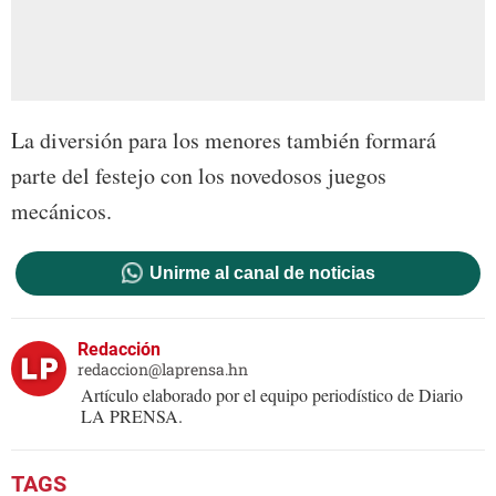
La diversión para los menores también formará
parte del festejo con los novedosos juegos
mecánicos.
Unirme al canal de noticias
Redacción
redaccion@laprensa.hn
Artículo elaborado por el equipo periodístico de Diario
LA PRENSA.