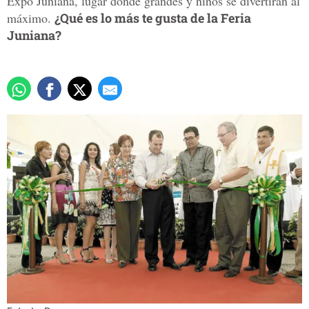
Expo Juniana, lugar donde grandes y niños se divertirán al
máximo.
¿Qué es lo más te gusta de la Feria
Juniana?