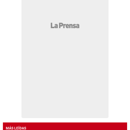
MÁS LEÍDAS