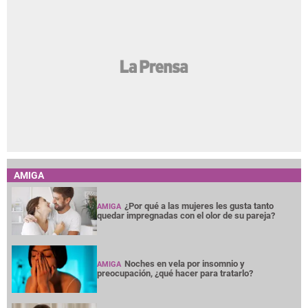
AMIGA
¿Por qué a las mujeres les gusta tanto
AMIGA
quedar impregnadas con el olor de su pareja?
Noches en vela por insomnio y
AMIGA
preocupación, ¿qué hacer para tratarlo?