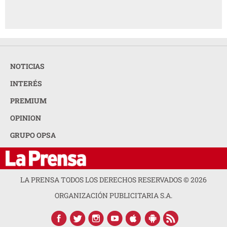
NOTICIAS
INTERÉS
PREMIUM
OPINION
GRUPO OPSA
LA PRENSA TODOS LOS DERECHOS RESERVADOS ©
2026
ORGANIZACIÓN PUBLICITARIA S.A.