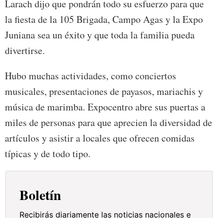
Larach dijo que pondrán todo su esfuerzo para que
la fiesta de la 105 Brigada, Campo Agas y la Expo
Juniana sea un éxito y que toda la familia pueda
divertirse.
Hubo muchas actividades, como conciertos
musicales, presentaciones de payasos, mariachis y
música de marimba. Expocentro abre sus puertas a
miles de personas para que aprecien la diversidad de
artículos y asistir a locales que ofrecen comidas
típicas y de todo tipo.
Boletín
Recibirás diariamente las noticias nacionales e