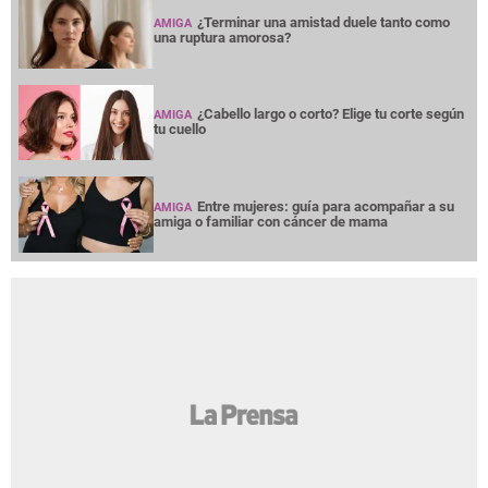
¿Terminar una amistad duele tanto como
AMIGA
una ruptura amorosa?
¿Cabello largo o corto? Elige tu corte según
AMIGA
tu cuello
Entre mujeres: guía para acompañar a su
AMIGA
amiga o familiar con cáncer de mama