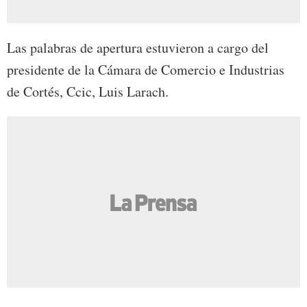
Las palabras de apertura estuvieron a cargo del
presidente de la Cámara de Comercio e Industrias
de Cortés, Ccic, Luis Larach.