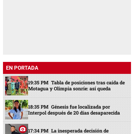
EN PORTADA
19:35 PM
Tabla de posiciones tras caída de
Motagua y Olimpia sonríe: así queda
18:35 PM
Génesis fue localizada por
Interpol después de 20 días desaparecida
17:34 PM
La inesperada decisión de