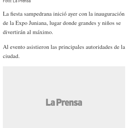
Foto: La Prensa
La fiesta sampedrana inició ayer con la inauguración
de la Expo Juniana, lugar donde grandes y niños se
divertirán al máximo.
Al evento asistieron las principales autoridades de la
ciudad.