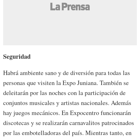
Seguridad
Habrá ambiente sano y de diversión para todas las
personas que visiten la Expo Juniana. También se
deleitarán por las noches con la participación de
conjuntos musicales y artistas nacionales. Además
hay juegos mecánicos. En Expocentro funcionarán
discotecas y se realizarán carnavalitos patrocinados
por las embotelladoras del país. Mientras tanto, en