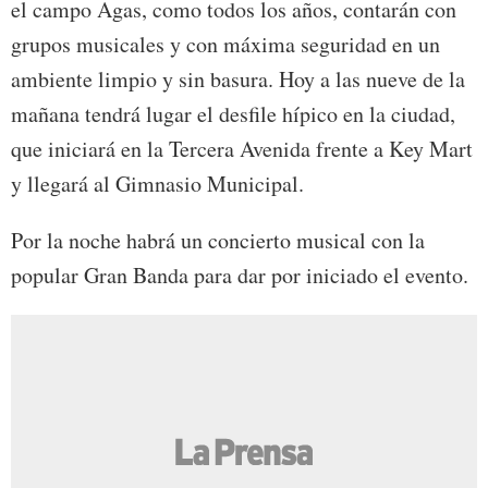
el campo Agas, como todos los años, contarán con
grupos musicales y con máxima seguridad en un
ambiente limpio y sin basura. Hoy a las nueve de la
mañana tendrá lugar el desfile hípico en la ciudad,
que iniciará en la Tercera Avenida frente a Key Mart
y llegará al Gimnasio Municipal.
Por la noche habrá un concierto musical con la
popular Gran Banda para dar por iniciado el evento.