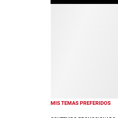
MIS TEMAS PREFERIDOS