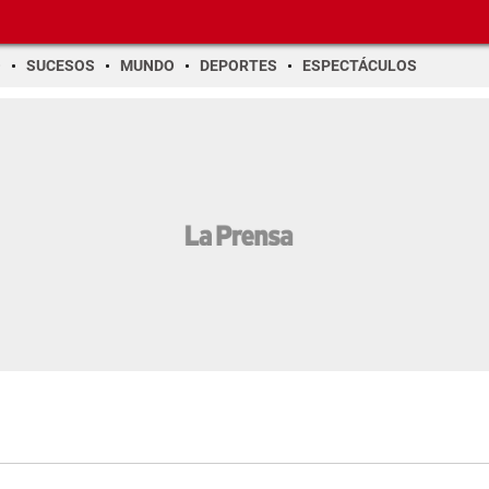
O
SUCESOS
MUNDO
DEPORTES
ESPECTÁCULOS