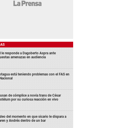
DAS
 le responde a Dagoberto Aspra ante
uestas amenazas en audiencia
tagua está teniendo problemas con el FAS en
 Nacional
usan de cómplice a novia trans de César
stélum por su curiosa reacción en vivo
deo del momento en que sicario le dispara a
ren y Andrés dentro de un bar