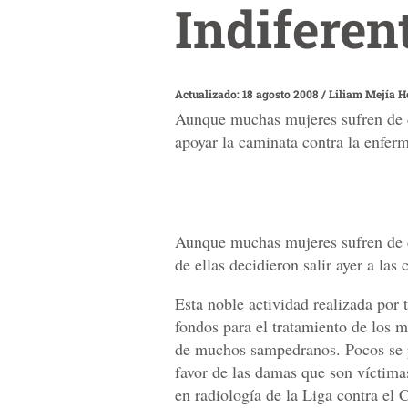
Indiferen
Actualizado: 18 agosto 2008
/
Liliam Mejía 
Aunque muchas mujeres sufren de cá
apoyar la caminata contra la enfer
Aunque muchas mujeres sufren de c
de ellas decidieron salir ayer a las
Esta noble actividad realizada por 
fondos para el tratamiento de los m
de muchos sampedranos. Pocos se p
favor de las damas que son víctima
en radiología de la Liga contra el 