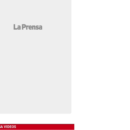
SA VIDEOS