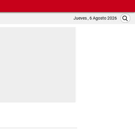
Jueves , 6 Agosto 2026