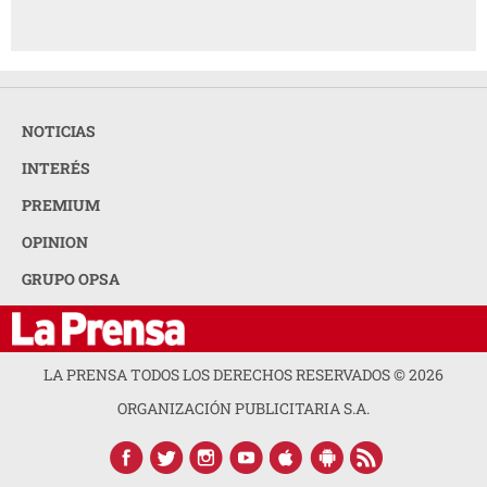
NOTICIAS
INTERÉS
PREMIUM
OPINION
GRUPO OPSA
LA PRENSA TODOS LOS DERECHOS RESERVADOS ©
2026
ORGANIZACIÓN PUBLICITARIA S.A.