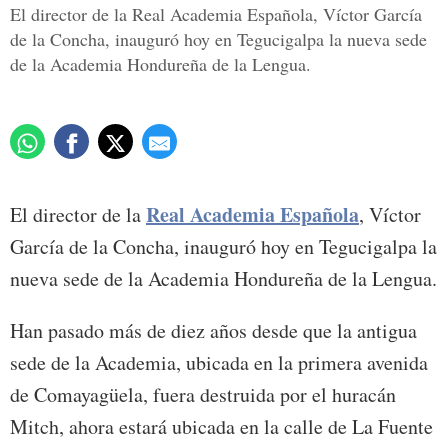
El director de la Real Academia Española, Víctor García
de la Concha, inauguró hoy en Tegucigalpa la nueva sede
de la Academia Hondureña de la Lengua.
Real Academia Española
El director de la
, Víctor
García de la Concha, inauguró hoy en Tegucigalpa la
nueva sede de la Academia Hondureña de la Lengua.
Han pasado más de diez años desde que la antigua
sede de la Academia, ubicada en la primera avenida
de Comayagüela, fuera destruida por el huracán
Mitch, ahora estará ubicada en la calle de La Fuente