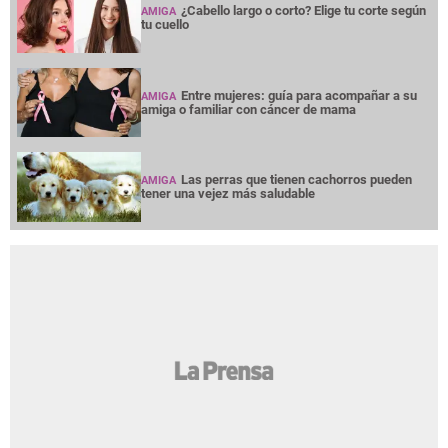
¿Cabello largo o corto? Elige tu corte según
AMIGA
tu cuello
Entre mujeres: guía para acompañar a su
AMIGA
amiga o familiar con cáncer de mama
Las perras que tienen cachorros pueden
AMIGA
tener una vejez más saludable