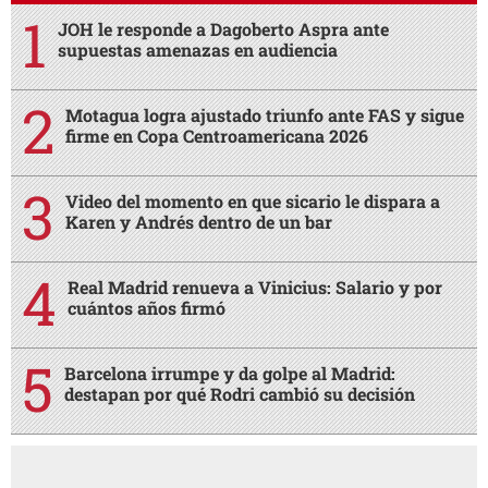
JOH le responde a Dagoberto Aspra ante
supuestas amenazas en audiencia
Motagua logra ajustado triunfo ante FAS y sigue
firme en Copa Centroamericana 2026
Video del momento en que sicario le dispara a
Karen y Andrés dentro de un bar
Real Madrid renueva a Vinicius: Salario y por
cuántos años firmó
Barcelona irrumpe y da golpe al Madrid:
destapan por qué Rodri cambió su decisión