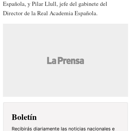
Española, y Pilar Llull, jefe del gabinete del
Director de la Real Academia Española.
Boletín
Recibirás diariamente las noticias nacionales e