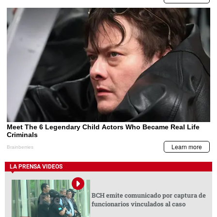
LA PRENSA VIDEOS
BCH emite comunicado por captura de
funcionarios vinculados al caso