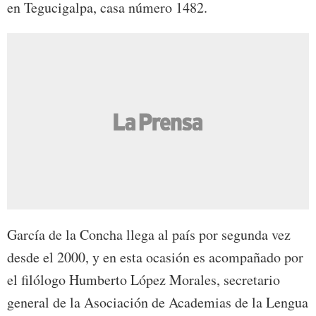
en Tegucigalpa, casa número 1482.
García de la Concha llega al país por segunda vez
desde el 2000, y en esta ocasión es acompañado por
el filólogo Humberto López Morales, secretario
general de la Asociación de Academias de la Lengua