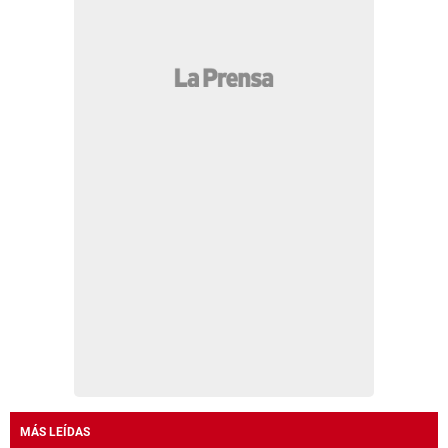
MÁS LEÍDAS