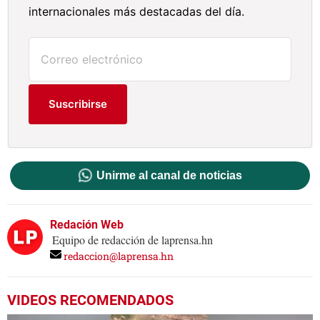
internacionales más destacadas del día.
Suscribirse
Unirme al canal de noticias
Redación Web
Equipo de redacción de laprensa.hn
redaccion@laprensa.hn
VIDEOS RECOMENDADOS