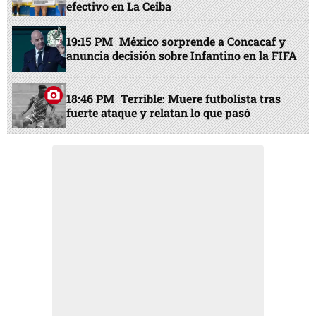
efectivo en La Ceiba
19:15 PM
México sorprende a Concacaf y
anuncia decisión sobre Infantino en la FIFA
18:46 PM
Terrible: Muere futbolista tras
fuerte ataque y relatan lo que pasó