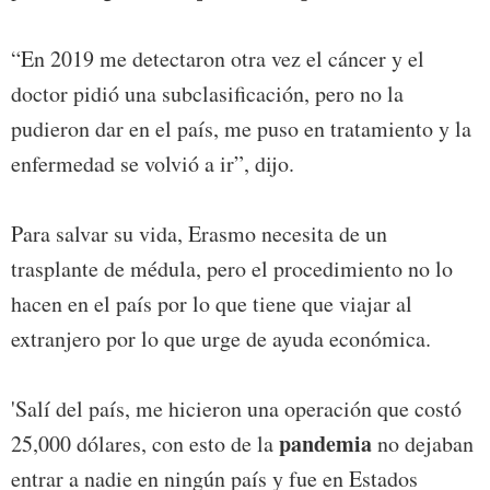
“En 2019 me detectaron otra vez el cáncer y el
doctor pidió una subclasificación, pero no la
pudieron dar en el país, me puso en tratamiento y la
enfermedad se volvió a ir”, dijo.
Para salvar su vida, Erasmo necesita de un
trasplante de médula, pero el procedimiento no lo
hacen en el país por lo que tiene que viajar al
extranjero por lo que urge de ayuda económica.
'Salí del país, me hicieron una operación que costó
pandemia
25,000 dólares, con esto de la
no dejaban
entrar a nadie en ningún país y fue en Estados