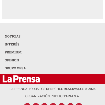
NOTICIAS
INTERÉS
PREMIUM
OPINION
GRUPO OPSA
LA PRENSA TODOS LOS DERECHOS RESERVADOS ©
2026
ORGANIZACIÓN PUBLICITARIA S.A.