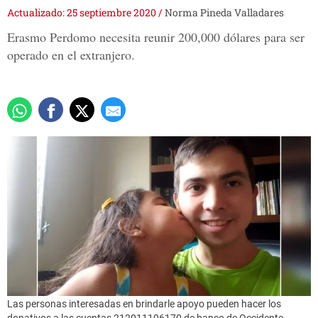
Actualizado: 25 septiembre 2020
/
Norma Pineda Valladares
Erasmo Perdomo necesita reunir 200,000 dólares para ser
operado en el extranjero.
Las personas interesadas en brindarle apoyo pueden hacer los