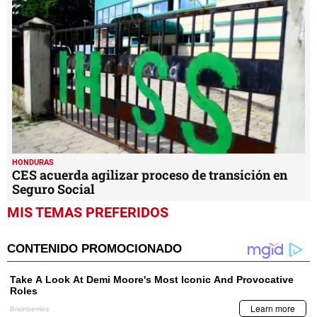
HONDURAS
CES acuerda agilizar proceso de transición en
Seguro Social
MIS TEMAS PREFERIDOS