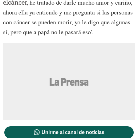
elcáncer,
he tratado de darle mucho amor y cariño,
ahora ella ya entiende y me pregunta si las personas
con cáncer se pueden morir, yo le digo que algunas
sí, pero que a papá no le pasará eso'.
Unirme al canal de noticias