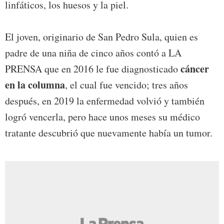
linfáticos, los huesos y la piel.
El joven, originario de San Pedro Sula, quien es
padre de una niña de cinco años contó a LA
cáncer
PRENSA que en 2016 le fue diagnosticado
en la columna
, el cual fue vencido; tres años
después, en 2019 la enfermedad volvió y también
logró vencerla, pero hace unos meses su médico
tratante descubrió que nuevamente había un tumor.