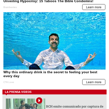
LA PRENSA VIDEOS
BCH emite comunicado por captura de