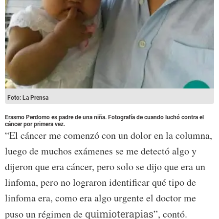
Foto: La Prensa
Erasmo Perdomo es padre de una niña. Fotografía de cuando luchó contra el
cáncer por primera vez.
“El cáncer me comenzó con un dolor en la columna,
luego de muchos exámenes se me detectó algo y
dijeron que era cáncer, pero solo se dijo que era un
linfoma, pero no lograron identificar qué tipo de
linfoma era, como era algo urgente el doctor me
puso un régimen de
quimioterapias
”, contó.