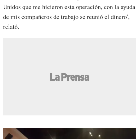
Unidos que me hicieron esta operación, con la ayuda
de mis compañeros de trabajo se reunió el dinero',
relató.