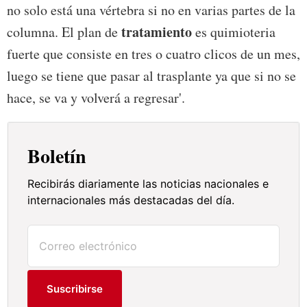
no solo está una vértebra si no en varias partes de la
tratamiento
columna. El plan de
es quimioteria
fuerte que consiste en tres o cuatro clicos de un mes,
luego se tiene que pasar al trasplante ya que si no se
hace, se va y volverá a regresar'.
Boletín
Recibirás diariamente las noticias nacionales e
internacionales más destacadas del día.
Suscribirse