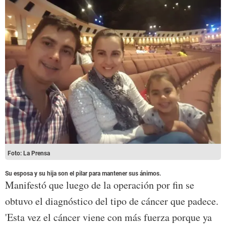
Foto: La Prensa
Su esposa y su hija son el pilar para mantener sus ánimos.
Manifestó que luego de la operación por fin se
obtuvo el diagnóstico del tipo de cáncer que padece.
'Esta vez el cáncer viene con más fuerza porque ya