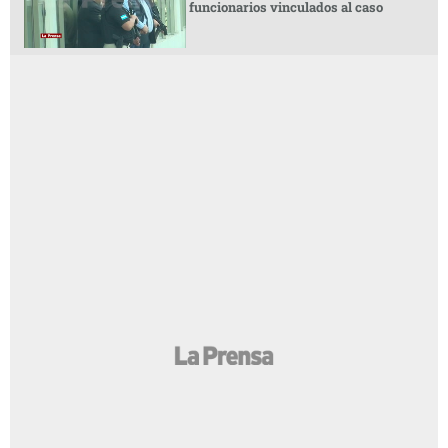
funcionarios vinculados al caso