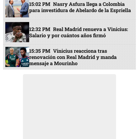
15:02 PM
Nasry Asfura llega a Colombia
para investidura de Abelardo de la Espriella
12:32 PM
Real Madrid renueva a Vinicius:
Salario y por cuántos años firmó
15:35 PM
Vinicius reacciona tras
renovación con Real Madrid y manda
mensaje a Mourinho