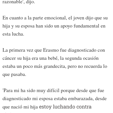
razonable', dijo.
En cuanto a la parte emocional, el joven dijo que su
hija y su esposa han sido un apoyo fundamental en
esta lucha.
La primera vez que Erasmo fue diagnosticado con
cáncer su hija era una bebé, la segunda ocasión
estaba un poco más grandecita, pero no recuerda lo
que pasaba.
'Para mi ha sido muy difícil porque desde que fue
diagnosticado mi esposa estaba embarazada, desde
que nació mi hija
estoy luchando contra