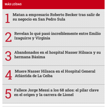
MÁS LEÍDAS
Matan a empresario Roberto Becker tras salir de
su negocio en San Pedro Sula
Revelan lo qué pasó increíblemente entre Emilio
Izaguirre y Virginia
Abandonados en el hospital Nasser Hilsaca y su
hermana Básima
Muere Nasser Hilsaca en el Hospital General
Atlántida de La Ceiba
Fallece Jorge Messi a los 68 años: el pilar clave
en el origen y la carrera de Lionel