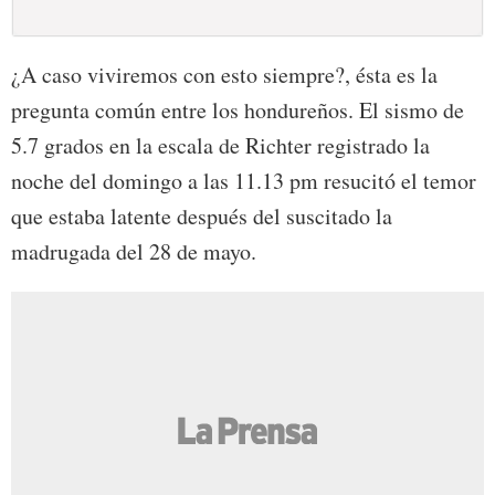
¿A caso viviremos con esto siempre?, ésta es la
pregunta común entre los hondureños. El sismo de
5.7 grados en la escala de Richter registrado la
noche del domingo a las 11.13 pm resucitó el temor
que estaba latente después del suscitado la
madrugada del 28 de mayo.