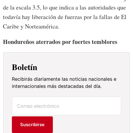
de la escala 3.5, lo que indica a las autoridades que
todavía hay liberación de fuerzas por la fallas de El
Caribe y Norteamérica.
Hondureños aterrados por fuertes temblores
Boletín
Recibirás diariamente las noticias nacionales e
internacionales más destacadas del día.
Suscribirse