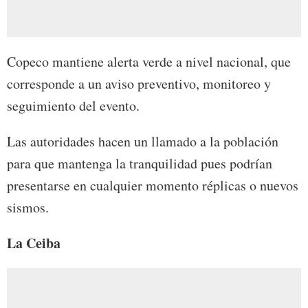
Copeco mantiene alerta verde a nivel nacional, que
corresponde a un aviso preventivo, monitoreo y
seguimiento del evento.
Las autoridades hacen un llamado a la población
para que mantenga la tranquilidad pues podrían
presentarse en cualquier momento réplicas o nuevos
sismos.
La Ceiba