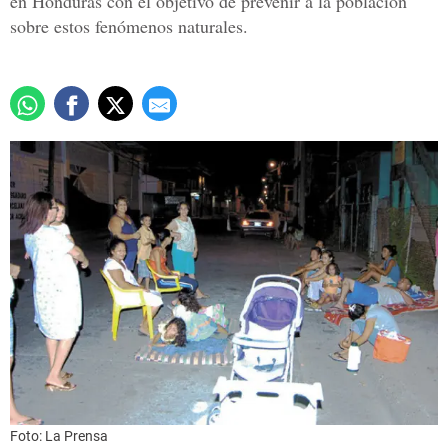
en Honduras con el objetivo de prevenir a la población
sobre estos fenómenos naturales.
Foto: La Prensa