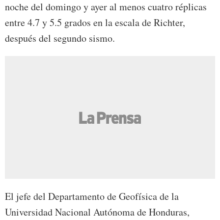
noche del domingo y ayer al menos cuatro réplicas
entre 4.7 y 5.5 grados en la escala de Richter,
después del segundo sismo.
El jefe del Departamento de Geofísica de la
Universidad Nacional Autónoma de Honduras,