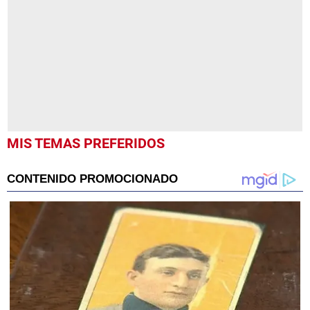
50
seconds
MIS TEMAS PREFERIDOS