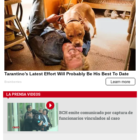
LA PRENSA VIDEOS
BCH emite comunicado por captura de
funcionarios vinculados al caso