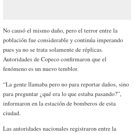
No causó el mismo daño, pero el terror entre la
población fue considerable y continúa imperando
pues ya no se trata solamente de réplicas.
Autoridades de Copeco confirmaron que el
fenómeno es un nuevo temblor.
“La gente llamaba pero no para reportar daños, sino
para preguntar ¿qué era lo que estaba pasando?”,
informaron en la estación de bomberos de esta
ciudad.
Las autoridades nacionales registraron entre la