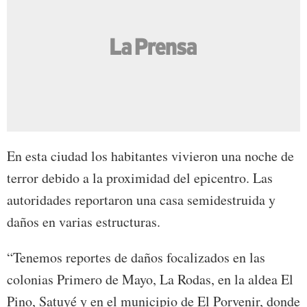
En esta ciudad los habitantes vivieron una noche de
terror debido a la proximidad del epicentro. Las
autoridades reportaron una casa semidestruida y
daños en varias estructuras.
“Tenemos reportes de daños focalizados en las
colonias Primero de Mayo, La Rodas, en la aldea El
Pino, Satuyé y en el municipio de El Porvenir, donde