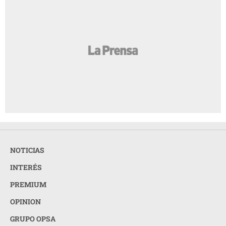
NOTICIAS
INTERÉS
PREMIUM
OPINION
GRUPO OPSA