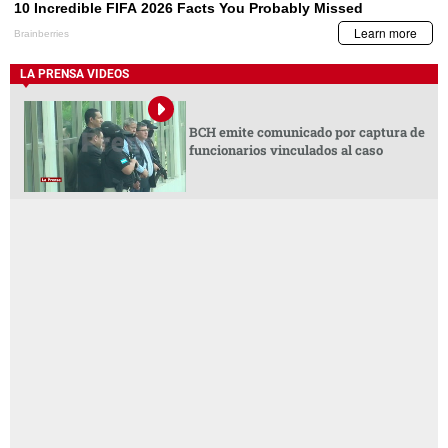
LA PRENSA VIDEOS
BCH emite comunicado por captura de
funcionarios vinculados al caso