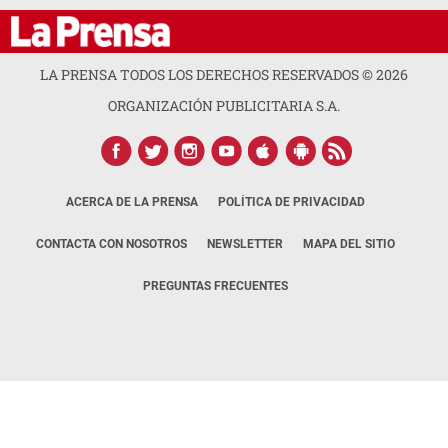
LA PRENSA TODOS LOS DERECHOS RESERVADOS ©
2026
ORGANIZACIÓN PUBLICITARIA S.A.
ACERCA DE LA PRENSA
POLÍTICA DE PRIVACIDAD
CONTACTA CON NOSOTROS
NEWSLETTER
MAPA DEL SITIO
PREGUNTAS FRECUENTES