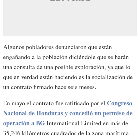
Algunos pobladores denunciaron que están
engañando a la población diciéndole que se harán
una consulta de una posible exploración, ya que lo
que en verdad están haciendo es la socialización de
un contrato firmado hace seis meses.
Congreso
En mayo el contrato fue ratificado por el
Nacional de Honduras y concedió un permiso de
operación a BG
International Limited en más de
35,246 kilómetros cuadrados de la zona marítima