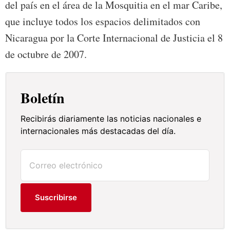
del país en el área de la Mosquitia en el mar Caribe,
que incluye todos los espacios delimitados con
Nicaragua por la Corte Internacional de Justicia el 8
de octubre de 2007.
Boletín
Recibirás diariamente las noticias nacionales e
internacionales más destacadas del día.
Suscribirse