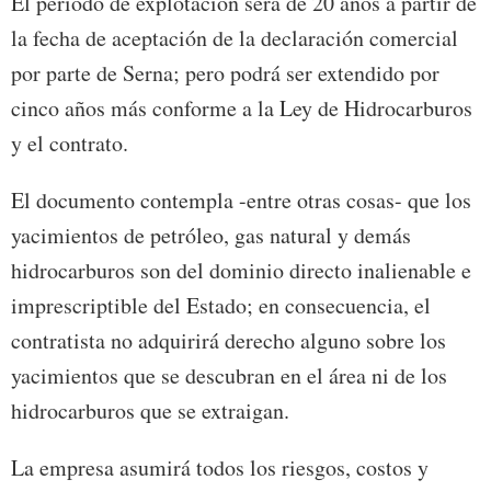
El período de explotación será de 20 años a partir de
la fecha de aceptación de la declaración comercial
por parte de Serna; pero podrá ser extendido por
cinco años más conforme a la Ley de Hidrocarburos
y el contrato.
El documento contempla -entre otras cosas- que los
yacimientos de petróleo, gas natural y demás
hidrocarburos son del dominio directo inalienable e
imprescriptible del Estado; en consecuencia, el
contratista no adquirirá derecho alguno sobre los
yacimientos que se descubran en el área ni de los
hidrocarburos que se extraigan.
La empresa asumirá todos los riesgos, costos y