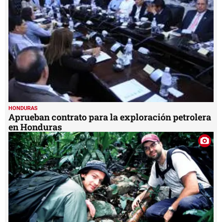
HONDURAS
Aprueban contrato para la exploración petrolera
en Honduras