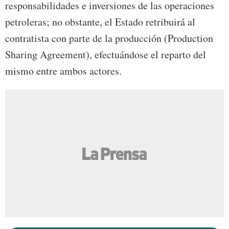
responsabilidades e inversiones de las operaciones
petroleras; no obstante, el Estado retribuirá al
contratista con parte de la producción (Production
Sharing Agreement), efectuándose el reparto del
mismo entre ambos actores.