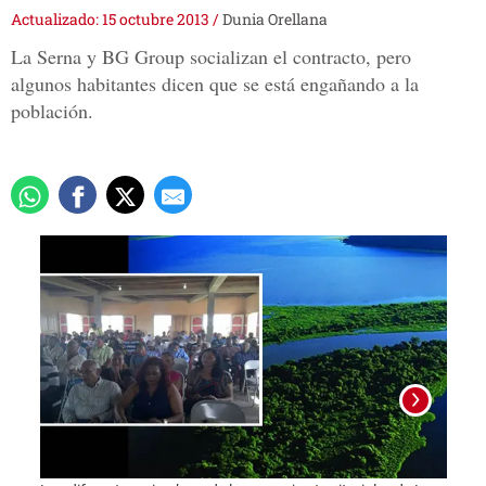
Actualizado: 15 octubre 2013
/
Dunia Orellana
La Serna y BG Group socializan el contracto, pero
algunos habitantes dicen que se está engañando a la
población.