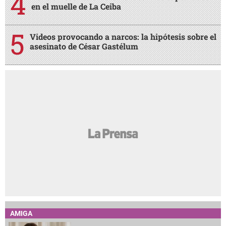
en el muelle de La Ceiba
Videos provocando a narcos: la hipótesis sobre el
asesinato de César Gastélum
AMIGA