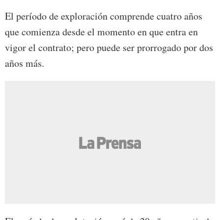
El período de exploración comprende cuatro años
que comienza desde el momento en que entra en
vigor el contrato; pero puede ser prorrogado por dos
años más.