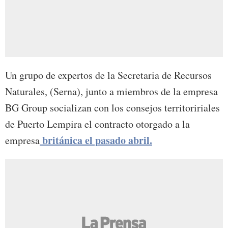
Un grupo de expertos de la Secretaria de Recursos
Naturales, (Serna), junto a miembros de la empresa
BG Group socializan con los consejos territoririales
de Puerto Lempira el contracto otorgado a la
británica el pasado abril.
empresa