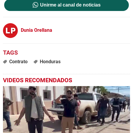
Unirme al canal de noticias
Dunia Orellana
Contrato
Honduras
VIDEOS RECOMENDADOS