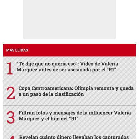
MÁS LEÍDAS
“Te dije que no quería eso”: Video de Valeria
Márquez antes de ser asesinada por el "R1"
Copa Centroamericana: Olimpia remonta y queda
a un paso de la clasificación
Filtran fotos y mensajes de la influencer Valeria
Márquez y el hijo del “R1”
Revelan cuánto dinero llevaban los capturados