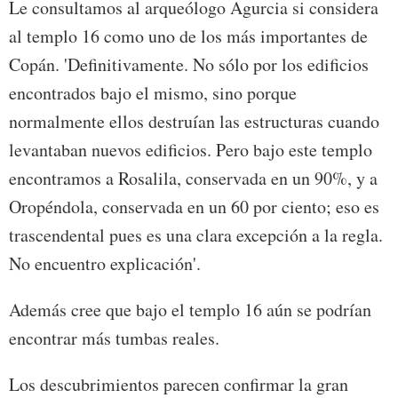
Le consultamos al arqueólogo Agurcia si considera
al templo 16 como uno de los más importantes de
Copán. 'Definitivamente. No sólo por los edificios
encontrados bajo el mismo, sino porque
normalmente ellos destruían las estructuras cuando
levantaban nuevos edificios. Pero bajo este templo
encontramos a Rosalila, conservada en un 90%, y a
Oropéndola, conservada en un 60 por ciento; eso es
trascendental pues es una clara excepción a la regla.
No encuentro explicación'.
Además cree que bajo el templo 16 aún se podrían
encontrar más tumbas reales.
Los descubrimientos parecen confirmar la gran