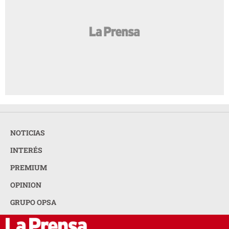
NOTICIAS
INTERÉS
PREMIUM
OPINION
GRUPO OPSA