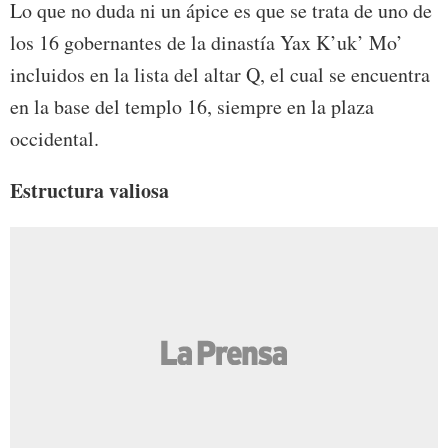
Lo que no duda ni un ápice es que se trata de uno de
los 16 gobernantes de la dinastía Yax K’uk’ Mo’
incluidos en la lista del altar Q, el cual se encuentra
en la base del templo 16, siempre en la plaza
occidental.
Estructura valiosa