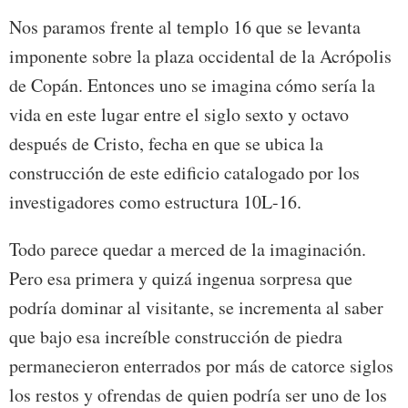
Nos paramos frente al templo 16 que se levanta
imponente sobre la plaza occidental de la Acrópolis
de Copán. Entonces uno se imagina cómo sería la
vida en este lugar entre el siglo sexto y octavo
después de Cristo, fecha en que se ubica la
construcción de este edificio catalogado por los
investigadores como estructura 10L-16.
Todo parece quedar a merced de la imaginación.
Pero esa primera y quizá ingenua sorpresa que
podría dominar al visitante, se incrementa al saber
que bajo esa increíble construcción de piedra
permanecieron enterrados por más de catorce siglos
los restos y ofrendas de quien podría ser uno de los