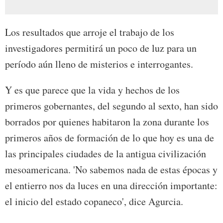
Los resultados que arroje el trabajo de los
investigadores permitirá un poco de luz para un
período aún lleno de misterios e interrogantes.
Y es que parece que la vida y hechos de los
primeros gobernantes, del segundo al sexto, han sido
borrados por quienes habitaron la zona durante los
primeros años de formación de lo que hoy es una de
las principales ciudades de la antigua civilización
mesoamericana. 'No sabemos nada de estas épocas y
el entierro nos da luces en una dirección importante:
el inicio del estado copaneco', dice Agurcia.