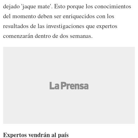
dejado 'jaque mate'. Esto porque los conocimientos
del momento deben ser enriquecidos con los
resultados de las investigaciones que expertos
comenzarán dentro de dos semanas.
Expertos vendrán al país