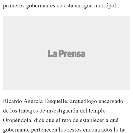
primeros gobernantes de esta antigua metrópoli.
Ricardo Agurcia Fasquelle, arqueólogo encargado
de los trabajos de investigación del templo
Oropéndola, dice que el reto de establecer a qué
gobernante pertenecen los restos encontrados lo ha