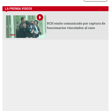
LA PRENSA VIDEOS
BCH emite comunicado por captura de
funcionarios vinculados al caso