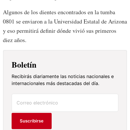
Algunos de los dientes encontrados en la tumba
0801 se enviaron a la Universidad Estatal de Arizona
y eso permitirá definir dónde vivió sus primeros
diez años.
Boletín
Recibirás diariamente las noticias nacionales e
internacionales más destacadas del día.
Suscribirse