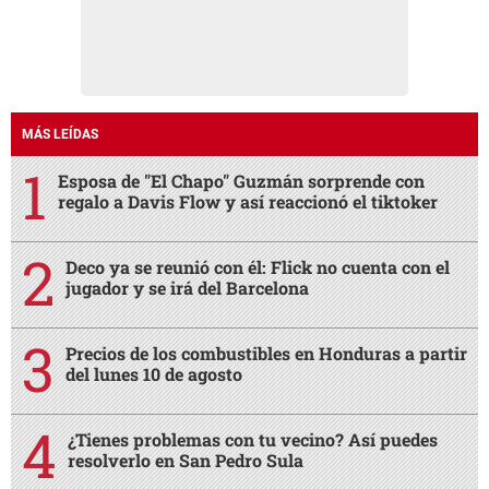
MÁS LEÍDAS
Esposa de "El Chapo" Guzmán sorprende con
regalo a Davis Flow y así reaccionó el tiktoker
Deco ya se reunió con él: Flick no cuenta con el
jugador y se irá del Barcelona
Precios de los combustibles en Honduras a partir
del lunes 10 de agosto
¿Tienes problemas con tu vecino? Así puedes
resolverlo en San Pedro Sula