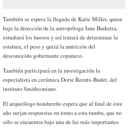
También se espera la llegada de Katie Miller, quien
bajo la dirección de la antropóloga Jane Buikstra,
estudiará los huesos y así tratará de determinar la
estatura, el peso y quizá la nutrición del
desconocido gobernante copaneco.
También participará en la investigación la
especialista en cerámica Dorie Reents-Budet, del
instituto Smithsoniano.
El arqueólogo hondureño espera que al final de este
año surjan respuestas en torno a esta tumba, que no
sólo se encuentra bajo una de las más importantes