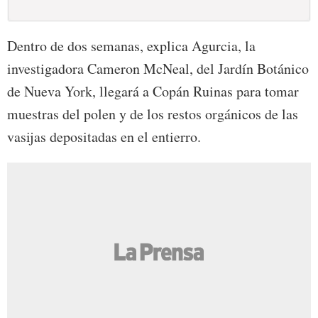
Dentro de dos semanas, explica Agurcia, la
investigadora Cameron McNeal, del Jardín Botánico
de Nueva York, llegará a Copán Ruinas para tomar
muestras del polen y de los restos orgánicos de las
vasijas depositadas en el entierro.