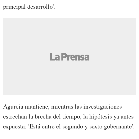
principal desarrollo'.
Agurcia mantiene, mientras las investigaciones
estrechan la brecha del tiempo, la hipótesis ya antes
expuesta: 'Está entre el segundo y sexto gobernante'.