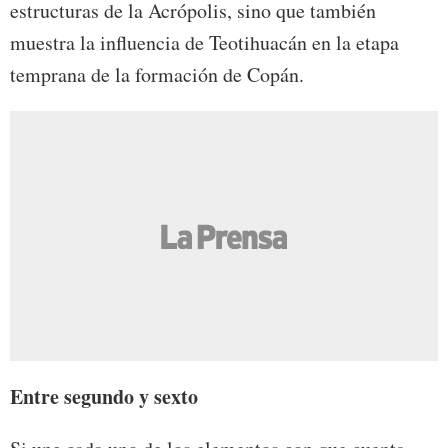
estructuras de la Acrópolis, sino que también
muestra la influencia de Teotihuacán en la etapa
temprana de la formación de Copán.
Entre segundo y sexto