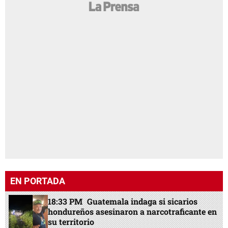
EN PORTADA
18:33 PM
Guatemala indaga si sicarios
hondureños asesinaron a narcotraficante en
su territorio