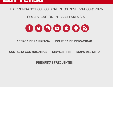
LA PRENSA TODOS LOS DERECHOS RESERVADOS ©
2026
ORGANIZACIÓN PUBLICITARIA S.A.
ACERCA DE LA PRENSA
POLÍTICA DE PRIVACIDAD
CONTACTA CON NOSOTROS
NEWSLETTER
MAPA DEL SITIO
PREGUNTAS FRECUENTES