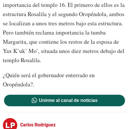
importancia del templo 16. El primero de ellos es la
estructura Rosalila y el segundo Oropéndola, ambos
se localizan a unos tres metros bajo esta estructura.
Pero también reclama importancia la tumba
Margarita, que contiene los restos de la esposa de
Yax K’uk’ Mo’, situada unos diez metros debajo del
templo Rosalila.
¿Quién será el gobernador enterrado en
Oropéndola?.
Unirme al canal de noticias
Carlos Rodríguez