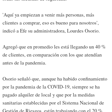
'Aquí ya empiezan a venir más personas, más
clientes a comprar, eso es bueno para nosotros',
indicó a Efe su administradora, Lourdes Osorio.
Agregó que en promedio les está llegando un 40 %
de clientes, en comparación con los que atendían
antes de la pandemia.
Osorio señaló que, aunque ha habido confinamiento
por la pandemia de la COVID-19, siempre se ha
pagado alquiler de local y que por la medidas
sanitarias establecidas por el Sistema Nacional de
Gestión de Riesgos, están trabajando con el 20 %