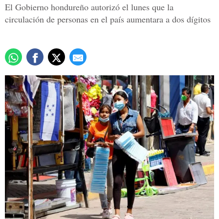
El Gobierno hondureño autorizó el lunes que la
circulación de personas en el país aumentara a dos dígitos