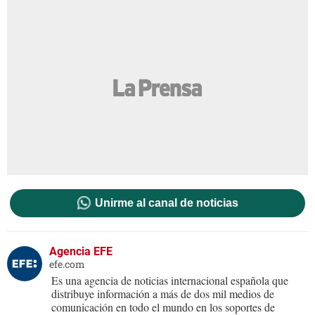
Unirme al canal de noticias
Agencia EFE
efe.com
Es una agencia de noticias internacional española que
distribuye información a más de dos mil medios de
comunicación en todo el mundo en los soportes de