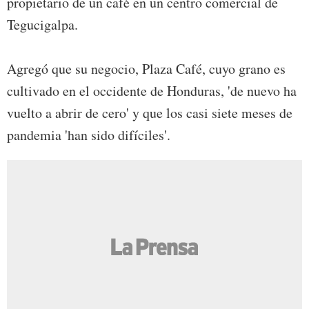
propietario de un café en un centro comercial de
Tegucigalpa.
Agregó que su negocio, Plaza Café, cuyo grano es
cultivado en el occidente de Honduras, 'de nuevo ha
vuelto a abrir de cero' y que los casi siete meses de
pandemia 'han sido difíciles'.