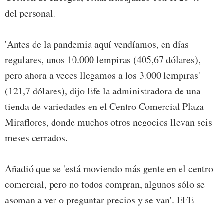
del personal.
'Antes de la pandemia aquí vendíamos, en días
regulares, unos 10.000 lempiras (405,67 dólares),
pero ahora a veces llegamos a los 3.000 lempiras'
(121,7 dólares), dijo Efe la administradora de una
tienda de variedades en el Centro Comercial Plaza
Miraflores, donde muchos otros negocios llevan seis
meses cerrados.
Añadió que se 'está moviendo más gente en el centro
comercial, pero no todos compran, algunos sólo se
asoman a ver o preguntar precios y se van'. EFE