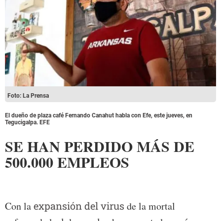
Foto: La Prensa
El dueño de plaza café Fernando Canahut habla con Efe, este jueves, en
Tegucigalpa. EFE
SE HAN PERDIDO MÁS DE
500.000 EMPLEOS
Con la
expansión del virus
de la mortal