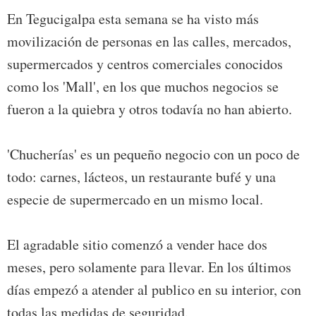
En Tegucigalpa esta semana se ha visto más
movilización de personas en las calles, mercados,
supermercados y centros comerciales conocidos
como los 'Mall', en los que muchos negocios se
fueron a la quiebra y otros todavía no han abierto.
'Chucherías' es un pequeño negocio con un poco de
todo: carnes, lácteos, un restaurante bufé y una
especie de supermercado en un mismo local.
El agradable sitio comenzó a vender hace dos
meses, pero solamente para llevar. En los últimos
días empezó a atender al publico en su interior, con
todas las medidas de seguridad.