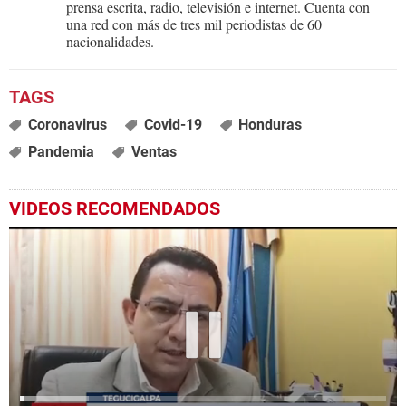
prensa escrita, radio, televisión e internet. Cuenta con
una red con más de tres mil periodistas de 60
nacionalidades.
Coronavirus
Covid-19
Honduras
Pandemia
Ventas
VIDEOS RECOMENDADOS