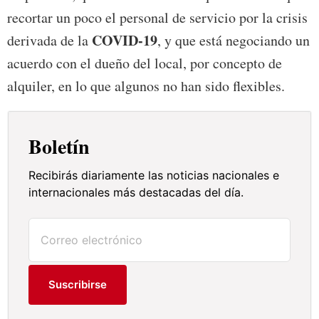
recortar un poco el personal de servicio por la crisis
COVID-19
derivada de la
, y que está negociando un
acuerdo con el dueño del local, por concepto de
alquiler, en lo que algunos no han sido flexibles.
Boletín
Recibirás diariamente las noticias nacionales e
internacionales más destacadas del día.
Suscribirse