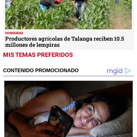
HONDURAS
Productores agrícolas de Talanga reciben 10.5
millones de lempiras
MIS TEMAS PREFERIDOS