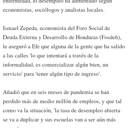
enfermedad, el desempleo ha aumentado según
economistas, sociólogos y analistas locales.
Ismael Zepeda, economista del Foro Social de
Deuda Externa y Desarrollo de Honduras (Fosdeh),
le aseguró a Efe que alguna de la gente que ha salido
a las calles 'lo que intentará a través de la
informalidad, es comercializar algún bien, un
servicio' para 'tener algún tipo de ingreso'.
Añadió que en seis meses de pandemia se han
perdido más de medio millón de empleos, y que tal
como va la situación, 'la tasa de desempleo abierta
se va a duplicar y sus escuelas van a ser aún más