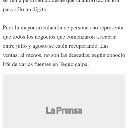
para sólo un dígito.
Pero la mayor circulación de personas no representa
que todos los negocios que comenzaron a reabrir
entre julio y agosto se estén recuperando. Las
ventas, al menos, no son las deseadas, según conoció
Efe de varias fuentes en Tegucigalpa.