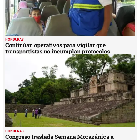
HONDURAS
Continúan operativos para vigilar que
transportistas no incumplan protocolos
HONDURAS
Congreso traslada Semana Morazánica a