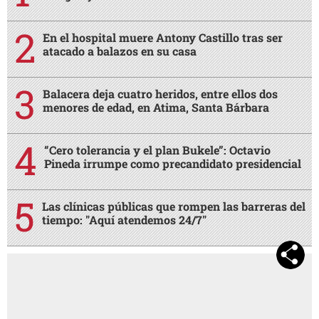
En el hospital muere Antony Castillo tras ser
atacado a balazos en su casa
Balacera deja cuatro heridos, entre ellos dos
menores de edad, en Atima, Santa Bárbara
“Cero tolerancia y el plan Bukele”: Octavio
Pineda irrumpe como precandidato presidencial
Las clínicas públicas que rompen las barreras del
tiempo: "Aquí atendemos 24/7"