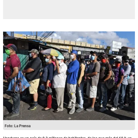
Foto: La Prensa