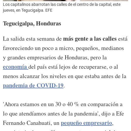
Los capitalinos abarrotan las calles de el centro de la capital, este
jueves, en Tegucigalpa. EFE
Tegucigalpa, Honduras
más gente a las calles
La salida esta semana de
está
favoreciendo un poco a micro, pequeños, medianos
y grandes empresarios de Honduras, pero la
economía
del país está lejos de recuperarse, o al
menos alcanzar los niveles en que estaba antes de la
pandemia de COVID-19
.
'Ahora estamos en un 30 o 40 % en comparación a
lo que atendíamos antes de la pandemia', dijo a Efe
pequeño empresario
Fernando Canahuati, un
,