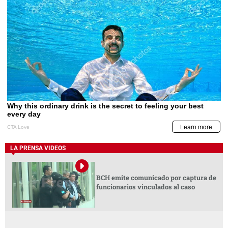
LA PRENSA VIDEOS
BCH emite comunicado por captura de
funcionarios vinculados al caso