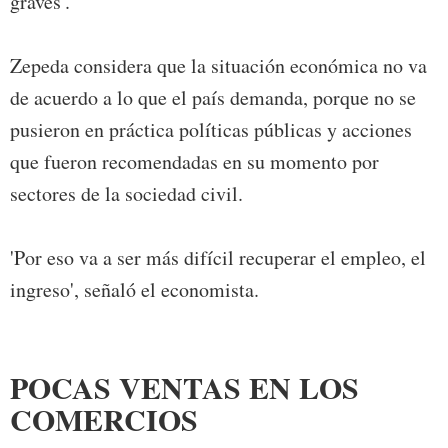
graves'.
Zepeda considera que la situación económica no va
de acuerdo a lo que el país demanda, porque no se
pusieron en práctica políticas públicas y acciones
que fueron recomendadas en su momento por
sectores de la sociedad civil.
'Por eso va a ser más difícil recuperar el empleo, el
ingreso', señaló el economista.
POCAS VENTAS EN LOS
COMERCIOS