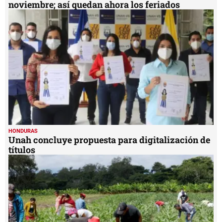
noviembre; así quedan ahora los feriados
HONDURAS
Unah concluye propuesta para digitalización de
títulos