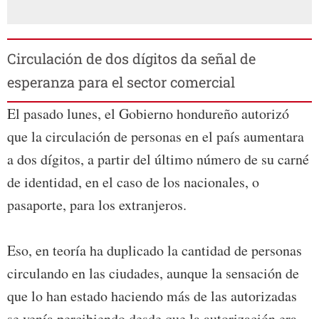
Circulación de dos dígitos da señal de
esperanza para el sector comercial
El pasado lunes, el Gobierno hondureño autorizó
que la circulación de personas en el país aumentara
a dos dígitos, a partir del último número de su carné
de identidad, en el caso de los nacionales, o
pasaporte, para los extranjeros.
Eso, en teoría ha duplicado la cantidad de personas
circulando en las ciudades, aunque la sensación de
que lo han estado haciendo más de las autorizadas
se venía percibiendo desde que la autorización era