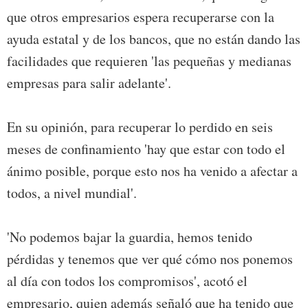
que otros empresarios espera recuperarse con la
ayuda estatal y de los bancos, que no están dando las
facilidades que requieren 'las pequeñas y medianas
empresas para salir adelante'.
En su opinión, para recuperar lo perdido en seis
meses de confinamiento 'hay que estar con todo el
ánimo posible, porque esto nos ha venido a afectar a
todos, a nivel mundial'.
'No podemos bajar la guardia, hemos tenido
pérdidas y tenemos que ver qué cómo nos ponemos
al día con todos los compromisos', acotó el
empresario, quien además señaló que ha tenido que