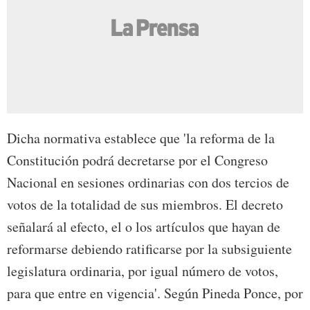
Dicha normativa establece que 'la reforma de la
Constitución podrá decretarse por el Congreso
Nacional en sesiones ordinarias con dos tercios de
votos de la totalidad de sus miembros. El decreto
señalará al efecto, el o los artículos que hayan de
reformarse debiendo ratificarse por la subsiguiente
legislatura ordinaria, por igual número de votos,
para que entre en vigencia'. Según Pineda Ponce, por