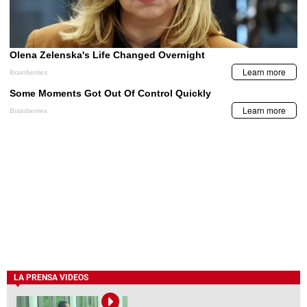
LA PRENSA VIDEOS