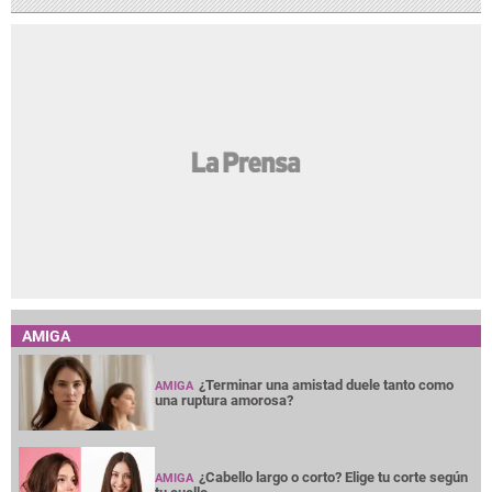
AMIGA
¿Terminar una amistad duele tanto como
AMIGA
una ruptura amorosa?
¿Cabello largo o corto? Elige tu corte según
AMIGA