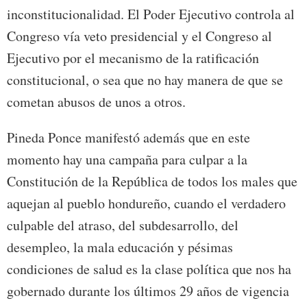
inconstitucionalidad. El Poder Ejecutivo controla al
Congreso vía veto presidencial y el Congreso al
Ejecutivo por el mecanismo de la ratificación
constitucional, o sea que no hay manera de que se
cometan abusos de unos a otros.
Pineda Ponce manifestó además que en este
momento hay una campaña para culpar a la
Constitución de la República de todos los males que
aquejan al pueblo hondureño, cuando el verdadero
culpable del atraso, del subdesarrollo, del
desempleo, la mala educación y pésimas
condiciones de salud es la clase política que nos ha
gobernado durante los últimos 29 años de vigencia