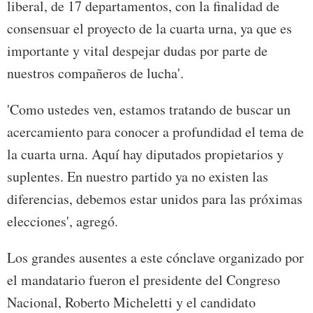
liberal, de 17 departamentos, con la finalidad de
consensuar el proyecto de la cuarta urna, ya que es
importante y vital despejar dudas por parte de
nuestros compañeros de lucha'.
'Como ustedes ven, estamos tratando de buscar un
acercamiento para conocer a profundidad el tema de
la cuarta urna. Aquí hay diputados propietarios y
suplentes. En nuestro partido ya no existen las
diferencias, debemos estar unidos para las próximas
elecciones', agregó.
Los grandes ausentes a este cónclave organizado por
el mandatario fueron el presidente del Congreso
Nacional, Roberto Micheletti y el candidato