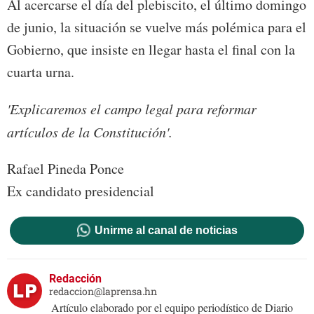
Al acercarse el día del plebiscito, el último domingo
de junio, la situación se vuelve más polémica para el
Gobierno, que insiste en llegar hasta el final con la
cuarta urna.
'Explicaremos el campo legal para reformar
artículos de la Constitución'.
Rafael Pineda Ponce
Ex candidato presidencial
Unirme al canal de noticias
Redacción
redaccion@laprensa.hn
Artículo elaborado por el equipo periodístico de Diario