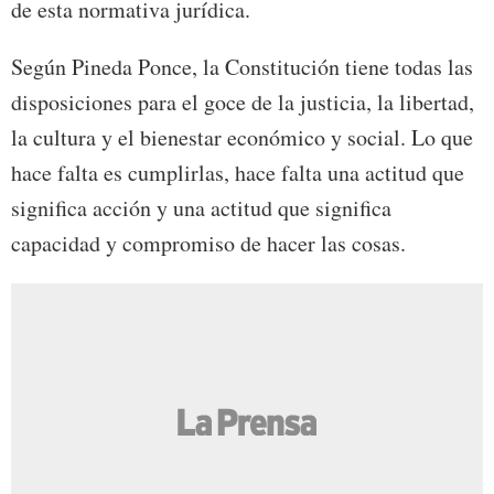
de esta normativa jurídica.
Según Pineda Ponce, la Constitución tiene todas las
disposiciones para el goce de la justicia, la libertad,
la cultura y el bienestar económico y social. Lo que
hace falta es cumplirlas, hace falta una actitud que
significa acción y una actitud que significa
capacidad y compromiso de hacer las cosas.