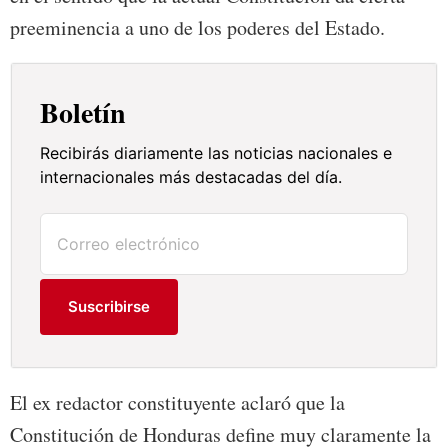
preeminencia a uno de los poderes del Estado.
Boletín
Recibirás diariamente las noticias nacionales e
internacionales más destacadas del día.
Suscribirse
El ex redactor constituyente aclaró que la
Constitución de Honduras define muy claramente la