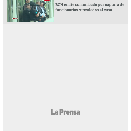
BCH emite comunicado por captura de
funcionarios vinculados al caso