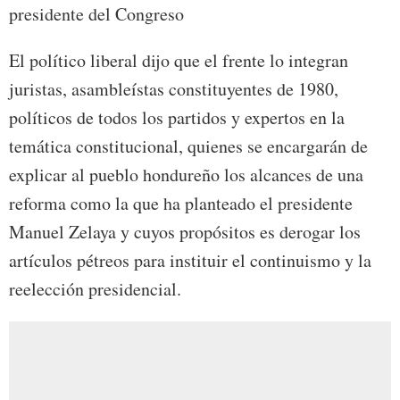
presidente del Congreso
El político liberal dijo que el frente lo integran
juristas, asambleístas constituyentes de 1980,
políticos de todos los partidos y expertos en la
temática constitucional, quienes se encargarán de
explicar al pueblo hondureño los alcances de una
reforma como la que ha planteado el presidente
Manuel Zelaya y cuyos propósitos es derogar los
artículos pétreos para instituir el continuismo y la
reelección presidencial.