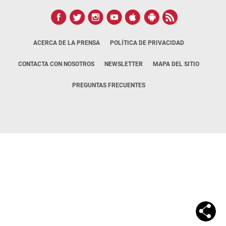
ACERCA DE LA PRENSA
POLÍTICA DE PRIVACIDAD
CONTACTA CON NOSOTROS
NEWSLETTER
MAPA DEL SITIO
PREGUNTAS FRECUENTES