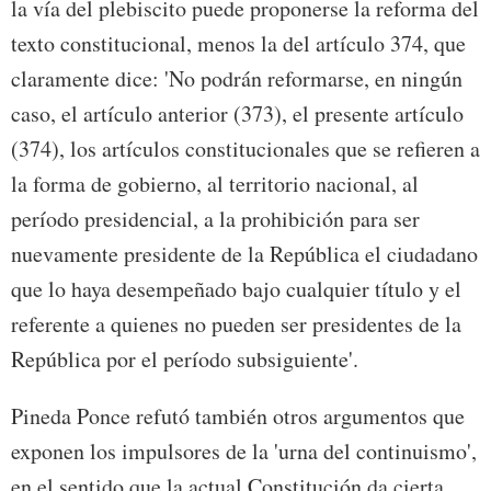
la vía del plebiscito puede proponerse la reforma del
texto constitucional, menos la del artículo 374, que
claramente dice: 'No podrán reformarse, en ningún
caso, el artículo anterior (373), el presente artículo
(374), los artículos constitucionales que se refieren a
la forma de gobierno, al territorio nacional, al
período presidencial, a la prohibición para ser
nuevamente presidente de la República el ciudadano
que lo haya desempeñado bajo cualquier título y el
referente a quienes no pueden ser presidentes de la
República por el período subsiguiente'.
Pineda Ponce refutó también otros argumentos que
exponen los impulsores de la 'urna del continuismo',
en el sentido que la actual Constitución da cierta