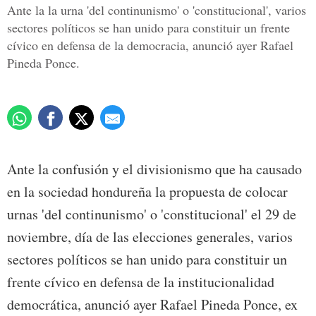
Ante la la urna 'del continunismo' o 'constitucional', varios
sectores políticos se han unido para constituir un frente
cívico en defensa de la democracia, anunció ayer Rafael
Pineda Ponce.
Ante la confusión y el divisionismo que ha causado
en la sociedad hondureña la propuesta de colocar
urnas 'del continunismo' o 'constitucional' el 29 de
noviembre, día de las elecciones generales, varios
sectores políticos se han unido para constituir un
frente cívico en defensa de la institucionalidad
democrática, anunció ayer Rafael Pineda Ponce, ex