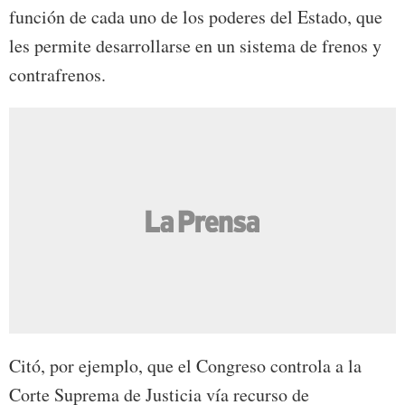
función de cada uno de los poderes del Estado, que
les permite desarrollarse en un sistema de frenos y
contrafrenos.
Citó, por ejemplo, que el Congreso controla a la
Corte Suprema de Justicia vía recurso de