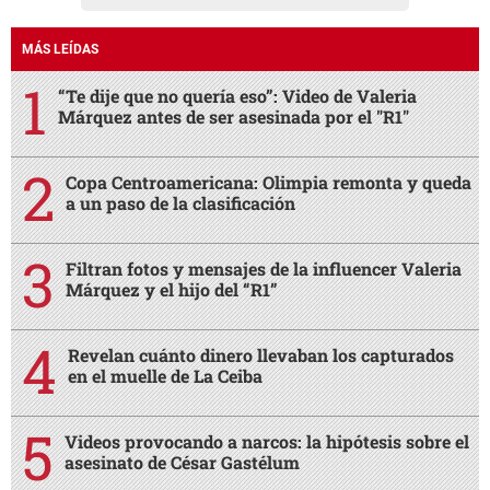
MÁS LEÍDAS
“Te dije que no quería eso”: Video de Valeria
Márquez antes de ser asesinada por el "R1"
Copa Centroamericana: Olimpia remonta y queda
a un paso de la clasificación
Filtran fotos y mensajes de la influencer Valeria
Márquez y el hijo del “R1”
Revelan cuánto dinero llevaban los capturados
en el muelle de La Ceiba
Videos provocando a narcos: la hipótesis sobre el
asesinato de César Gastélum