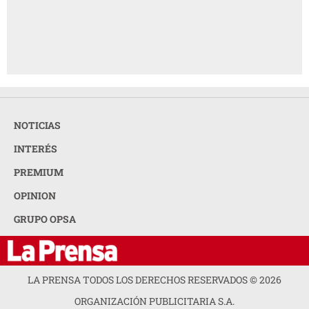
NOTICIAS
INTERÉS
PREMIUM
OPINION
GRUPO OPSA
LA PRENSA TODOS LOS DERECHOS RESERVADOS ©
2026
ORGANIZACIÓN PUBLICITARIA S.A.