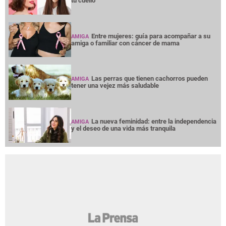
tu cuello
Entre mujeres: guía para acompañar a su
AMIGA
amiga o familiar con cáncer de mama
Las perras que tienen cachorros pueden
AMIGA
tener una vejez más saludable
La nueva feminidad: entre la independencia
AMIGA
y el deseo de una vida más tranquila