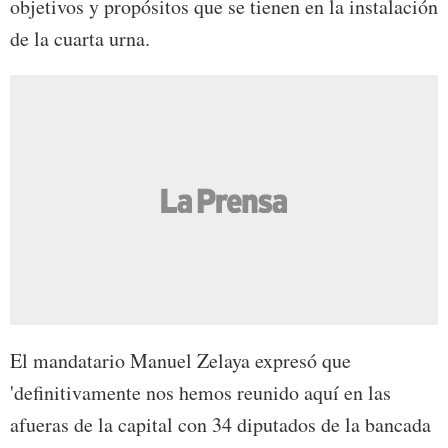
objetivos y propósitos que se tienen en la instalación
de la cuarta urna.
El mandatario Manuel Zelaya expresó que
'definitivamente nos hemos reunido aquí en las
afueras de la capital con 34 diputados de la bancada