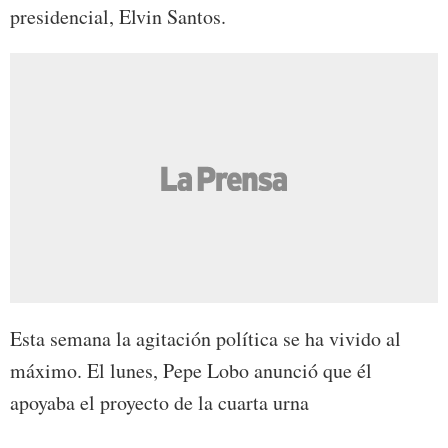
presidencial, Elvin Santos.
Esta semana la agitación política se ha vivido al
máximo. El lunes, Pepe Lobo anunció que él
apoyaba el proyecto de la cuarta urna