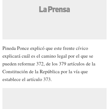
Pineda Ponce explicó que este frente cívico
explicará cuál es el camino legal por el que se
pueden reformar 372, de los 379 artículos de la
Constitución de la República por la vía que
establece el artículo 373.