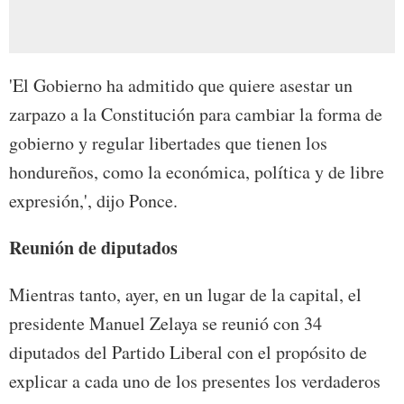
'El Gobierno ha admitido que quiere asestar un
zarpazo a la Constitución para cambiar la forma de
gobierno y regular libertades que tienen los
hondureños, como la económica, política y de libre
expresión,', dijo Ponce.
Reunión de diputados
Mientras tanto, ayer, en un lugar de la capital, el
presidente Manuel Zelaya se reunió con 34
diputados del Partido Liberal con el propósito de
explicar a cada uno de los presentes los verdaderos