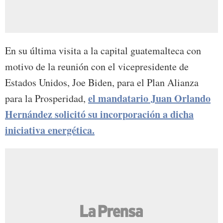
En su última visita a la capital guatemalteca con
motivo de la reunión con el vicepresidente de
Estados Unidos, Joe Biden, para el Plan Alianza
el mandatario Juan Orlando
para la Prosperidad,
Hernández solicitó su incorporación a dicha
iniciativa energética.