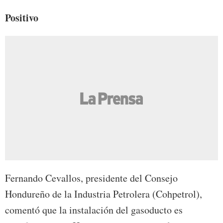
Positivo
Fernando Cevallos, presidente del Consejo
Hondureño de la Industria Petrolera (Cohpetrol),
comentó que la instalación del gasoducto es