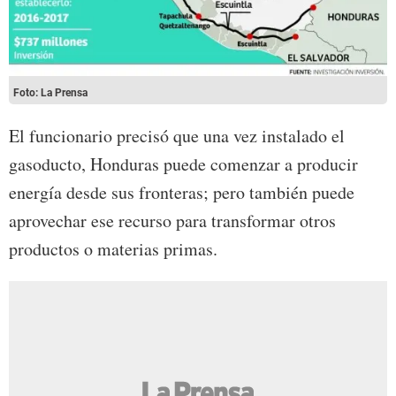
Foto: La Prensa
El funcionario precisó que una vez instalado el
gasoducto, Honduras puede comenzar a producir
energía desde sus fronteras; pero también puede
aprovechar ese recurso para transformar otros
productos o materias primas.