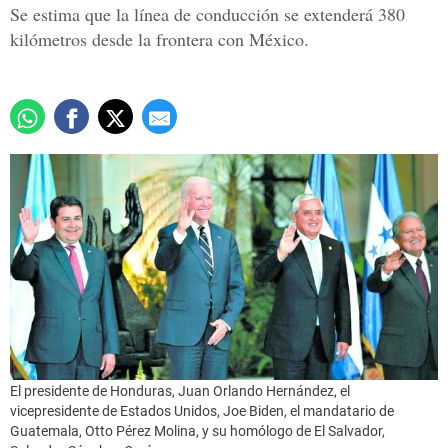
Se estima que la línea de conducción se extenderá 380
kilómetros desde la frontera con México.
El presidente de Honduras, Juan Orlando Hernández, el
vicepresidente de Estados Unidos, Joe Biden, el mandatario de
Guatemala, Otto Pérez Molina, y su homólogo de El Salvador,