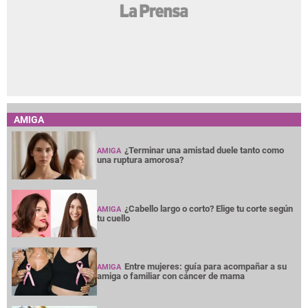
AMIGA
¿Terminar una amistad duele tanto como
AMIGA
una ruptura amorosa?
¿Cabello largo o corto? Elige tu corte según
AMIGA
tu cuello
Entre mujeres: guía para acompañar a su
AMIGA
amiga o familiar con cáncer de mama