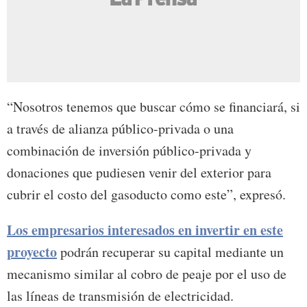
“Nosotros tenemos que buscar cómo se financiará, si
a través de alianza público-privada o una
combinación de inversión público-privada y
donaciones que pudiesen venir del exterior para
cubrir el costo del gasoducto como este”, expresó.
Los empresarios interesados en invertir en este
proyecto
podrán recuperar su capital mediante un
mecanismo similar al cobro de peaje por el uso de
las líneas de transmisión de electricidad.