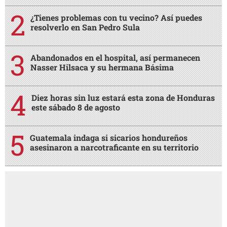
¿Tienes problemas con tu vecino? Así puedes
resolverlo en San Pedro Sula
Abandonados en el hospital, así permanecen
Nasser Hilsaca y su hermana Básima
Diez horas sin luz estará esta zona de Honduras
este sábado 8 de agosto
Guatemala indaga si sicarios hondureños
asesinaron a narcotraficante en su territorio