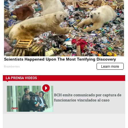
LA PRENSA VIDEOS
BCH emite comunicado por captura de
funcionarios vinculados al caso