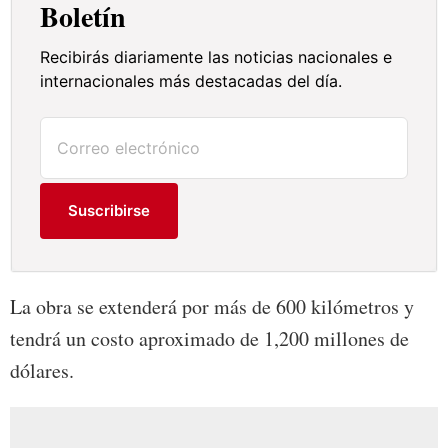
Boletín
Recibirás diariamente las noticias nacionales e
internacionales más destacadas del día.
Suscribirse
La obra se extenderá por más de 600 kilómetros y
tendrá un costo aproximado de 1,200 millones de
dólares.