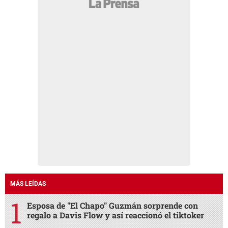
MÁS LEÍDAS
Esposa de "El Chapo" Guzmán sorprende con
regalo a Davis Flow y así reaccionó el tiktoker