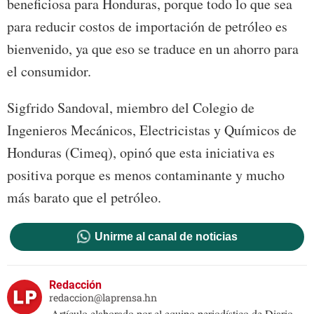
beneficiosa para Honduras, porque todo lo que sea
para reducir costos de importación de petróleo es
bienvenido, ya que eso se traduce en un ahorro para
el consumidor.
Sigfrido Sandoval, miembro del Colegio de
Ingenieros Mecánicos, Electricistas y Químicos de
Honduras (Cimeq), opinó que esta iniciativa es
positiva porque es menos contaminante y mucho
más barato que el petróleo.
Unirme al canal de noticias
Redacción
redaccion@laprensa.hn
Artículo elaborado por el equipo periodístico de Diario