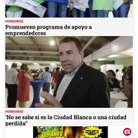
HONDURAS
Promueven programa de apoyo a
emprendedores
HONDURAS
'No se sabe si es la Ciudad Blanca o una ciudad
perdida”