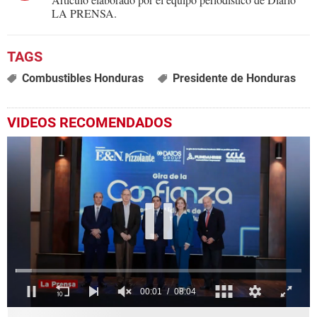
LA PRENSA.
Combustibles Honduras
Presidente de Honduras
VIDEOS RECOMENDADOS
0