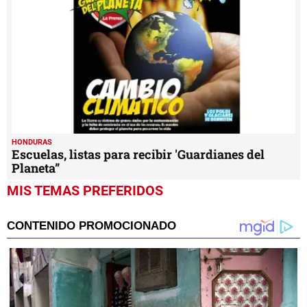
HONDURAS
Escuelas, listas para recibir 'Guardianes del
Planeta”
MIS TEMAS PREFERIDOS