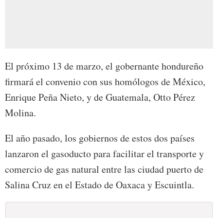
El próximo 13 de marzo, el gobernante hondureño
firmará el convenio con sus homólogos de México,
Enrique Peña Nieto, y de Guatemala, Otto Pérez
Molina.
El año pasado, los gobiernos de estos dos países
lanzaron el gasoducto para facilitar el transporte y
comercio de gas natural entre las ciudad puerto de
Salina Cruz en el Estado de Oaxaca y Escuintla.