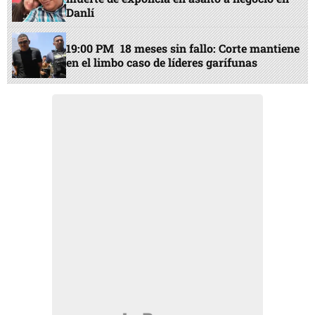
Danlí
19:00 PM
18 meses sin fallo: Corte mantiene
en el limbo caso de líderes garífunas