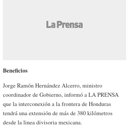
Beneficios
Jorge Ramón Hernández Alcerro, ministro
coordinador de Gobierno, informó a LA PRENSA
que la interconexión a la frontera de Honduras
tendrá una extensión de más de 380 kilómetros
desde la linea divisoria mexicana.