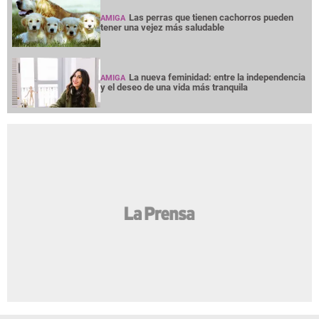
Las perras que tienen cachorros pueden
AMIGA
tener una vejez más saludable
La nueva feminidad: entre la independencia
AMIGA
y el deseo de una vida más tranquila