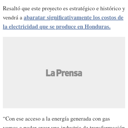
Resaltó que este proyecto es estratégico e histórico y
abaratar significativamente los costos de
vendrá a
la electricidad que se produce en Honduras.
“Con ese acceso a la energía generada con gas
vamos a poder crear una industria de transformación