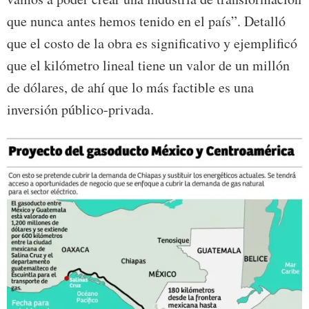
que nunca antes hemos tenido en el país”. Detalló
que el costo de la obra es significativo y ejemplificó
que el kilómetro lineal tiene un valor de un millón
de dólares, de ahí que lo más factible es una
inversión público-privada.