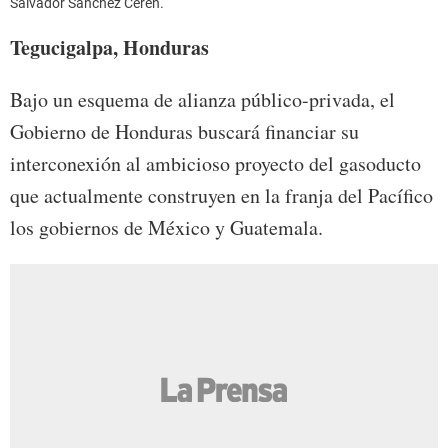
Salvador Sánchez Cerén.
Tegucigalpa, Honduras
Bajo un esquema de alianza público-privada, el
Gobierno de Honduras buscará financiar su
interconexión al ambicioso proyecto del gasoducto
que actualmente construyen en la franja del Pacífico
los gobiernos de México y Guatemala.