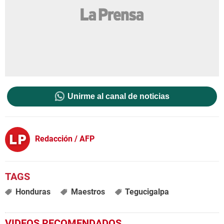
Unirme al canal de noticias
Redacción / AFP
Honduras
Maestros
Tegucigalpa
VIDEOS RECOMENDADOS