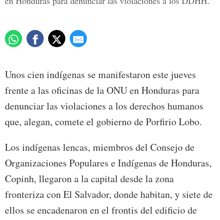
en Honduras para denunciar las violaciones a los DDHH.
Unos cien indígenas se manifestaron este jueves
frente a las oficinas de la ONU en Honduras para
denunciar las violaciones a los derechos humanos
que, alegan, comete el gobierno de Porfirio Lobo.
Los indígenas lencas, miembros del Consejo de
Organizaciones Populares e Indígenas de Honduras,
Copinh, llegaron a la capital desde la zona
fronteriza con El Salvador, donde habitan, y siete de
ellos se encadenaron en el frontis del edificio de