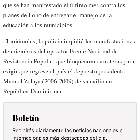
que se han manifestado el último mes contra los
planes de Lobo de entregar el manejo de la
educación a los municipios.
El miércoles, la policía impidió las manifestaciones
de miembros del opositor Frente Nacional de
Resistencia Popular, que bloquearon carreteras para
exigir que regrese al país el depuesto presidente
Manuel Zelaya (2006-2009) de su exilio en
República Dominicana.
Boletín
Recibirás diariamente las noticias nacionales e
internacionales más destacadas del día.