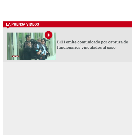
LA PRENSA VIDEOS
BCH emite comunicado por captura de
funcionarios vinculados al caso