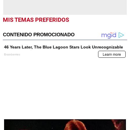
MIS TEMAS PREFERIDOS