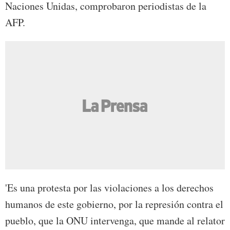
Naciones Unidas, comprobaron periodistas de la
AFP.
'Es una protesta por las violaciones a los derechos
humanos de este gobierno, por la represión contra el
pueblo, que la ONU intervenga, que mande al relator