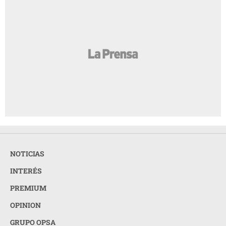
NOTICIAS
INTERÉS
PREMIUM
OPINION
GRUPO OPSA