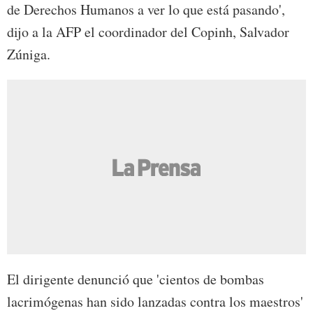
de Derechos Humanos a ver lo que está pasando',
dijo a la AFP el coordinador del Copinh, Salvador
Zúniga.
El dirigente denunció que 'cientos de bombas
lacrimógenas han sido lanzadas contra los maestros'