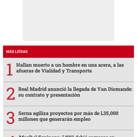
MÁS LEÍDAS
Hallan muerto a un hombre en una acera, a las
afueras de Vialidad y Transporte
Real Madrid anunció la llegada de Yan Diomande:
su contrato y presentación
Serna agiliza proyectos por más de L35,000
millones que generarán empleo