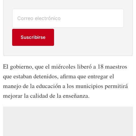
Suscribirse
El gobierno, que el miércoles liberó a 18 maestros
que estaban detenidos, afirma que entregar el
manejo de la educación a los municipios permitirá
mejorar la calidad de la enseñanza.