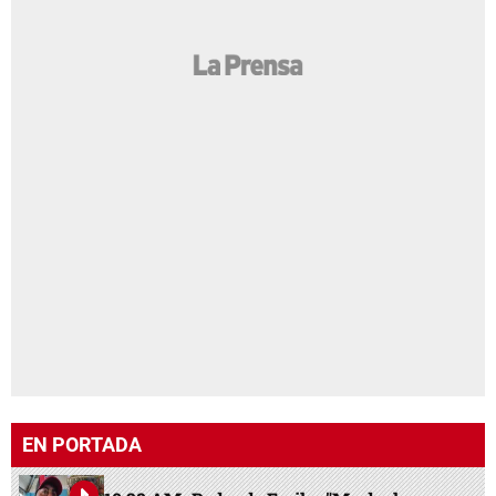
EN PORTADA