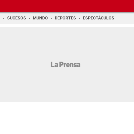
O
SUCESOS
MUNDO
DEPORTES
ESPECTÁCULOS