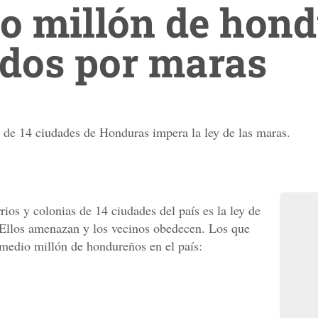
o millón de hon
ados por maras
 de 14 ciudades de Honduras impera la ley de las maras.
ios y colonias de 14 ciudades del país es la ley de
 Ellos amenazan y los vecinos obedecen. Los que
medio millón de hondureños en el país: