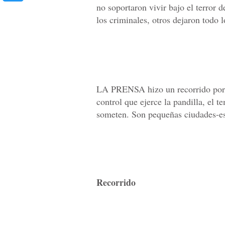
no soportaron vivir bajo el terror
los criminales, otros dejaron todo 
LA PRENSA hizo un recorrido por z
control que ejerce la pandilla, el t
someten. Son pequeñas ciudades-es
Recorrido