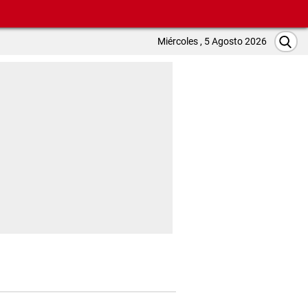
Miércoles , 5 Agosto 2026