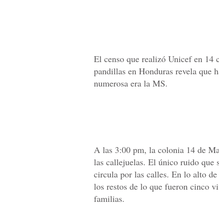
El censo que realizó Unicef en 14 
pandillas en Honduras revela que 
numerosa era la MS.
A las 3:00 pm, la colonia 14 de Ma
las callejuelas. El único ruido que
circula por las calles. En lo alto
los restos de lo que fueron cinco 
familias.