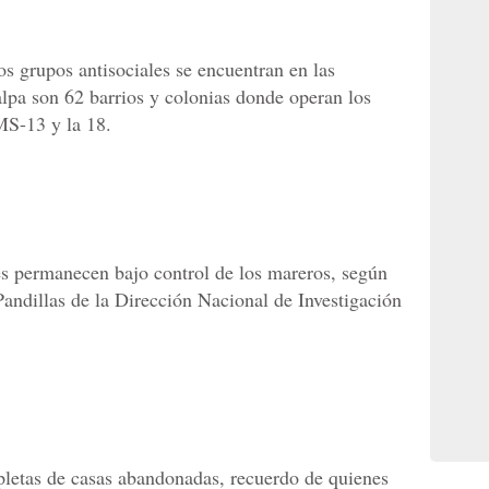
s grupos antisociales se encuentran en las
alpa son 62 barrios y colonias donde operan los
MS-13 y la 18.
 permanecen bajo control de los mareros, según
Pandillas de la Dirección Nacional de Investigación
pletas de casas abandonadas, recuerdo de quienes