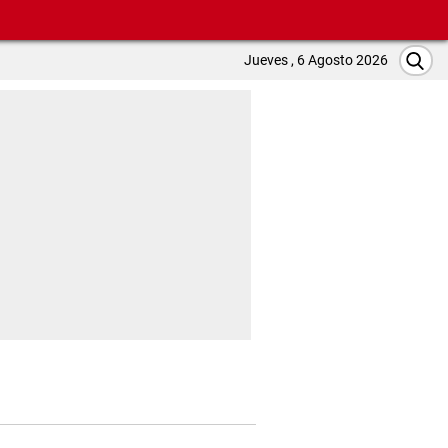
Jueves , 6 Agosto 2026