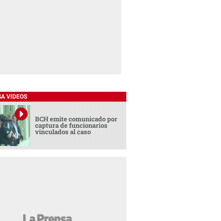
SA VIDEOS
BCH emite comunicado por
captura de funcionarios
vinculados al caso