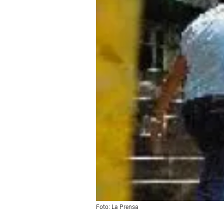
Foto: La Prensa