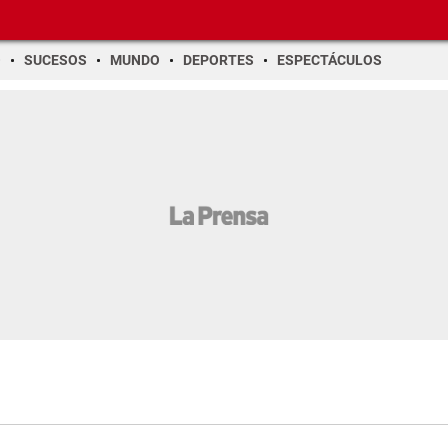
O
SUCESOS
MUNDO
DEPORTES
ESPECTÁCULOS