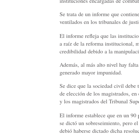
instituciones encargadas de combati
Se trata de un informe que contie
ventilados en los tribunales de justi
El informe refleja que las institucio
a raíz de la reforma institucional,
credibilidad debido a la manipulació
Además, al más alto nivel hay falta
generado mayor impunidad.
Se dice que la sociedad civil debe 
de elección de los magistrados, en 
y los magistrados del Tribunal Sup
El informe establece que en un 90 p
se dictó un sobreseimiento, pero el
debió haberse dictado dicha resolu