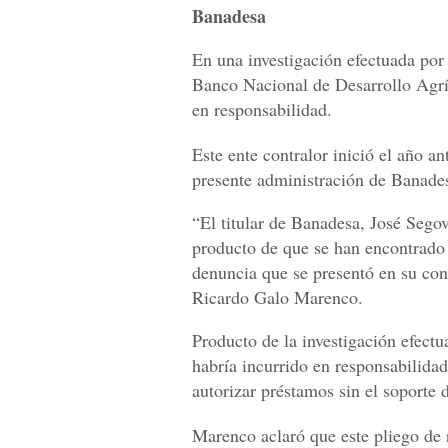
Banadesa
En una investigación efectuada por
Banco Nacional de Desarrollo Agríc
en responsabilidad.
Este ente contralor inició el año a
presente administración de Banade
“El titular de Banadesa, José Segov
producto de que se han encontrado i
denuncia que se presentó en su con
Ricardo Galo Marenco.
Producto de la investigación efec
habría incurrido en responsabilidad
autorizar préstamos sin el soporte 
Marenco aclaró que este pliego de 