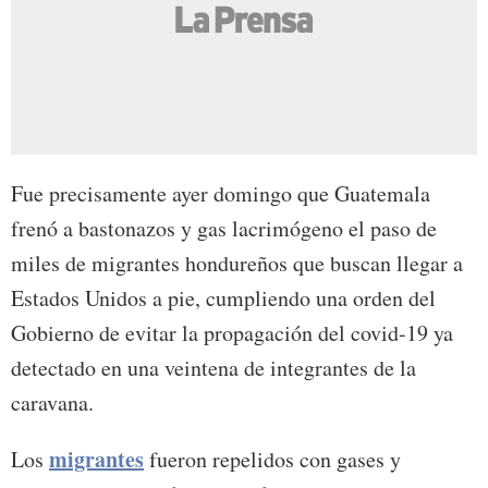
Fue precisamente ayer domingo que Guatemala
frenó a bastonazos y gas lacrimógeno el paso de
miles de migrantes hondureños que buscan llegar a
Estados Unidos a pie, cumpliendo una orden del
Gobierno de evitar la propagación del covid-19 ya
detectado en una veintena de integrantes de la
caravana.
migrantes
Los
fueron repelidos con gases y