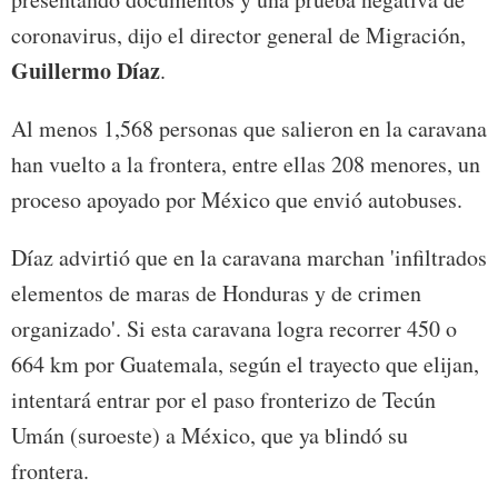
coronavirus, dijo el director general de Migración,
Guillermo Díaz
.
Al menos 1,568 personas que salieron en la caravana
han vuelto a la frontera, entre ellas 208 menores, un
proceso apoyado por México que envió autobuses.
Díaz advirtió que en la caravana marchan 'infiltrados
elementos de maras de Honduras y de crimen
organizado'. Si esta caravana logra recorrer 450 o
664 km por Guatemala, según el trayecto que elijan,
intentará entrar por el paso fronterizo de Tecún
Umán (suroeste) a México, que ya blindó su
frontera.