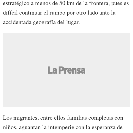
estratégico a menos de 50 km de la frontera, pues es
difícil continuar el rumbo por otro lado ante la
accidentada geografía del lugar.
Los migrantes, entre ellos familias completas con
niños, aguantan la intemperie con la esperanza de