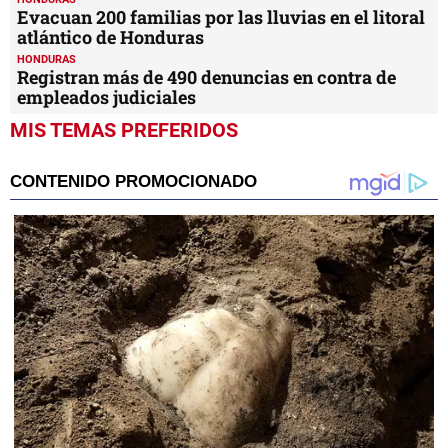
Evacuan 200 familias por las lluvias en el litoral
atlántico de Honduras
HONDURAS
Registran más de 490 denuncias en contra de
empleados judiciales
MIS TEMAS PREFERIDOS