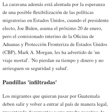
La caravana además está alentada por la esperanza
de una posible flexibilización de las políticas
migratorias en Estados Unidos, cuando el presidente
electo, Joe Biden, asuma el próximo 20 de enero,
pero el comisionado interino de la Oficina de
Aduanas y Protección Fronteriza de Estados Unidos
(CBP), Mark A. Morgan, les ha advertido de 'un
viaje mortal'. 'No pierdan su tiempo y dinero y no
arriesguen su seguridad y salud'.
Pandillas 'infiltradas'
Los migrantes que quieran pasar por Guatemala
deben salir y volver a entrar al país de manera legal,
presentando documentos y una prueba negativa de