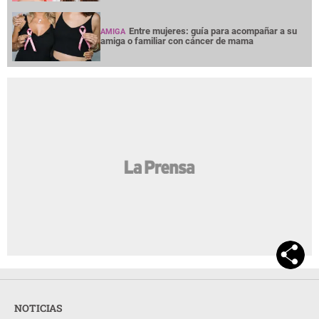
Entre mujeres: guía para acompañar a su
AMIGA
amiga o familiar con cáncer de mama
NOTICIAS