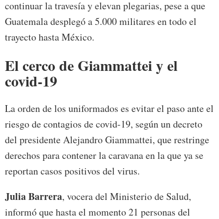
continuar la travesía y elevan plegarias, pese a que
Guatemala desplegó a 5.000 militares en todo el
trayecto hasta México.
El cerco de Giammattei y el
covid-19
La orden de los uniformados es evitar el paso ante el
riesgo de contagios de covid-19, según un decreto
del presidente Alejandro Giammattei, que restringe
derechos para contener la caravana en la que ya se
reportan casos positivos del virus.
Julia Barrera
, vocera del Ministerio de Salud,
informó que hasta el momento 21 personas del