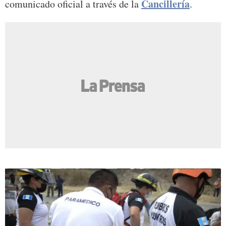
Cancillería
comunicado oficial a través de la
.