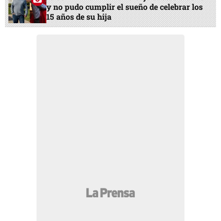
y no pudo cumplir el sueño de celebrar los
15 años de su hija