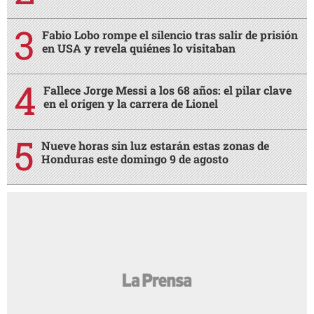
Fabio Lobo rompe el silencio tras salir de prisión
en USA y revela quiénes lo visitaban
Fallece Jorge Messi a los 68 años: el pilar clave
en el origen y la carrera de Lionel
Nueve horas sin luz estarán estas zonas de
Honduras este domingo 9 de agosto