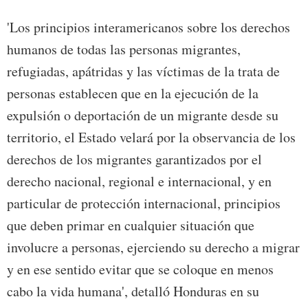
'Los principios interamericanos sobre los derechos
humanos de todas las personas migrantes,
refugiadas, apátridas y las víctimas de la trata de
personas establecen que en la ejecución de la
expulsión o deportación de un migrante desde su
territorio, el Estado velará por la observancia de los
derechos de los migrantes garantizados por el
derecho nacional, regional e internacional, y en
particular de protección internacional, principios
que deben primar en cualquier situación que
involucre a personas, ejerciendo su derecho a migrar
y en ese sentido evitar que se coloque en menos
cabo la vida humana', detalló Honduras en su