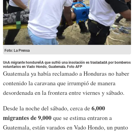
Foto: La Prensa
UnA migrante hondureñA que sufrió una insolación es trasladadA por bomberos
voluntarios en Vado Hondo, Guatemala. Foto AFP
Guatemala ya había reclamado a Honduras no haber
contenido la caravana que irrumpió de manera
desordenada en la frontera entre viernes y sábado.
6,000
Desde la noche del sábado, cerca de
migrantes de 9,000
que se estima entraron a
Guatemala, están varados en Vado Hondo, un punto