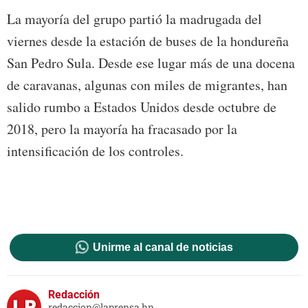
La mayoría del grupo partió la madrugada del
viernes desde la estación de buses de la hondureña
San Pedro Sula. Desde ese lugar más de una docena
de caravanas, algunas con miles de migrantes, han
salido rumbo a Estados Unidos desde octubre de
2018, pero la mayoría ha fracasado por la
intensificación de los controles.
Unirme al canal de noticias
Redacción
redaccion@laprensa.hn