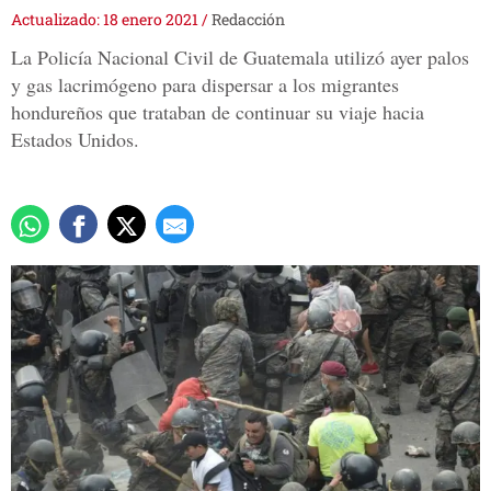
Actualizado: 18 enero 2021
/
Redacción
La Policía Nacional Civil de Guatemala utilizó ayer palos
y gas lacrimógeno para dispersar a los migrantes
hondureños que trataban de continuar su viaje hacia
Estados Unidos.