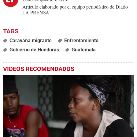
Artículo elaborado por el equipo periodístico de Diario
LA PRENSA.
Caravana migrante
Enfrentamiento
Gobierno de Honduras
Guatemala
VIDEOS RECOMENDADOS