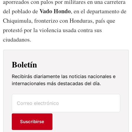
aporreados con palos por militares en una carretera
Vado Hondo
del poblado de
, en el departamento de
Chiquimula, fronterizo con Honduras, país que
protestó por la violencia usada contra sus
ciudadanos.
Boletín
Recibirás diariamente las noticias nacionales e
internacionales más destacadas del día.
Suscribirse