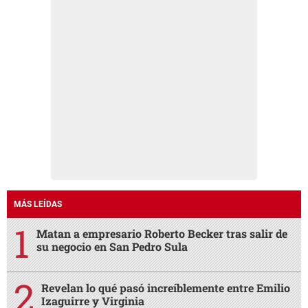
MÁS LEÍDAS
Matan a empresario Roberto Becker tras salir de
su negocio en San Pedro Sula
Revelan lo qué pasó increíblemente entre Emilio
Izaguirre y Virginia