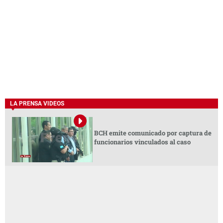
LA PRENSA VIDEOS
BCH emite comunicado por captura de
funcionarios vinculados al caso