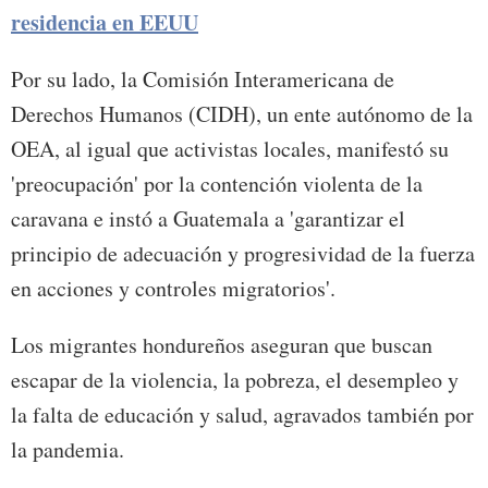
residencia en EEUU
Por su lado, la Comisión Interamericana de
Derechos Humanos (CIDH), un ente autónomo de la
OEA, al igual que activistas locales, manifestó su
'preocupación' por la contención violenta de la
caravana e instó a Guatemala a 'garantizar el
principio de adecuación y progresividad de la fuerza
en acciones y controles migratorios'.
Los migrantes hondureños aseguran que buscan
escapar de la violencia, la pobreza, el desempleo y
la falta de educación y salud, agravados también por
la pandemia.