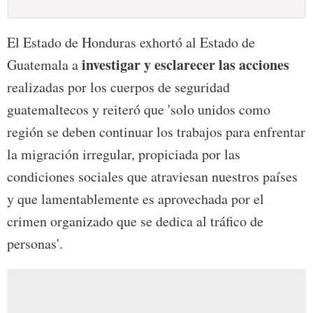
El Estado de Honduras exhortó al Estado de
investigar y esclarecer las acciones
Guatemala a
realizadas por los cuerpos de seguridad
guatemaltecos y reiteró que 'solo unidos como
región se deben continuar los trabajos para enfrentar
la migración irregular, propiciada por las
condiciones sociales que atraviesan nuestros países
y que lamentablemente es aprovechada por el
crimen organizado que se dedica al tráfico de
personas'.