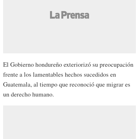
El Gobierno hondureño exteriorizó su preocupación
frente a los lamentables hechos sucedidos en
Guatemala, al tiempo que reconoció que migrar es
un derecho humano.