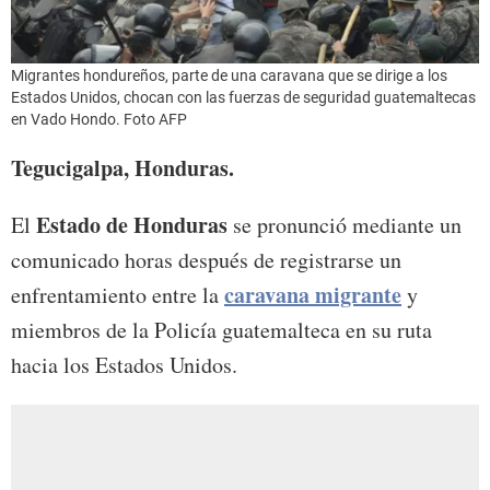
Migrantes hondureños, parte de una caravana que se dirige a los
Estados Unidos, chocan con las fuerzas de seguridad guatemaltecas
en Vado Hondo. Foto AFP
Tegucigalpa, Honduras.
Estado de Honduras
El
se pronunció mediante un
comunicado horas después de registrarse un
caravana migrante
enfrentamiento entre la
y
miembros de la Policía guatemalteca en su ruta
hacia los Estados Unidos.