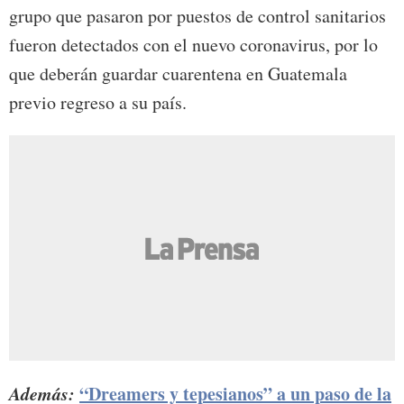
grupo que pasaron por puestos de control sanitarios
fueron detectados con el nuevo coronavirus, por lo
que deberán guardar cuarentena en Guatemala
previo regreso a su país.
Además:
“Dreamers y tepesianos” a un paso de la