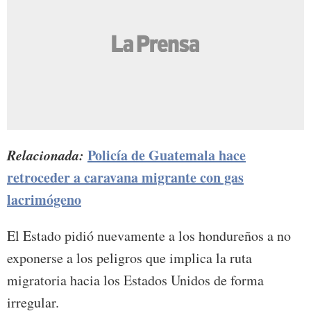
Relacionada:
Policía de Guatemala hace
retroceder a caravana migrante con gas
lacrimógeno
El Estado pidió nuevamente a los hondureños a no
exponerse a los peligros que implica la ruta
migratoria hacia los Estados Unidos de forma
irregular.