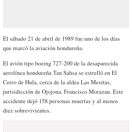
El sábado 21 de abril de 1989 fue uno de los días
que marcó la aviación hondureña.
El avión tipo boeing 727-200 de la desaparecida
aerolínea hondureña Tan Sahsa se estrelló en El
Cerro de Hula, cerca de la aldea Las Mesitas,
jurisidicción de Ojojona, Francisco Morazan. Este
accidente dejó 158 personas muertas y al menos
diez sobrevivientes.