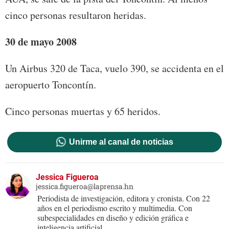
cinco personas resultaron heridas.
30 de mayo 2008
Un Airbus 320 de Taca, vuelo 390, se accidenta en el
aeropuerto Toncontín.
Cinco personas muertas y 65 heridos.
Unirme al canal de noticias
Jessica Figueroa
jessica.figueroa@laprensa.hn
Periodista de investigación, editora y cronista. Con 22
años en el periodismo escrito y multimedia. Con
subespecialidades en diseño y edición gráfica e
inteligencia artificial.