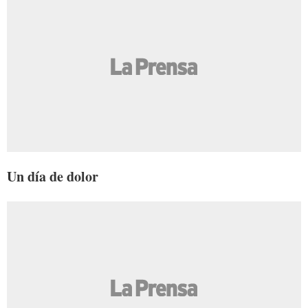
Un día de dolor