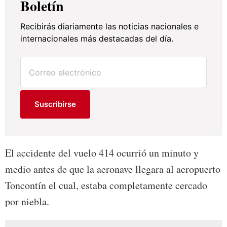
Boletín
Recibirás diariamente las noticias nacionales e
internacionales más destacadas del día.
Suscribirse
El accidente del vuelo 414 ocurrió un minuto y
medio antes de que la aeronave llegara al aeropuerto
Toncontín el cual, estaba completamente cercado
por niebla.