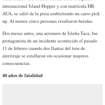
internacional Island Hopper y con matrícula HR-
AUA, se salió de la pista embistiendo un carro pick
up. Al menos cinco personas resultaron heridas.
Dos meses antes, una aeronave de Isleña-Taca, fue
protagonista de un incidente acontecido el pasado
11 de febrero cuando dos llantas del tren de
aterrizaje se estallaron sin ocasionar mayores
consecuencias.
40 años de fatalidad