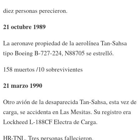
diez personas perecieron.
21 octubre 1989
La aeronave propiedad de la aerolínea Tan-Sahsa
tipo Boeing B-727-224, N88705 se estrelló.
158 muertos /10 sobrevivientes
21 marzo 1990
Otro avión de la desaparecida Tan-Sahsa, esta vez de
carga, se accidenta en Las Mesitas. Su registro era
Lockheed L-188CF Electra de Carga.
HR-TNL. Tres personas fallecieron.