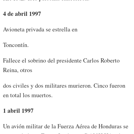
4 de abril 1997
Avioneta privada se estrella en
Toncontín.
Fallece el sobrino del presidente Carlos Roberto
Reina, otros
dos civiles y dos militares murieron. Cinco fueron
en total los muertos.
1 abril 1997
Un avión militar de la Fuerza Aérea de Honduras se