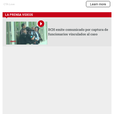
LA PRENSA VIDEOS
BCH emite comunicado por captura de
funcionarios vinculados al caso