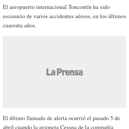
El aeropuerto internacional Toncontín ha sido
escenario de varios accidentes aéreos, en los últimos
cuarenta años.
El último llamado de alerta ocurrió el pasado 5 de
abril cuando la avioneta Cessna de la compañía