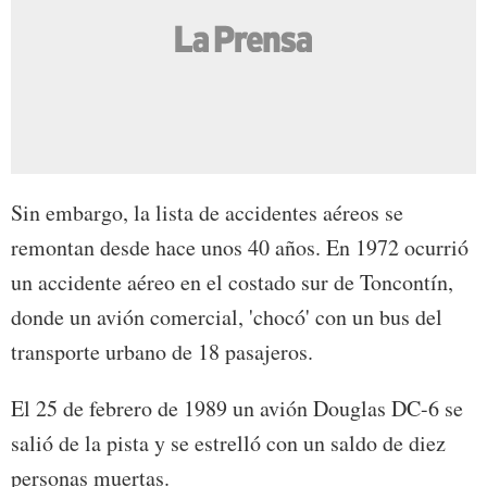
Sin embargo, la lista de accidentes aéreos se
remontan desde hace unos 40 años. En 1972 ocurrió
un accidente aéreo en el costado sur de Toncontín,
donde un avión comercial, 'chocó' con un bus del
transporte urbano de 18 pasajeros.
El 25 de febrero de 1989 un avión Douglas DC-6 se
salió de la pista y se estrelló con un saldo de diez
personas muertas.