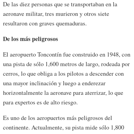
De las diez personas que se transportaban en la
aeronave militar, tres murieron y otros siete
resultaron con graves quemaduras.
De los más peligrosos
El aeropuerto Toncontín fue construido en 1948, con
una pista de sólo 1,600 metros de largo, rodeada por
cerros, lo que obliga a los pilotos a descender con
una mayor inclinación y luego a enderezar
horizontalmente la aeronave para aterrizar, lo que
para expertos es de alto riesgo.
Es uno de los aeropuertos más peligrosos del
continente. Actualmente, su pista mide sólo 1,800