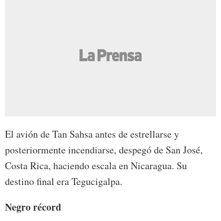
El avión de Tan Sahsa antes de estrellarse y
posteriormente incendiarse, despegó de San José,
Costa Rica, haciendo escala en Nicaragua. Su
destino final era Tegucigalpa.
Negro récord