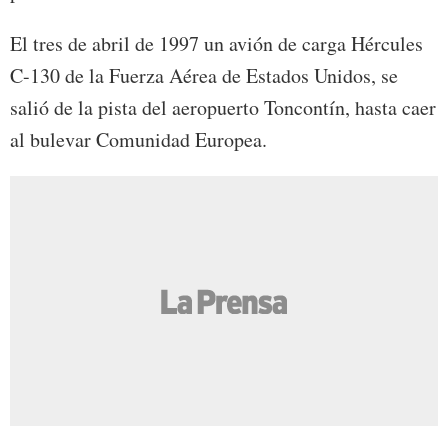
El tres de abril de 1997 un avión de carga Hércules
C-130 de la Fuerza Aérea de Estados Unidos, se
salió de la pista del aeropuerto Toncontín, hasta caer
al bulevar Comunidad Europea.