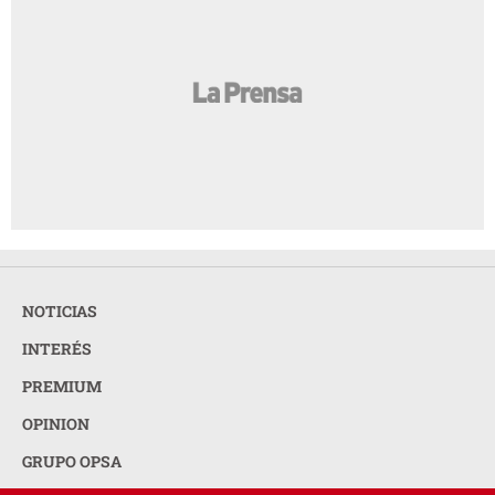
NOTICIAS
INTERÉS
PREMIUM
OPINION
GRUPO OPSA