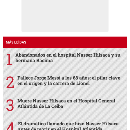
MÁS LEÍDAS
Abandonados en el hospital Nasser Hilsaca y su
hermana Básima
Fallece Jorge Messi a los 68 años: el pilar clave
en el origen y la carrera de Lionel
Muere Nasser Hilsaca en el Hospital General
Atlántida de La Ceiba
El dramático llamado que hizo Nasser Hilsaca
antes de morir en el Hospital Atlántida