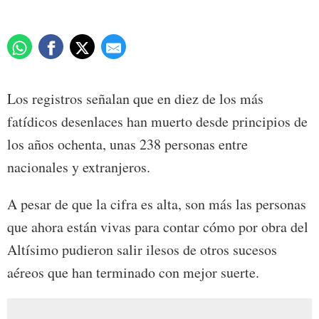
Los registros señalan que en diez de los más
fatídicos desenlaces han muerto desde principios de
los años ochenta, unas 238 personas entre
nacionales y extranjeros.
A pesar de que la cifra es alta, son más las personas
que ahora están vivas para contar cómo por obra del
Altísimo pudieron salir ilesos de otros sucesos
aéreos que han terminado con mejor suerte.