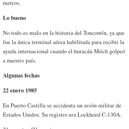
metros.
Lo bueno
No todo es malo en la historia del Toncontín, ya que
fue la única terminal aérea habilitada para recibir la
ayuda internacional cuando el huracán Mitch golpeó
a nuestro país.
Algunas fechas
22 enero 1985
En Puerto Castilla se accidenta un avión militar de
Estados Unidos. Su registro era Lockheed C-130A.