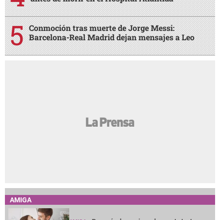
Conmoción tras muerte de Jorge Messi:
Barcelona-Real Madrid dejan mensajes a Leo
AMIGA