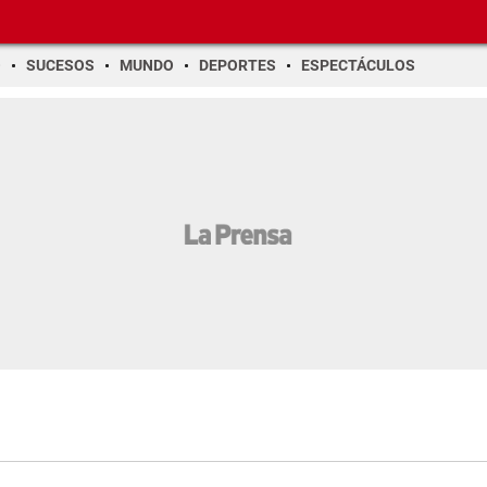
O
SUCESOS
MUNDO
DEPORTES
ESPECTÁCULOS