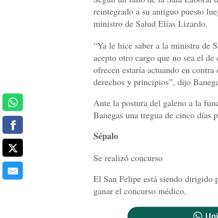
reintegrado a su antiguo puesto lue
ministro de Salud Elías Lizardo.
“Ya le hice saber a la ministra de
acepto otro cargo que no sea el de 
ofrecen estaría actuando en contra 
derechos y principios”, dijo Baneg
Ante la postura del galeno a la fun
Banegas una tregua de cinco días p
Sépalo
Se realizó concurso
El San Felipe está siendo dirigido 
ganar el concurso médico.
Uni