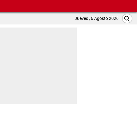
Jueves , 6 Agosto 2026