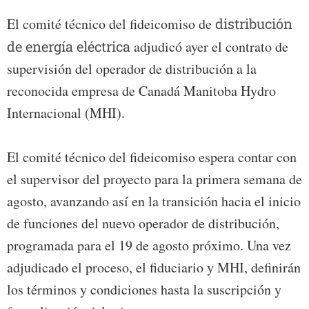
El comité técnico del fideicomiso de
distribución
de energía eléctrica
adjudicó ayer el contrato de
supervisión del operador de distribución a la
reconocida empresa de Canadá Manitoba Hydro
Internacional (MHI).
El comité técnico del fideicomiso espera contar con
el supervisor del proyecto para la primera semana de
agosto, avanzando así en la transición hacia el inicio
de funciones del nuevo operador de distribución,
programada para el 19 de agosto próximo. Una vez
adjudicado el proceso, el fiduciario y MHI, definirán
los términos y condiciones hasta la suscripción y