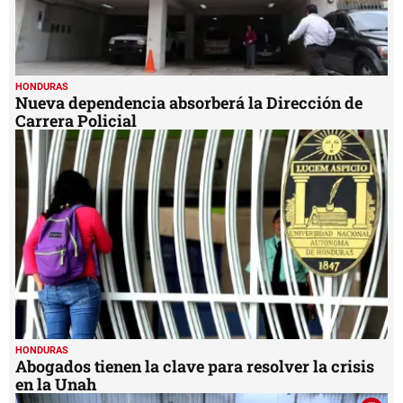
HONDURAS
Nueva dependencia absorberá la Dirección de
Carrera Policial
HONDURAS
Abogados tienen la clave para resolver la crisis
en la Unah