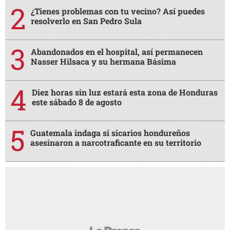
¿Tienes problemas con tu vecino? Así puedes
resolverlo en San Pedro Sula
Abandonados en el hospital, así permanecen
Nasser Hilsaca y su hermana Básima
Diez horas sin luz estará esta zona de Honduras
este sábado 8 de agosto
Guatemala indaga si sicarios hondureños
asesinaron a narcotraficante en su territorio