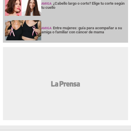
¿Cabello largo o corto? Elige tu corte según
AMIGA
tu cuello
Entre mujeres: guía para acompañar a su
AMIGA
amiga o familiar con cáncer de mama