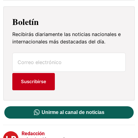
Boletín
Recibirás diariamente las noticias nacionales e
internacionales más destacadas del día.
Suscribirse
Unirme al canal de noticias
Redacción