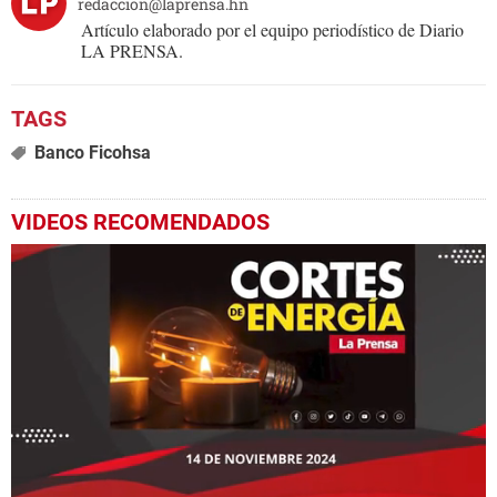
redaccion@laprensa.hn
Artículo elaborado por el equipo periodístico de Diario
LA PRENSA.
Banco Ficohsa
VIDEOS RECOMENDADOS