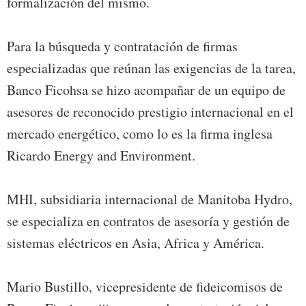
formalización del mismo.
Para la búsqueda y contratación de firmas
especializadas que reúnan las exigencias de la tarea,
Banco Ficohsa se hizo acompañar de un equipo de
asesores de reconocido prestigio internacional en el
mercado energético, como lo es la firma inglesa
Ricardo Energy and Environment.
MHI, subsidiaria internacional de Manitoba Hydro,
se especializa en contratos de asesoría y gestión de
sistemas eléctricos en Asia, Africa y América.
Mario Bustillo, vicepresidente de fideicomisos de