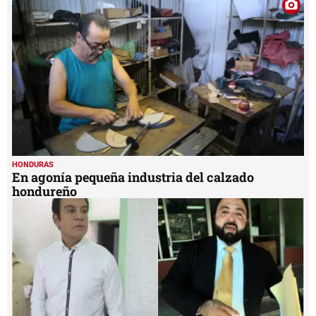
HONDURAS
En agonía pequeña industria del calzado
hondureño