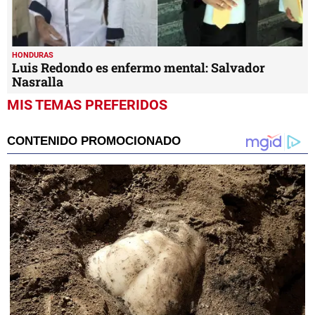
HONDURAS
Luis Redondo es enfermo mental: Salvador
Nasralla
MIS TEMAS PREFERIDOS