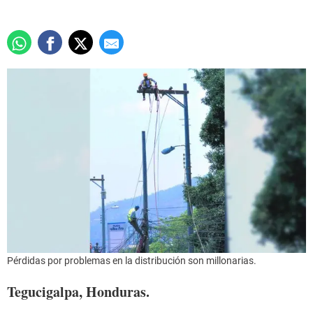
Pérdidas por problemas en la distribución son millonarias.
Tegucigalpa, Honduras.