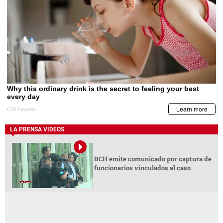
LA PRENSA VIDEOS
BCH emite comunicado por captura de
funcionarios vinculados al caso