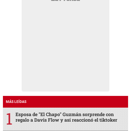
MÁS LEÍDAS
Esposa de "El Chapo" Guzmán sorprende con
regalo a Davis Flow y así reaccionó el tiktoker