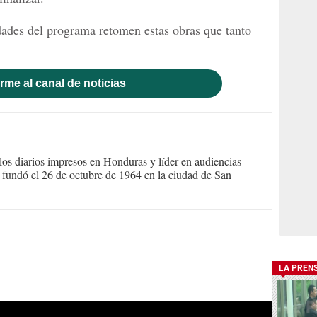
dades del programa retomen estas obras que tanto
rme al canal de noticias
s diarios impresos en Honduras y líder en audiencias
Se fundó el 26 de octubre de 1964 en la ciudad de San
LA PREN