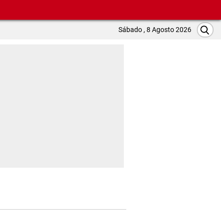
Sábado , 8 Agosto 2026