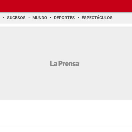
O
SUCESOS
MUNDO
DEPORTES
ESPECTÁCULOS