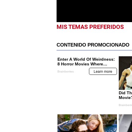
0%
MIS TEMAS PREFERIDOS