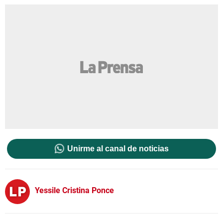
Unirme al canal de noticias
Yessile Cristina Ponce