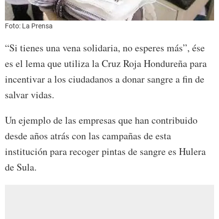
Foto: La Prensa
“Si tienes una vena solidaria, no esperes más”, ése
es el lema que utiliza la Cruz Roja Hondureña para
incentivar a los ciudadanos a donar sangre a fin de
salvar vidas.
Un ejemplo de las empresas que han contribuido
desde años atrás con las campañas de esta
institución para recoger pintas de sangre es Hulera
de Sula.