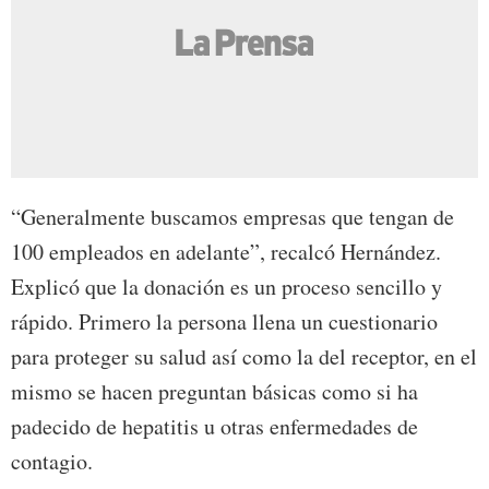
“Generalmente buscamos empresas que tengan de
100 empleados en adelante”, recalcó Hernández.
Explicó que la donación es un proceso sencillo y
rápido. Primero la persona llena un cuestionario
para proteger su salud así como la del receptor, en el
mismo se hacen preguntan básicas como si ha
padecido de hepatitis u otras enfermedades de
contagio.