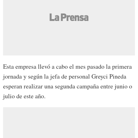
Esta empresa llevó a cabo el mes pasado la primera
jornada y según la jefa de personal Greyci Pineda
esperan realizar una segunda campaña entre junio o
julio de este año.