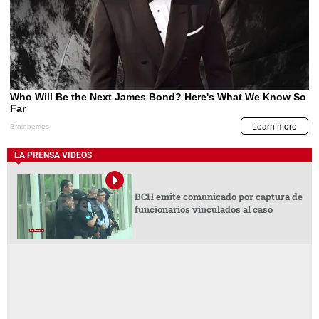
LA PRENSA VIDEOS
BCH emite comunicado por captura de
funcionarios vinculados al caso