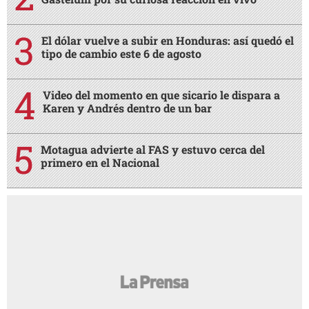
El dólar vuelve a subir en Honduras: así quedó el
tipo de cambio este 6 de agosto
Video del momento en que sicario le dispara a
Karen y Andrés dentro de un bar
Motagua advierte al FAS y estuvo cerca del
primero en el Nacional