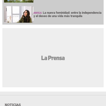
La nueva feminidad: entre la independencia
AMIGA
y el deseo de una vida más tranquila
NOTICIAS