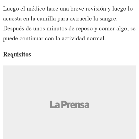
Luego el médico hace una breve revisión y luego lo
acuesta en la camilla para extraerle la sangre.
Después de unos minutos de reposo y comer algo, se
puede continuar con la actividad normal.
Requisitos