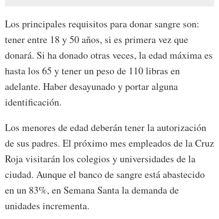
Los principales requisitos para donar sangre son:
tener entre 18 y 50 años, si es primera vez que
donará. Si ha donado otras veces, la edad máxima es
hasta los 65 y tener un peso de 110 libras en
adelante. Haber desayunado y portar alguna
identificación.
Los menores de edad deberán tener la autorización
de sus padres. El próximo mes empleados de la Cruz
Roja visitarán los colegios y universidades de la
ciudad. Aunque el banco de sangre está abastecido
en un 83%, en Semana Santa la demanda de
unidades incrementa.