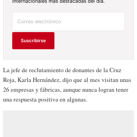
internacionales más destacadas del día.
Suscribirse
La jefe de reclutamiento de donantes de la Cruz
Roja, Karla Hernández, dijo que al mes visitan unas
26 empresas y fábricas, aunque nunca logran tener
una respuesta positiva en algunas.