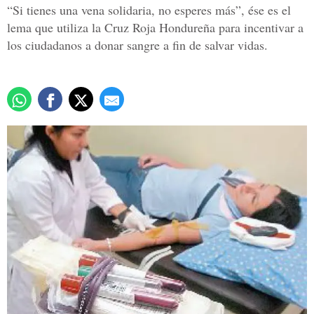
“Si tienes una vena solidaria, no esperes más”, ése es el
lema que utiliza la Cruz Roja Hondureña para incentivar a
los ciudadanos a donar sangre a fin de salvar vidas.