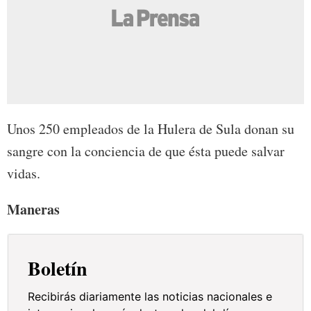
Unos 250 empleados de la Hulera de Sula donan su
sangre con la conciencia de que ésta puede salvar
vidas.
Maneras
Boletín
Recibirás diariamente las noticias nacionales e