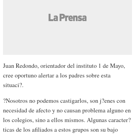
Juan Redondo, orientador del instituto 1 de Mayo,
cree oportuno alertar a los padres sobre esta
situaci?.
?Nosotros no podemos castigarlos, son j?enes con
necesidad de afecto y no causan problema alguno en
los colegios, sino a ellos mismos. Algunas caracter?
ticas de los afiliados a estos grupos son su bajo