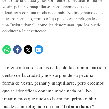
centro de la ciudad y nos sorprende su peculiar forma de
vestir, peinar y maquillarse, pero creemos que se
identifican con una moda nada más. No imaginamos que
nuestro hermano, primo o hijo puede estar refugiado en
una “tribu urbana”, como les denominan, que los puede
conducir a la destrucción.
Los encontramos en las calles de la colonia, barrio o
centro de la ciudad y nos sorprende su peculiar
forma de vestir, peinar y maquillarse, pero creemos
que se identifican con una moda nada m?. No
imaginamos que nuestro hermano, primo o hijo
tribu urbana
puede estar refugiado en una ?
?,