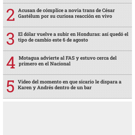
Acusan de cómplice a novia trans de César
Gastélum por su curiosa reacción en vivo
El dólar vuelve a subir en Honduras: así quedó el
tipo de cambio este 6 de agosto
Motagua advierte al FAS y estuvo cerca del
primero en el Nacional
Video del momento en que sicario le dispara a
Karen y Andrés dentro de un bar