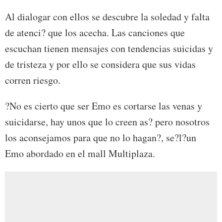
Al dialogar con ellos se descubre la soledad y falta
de atenci? que los acecha. Las canciones que
escuchan tienen mensajes con tendencias suicidas y
de tristeza y por ello se considera que sus vidas
corren riesgo.
?No es cierto que ser Emo es cortarse las venas y
suicidarse, hay unos que lo creen as? pero nosotros
los aconsejamos para que no lo hagan?, se?l?un
Emo abordado en el mall Multiplaza.