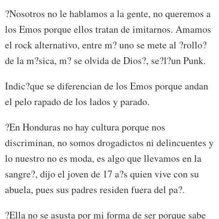
?Nosotros no le hablamos a la gente, no queremos a
los Emos porque ellos tratan de imitarnos. Amamos
el rock alternativo, entre m? uno se mete al ?rollo?
de la m?sica, m? se olvida de Dios?, se?l?un Punk.
Indic?que se diferencian de los Emos porque andan
el pelo rapado de los lados y parado.
?En Honduras no hay cultura porque nos
discriminan, no somos drogadictos ni delincuentes y
lo nuestro no es moda, es algo que llevamos en la
sangre?, dijo el joven de 17 a?s quien vive con su
abuela, pues sus padres residen fuera del pa?.
?Ella no se asusta por mi forma de ser porque sabe