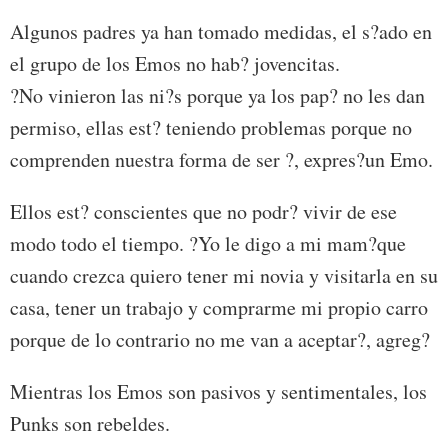
Algunos padres ya han tomado medidas, el s?ado en
el grupo de los Emos no hab? jovencitas.
?No vinieron las ni?s porque ya los pap? no les dan
permiso, ellas est? teniendo problemas porque no
comprenden nuestra forma de ser ?, expres?un Emo.
Ellos est? conscientes que no podr? vivir de ese
modo todo el tiempo. ?Yo le digo a mi mam?que
cuando crezca quiero tener mi novia y visitarla en su
casa, tener un trabajo y comprarme mi propio carro
porque de lo contrario no me van a aceptar?, agreg?
Mientras los Emos son pasivos y sentimentales, los
Punks son rebeldes.