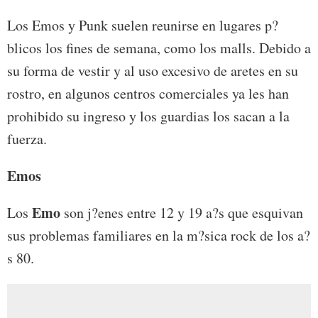
Los Emos y Punk suelen reunirse en lugares p?
blicos los fines de semana, como los malls. Debido a
su forma de vestir y al uso excesivo de aretes en su
rostro, en algunos centros comerciales ya les han
prohibido su ingreso y los guardias los sacan a la
fuerza.
Emos
Emo
Los
son j?enes entre 12 y 19 a?s que esquivan
sus problemas familiares en la m?sica rock de los a?
s 80.