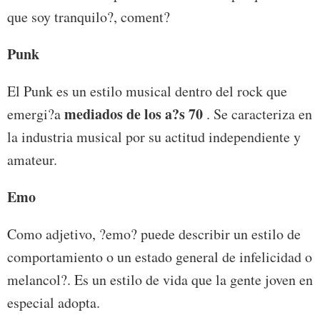
que soy tranquilo?, coment?
Punk
El Punk es un estilo musical dentro del rock que
mediados de los a?s 70
emergi?a
. Se caracteriza en
la industria musical por su actitud independiente y
amateur.
Emo
Como adjetivo, ?emo? puede describir un estilo de
comportamiento o un estado general de infelicidad o
melancol?. Es un estilo de vida que la gente joven en
especial adopta.