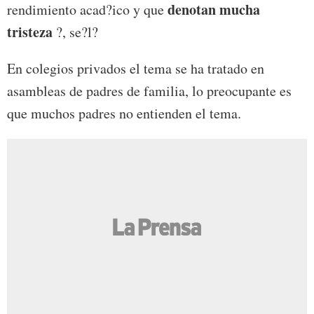
denotan mucha
rendimiento acad?ico y que
tristeza
?, se?l?
En colegios privados el tema se ha tratado en
asambleas de padres de familia, lo preocupante es
que muchos padres no entienden el tema.