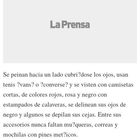
Se peinan hacia un lado cubri?dose los ojos, usan
tenis ?vans? o ?converse? y se visten con camisetas
cortas, de colores rojos, rosa y negro con
estampados de calaveras, se delinean sus ojos de
negro y algunos se depilan sus cejas. Entre sus
accesorios nunca faltan mu?queras, correas y
mochilas con pines met?icos.