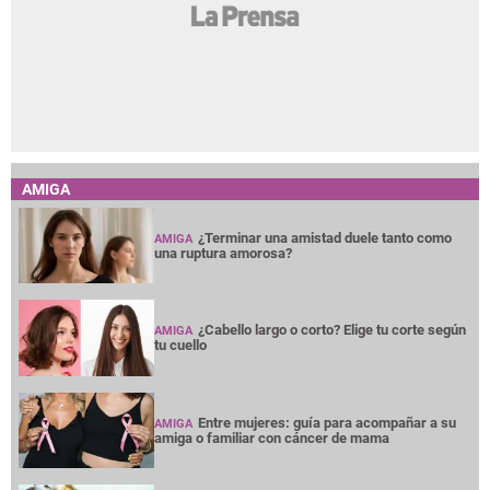
AMIGA
¿Terminar una amistad duele tanto como
AMIGA
una ruptura amorosa?
¿Cabello largo o corto? Elige tu corte según
AMIGA
tu cuello
Entre mujeres: guía para acompañar a su
AMIGA
amiga o familiar con cáncer de mama