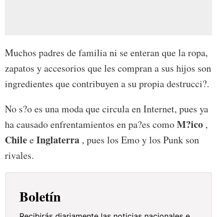
Muchos padres de familia ni se enteran que la ropa,
zapatos y accesorios que les compran a sus hijos son
ingredientes que contribuyen a su propia destrucci?.
No s?o es una moda que circula en Internet, pues ya
M?ico
ha causado enfrentamientos en pa?es como
,
Chile
Inglaterra
e
, pues los Emo y los Punk son
rivales.
Boletín
Recibirás diariamente las noticias nacionales e