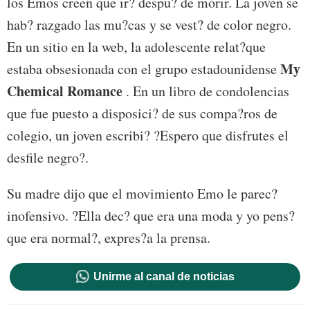
los Emos creen que ir? despu? de morir. La joven se
hab? razgado las mu?cas y se vest? de color negro.
En un sitio en la web, la adolescente relat?que
My
estaba obsesionada con el grupo estadounidense
Chemical Romance
. En un libro de condolencias
que fue puesto a disposici? de sus compa?ros de
colegio, un joven escribi? ?Espero que disfrutes el
desfile negro?.
Su madre dijo que el movimiento Emo le parec?
inofensivo. ?Ella dec? que era una moda y yo pens?
que era normal?, expres?a la prensa.
Unirme al canal de noticias