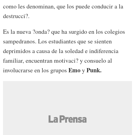
como les denominan, que los puede conducir a la
destrucci?.
Es la nueva ?onda? que ha surgido en los colegios
sampedranos. Los estudiantes que se sienten
deprimidos a causa de la soledad e indiferencia
familiar, encuentran motivaci? y consuelo al
Emo
Punk.
involucrarse en los grupos
y