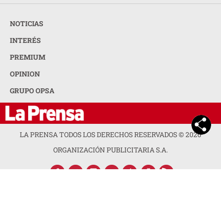
NOTICIAS
INTERÉS
PREMIUM
OPINION
GRUPO OPSA
LA PRENSA TODOS LOS DERECHOS RESERVADOS ©
2026
ORGANIZACIÓN PUBLICITARIA S.A.
ACERCA DE LA PRENSA
POLÍTICA DE PRIVACIDAD
CONTACTA CON NOSOTROS
NEWSLETTER
MAPA DEL SITIO