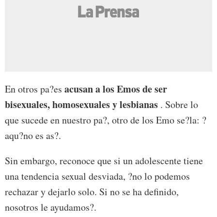
acusan a los Emos de ser
En otros pa?es
bisexuales, homosexuales y lesbianas
. Sobre lo
que sucede en nuestro pa?, otro de los Emo se?la: ?
aqu?no es as?.
Sin embargo, reconoce que si un adolescente tiene
una tendencia sexual desviada, ?no lo podemos
rechazar y dejarlo solo. Si no se ha definido,
nosotros le ayudamos?.