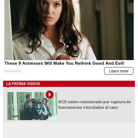
LA PRENSA VIDEOS
BCH emite comunicado por captura de
funcionarios vinculados al caso