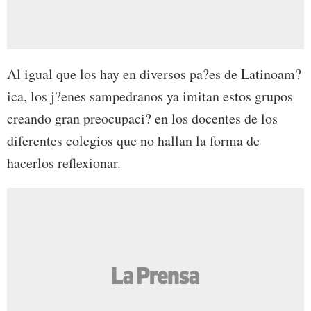
Al igual que los hay en diversos pa?es de Latinoam?
ica, los j?enes sampedranos ya imitan estos grupos
creando gran preocupaci? en los docentes de los
diferentes colegios que no hallan la forma de
hacerlos reflexionar.