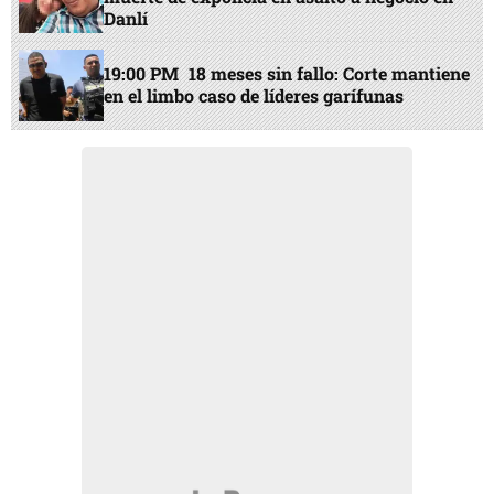
Danlí
19:00 PM
18 meses sin fallo: Corte mantiene
en el limbo caso de líderes garífunas