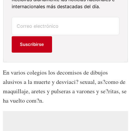
internacionales más destacadas del día.
Suscribirse
En varios colegios los decomisos de dibujos
alusivos a la muerte y desviaci? sexual, as?como de
maquillaje, aretes y pulseras a varones y se?ritas, se
ha vuelto com?n.