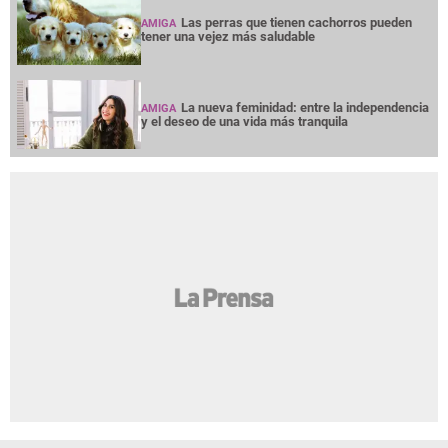
Las perras que tienen cachorros pueden
AMIGA
tener una vejez más saludable
La nueva feminidad: entre la independencia
AMIGA
y el deseo de una vida más tranquila