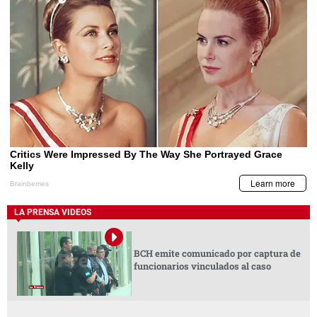
LA PRENSA VIDEOS
BCH emite comunicado por captura de
funcionarios vinculados al caso