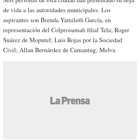
de vida a las autoridades municipales. Los
aspirantes son Brenda Yamileth García, en
representación del Colprosumah filial Tela; Roger
Suárez de Moputel; Luis Rojas por la Sociedad
Civil; Allan Bernárdez de Camantug; Melva