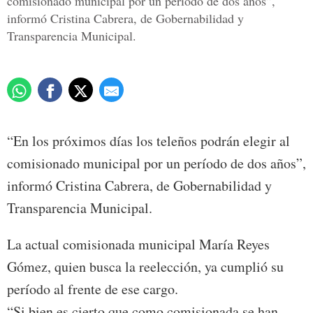
comisionado municipal por un período de dos años”,
informó Cristina Cabrera, de Gobernabilidad y
Transparencia Municipal.
“En los próximos días los teleños podrán elegir al
comisionado municipal por un período de dos años”,
informó Cristina Cabrera, de Gobernabilidad y
Transparencia Municipal.
La actual comisionada municipal María Reyes
Gómez, quien busca la reelección, ya cumplió su
período al frente de ese cargo.
“Si bien es cierto que como comisionada se han