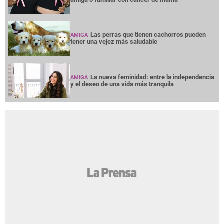
Las perras que tienen cachorros pueden
AMIGA
tener una vejez más saludable
La nueva feminidad: entre la independencia
AMIGA
y el deseo de una vida más tranquila