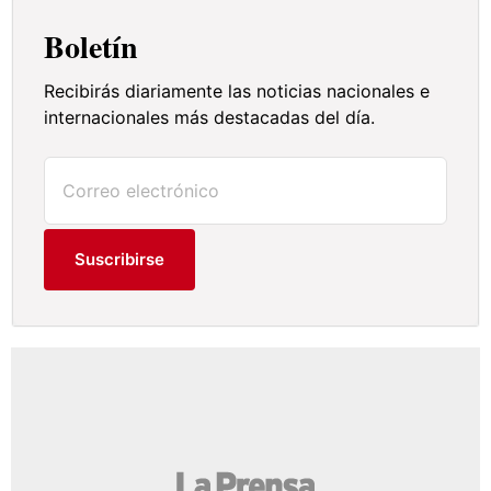
Boletín
Recibirás diariamente las noticias nacionales e
internacionales más destacadas del día.
Suscribirse