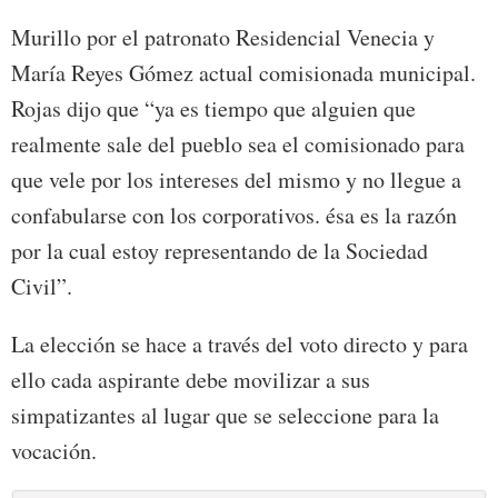
Murillo por el patronato Residencial Venecia y
María Reyes Gómez actual comisionada municipal.
Rojas dijo que “ya es tiempo que alguien que
realmente sale del pueblo sea el comisionado para
que vele por los intereses del mismo y no llegue a
confabularse con los corporativos. ésa es la razón
por la cual estoy representando de la Sociedad
Civil”.
La elección se hace a través del voto directo y para
ello cada aspirante debe movilizar a sus
simpatizantes al lugar que se seleccione para la
vocación.