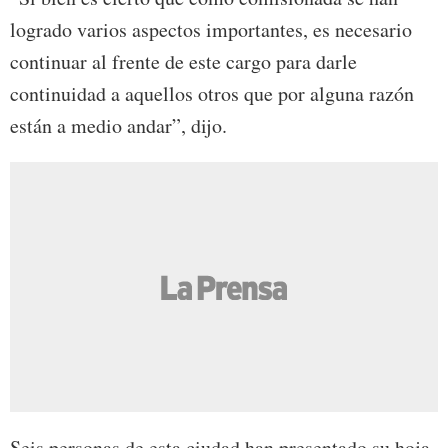
logrado varios aspectos importantes, es necesario
continuar al frente de este cargo para darle
continuidad a aquellos otros que por alguna razón
están a medio andar”, dijo.
Seis personas de esta ciudad han presentado su hoja