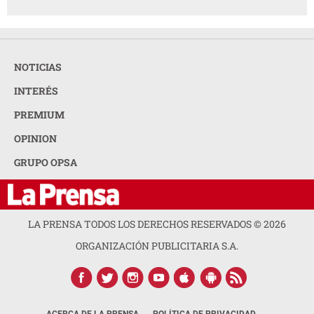
NOTICIAS
INTERÉS
PREMIUM
OPINION
GRUPO OPSA
LA PRENSA TODOS LOS DERECHOS RESERVADOS ©
2026
ORGANIZACIÓN PUBLICITARIA S.A.
ACERCA DE LA PRENSA
POLÍTICA DE PRIVACIDAD