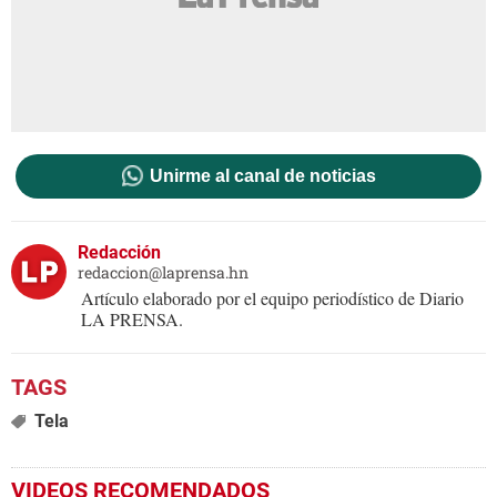
Unirme al canal de noticias
Redacción
redaccion@laprensa.hn
Artículo elaborado por el equipo periodístico de Diario
LA PRENSA.
Tela
VIDEOS RECOMENDADOS